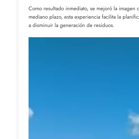
Como resultado inmediato, se mejoró la imagen de 
mediano plazo, esta experiencia facilita la plani
a disminuir la generación de residuos.