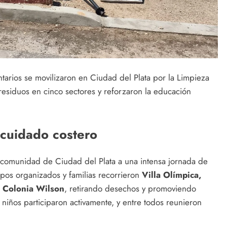
untarios se movilizaron en Ciudad del Plata por la Limpieza
residuos en cinco sectores y reforzaron la educación
 cuidado costero
a comunidad de Ciudad del Plata a una intensa jornada de
pos organizados y familias recorrieron
Villa Olímpica,
 Colonia Wilson
, retirando desechos y promoviendo
9 niños participaron activamente, y entre todos reunieron