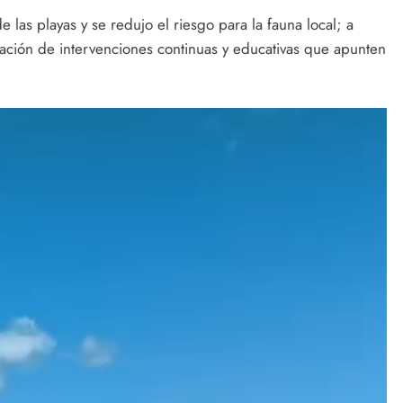
las playas y se redujo el riesgo para la fauna local; a
ficación de intervenciones continuas y educativas que apunten