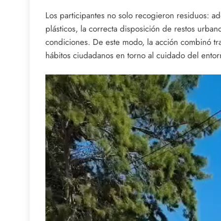
Los participantes no solo recogieron residuos: 
plásticos, la correcta disposición de restos urba
condiciones. De este modo, la acción combinó tr
hábitos ciudadanos en torno al cuidado del entor