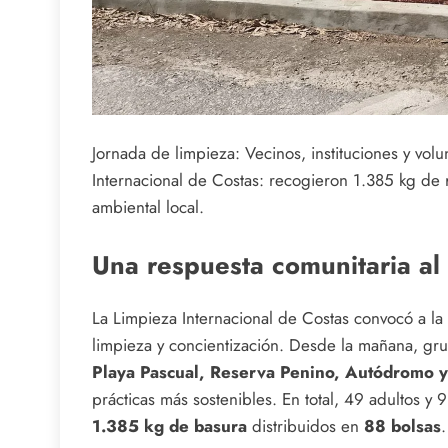
Jornada de limpieza: Vecinos, instituciones y vol
Internacional de Costas: recogieron 1.385 kg de 
ambiental local.
Una respuesta comunitaria al
La Limpieza Internacional de Costas convocó a l
limpieza y concientización. Desde la mañana, gru
Playa Pascual, Reserva Penino, Autódromo y
prácticas más sostenibles. En total, 49 adultos y 
1.385 kg de basura
distribuidos en
88 bolsas
.