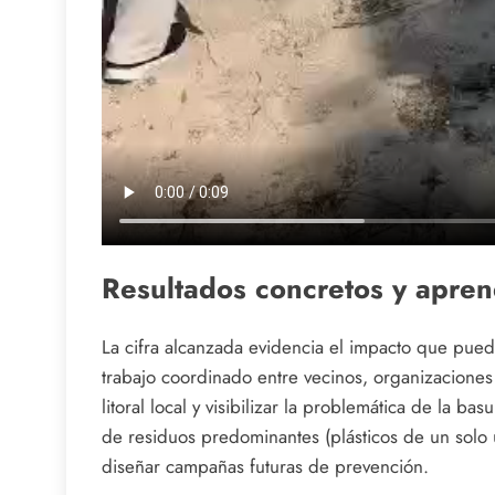
Resultados concretos y apren
La cifra alcanzada evidencia el impacto que pue
trabajo coordinado entre vecinos, organizaciones s
litoral local y visibilizar la problemática de la bas
de residuos predominantes (plásticos de un solo u
diseñar campañas futuras de prevención.