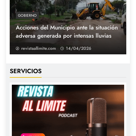
GOBIERNO
Acciones del Municipio ante la situación
adversa generada por intensas lluvias
revistaallimite.com
14/04/2026
SERVICIOS