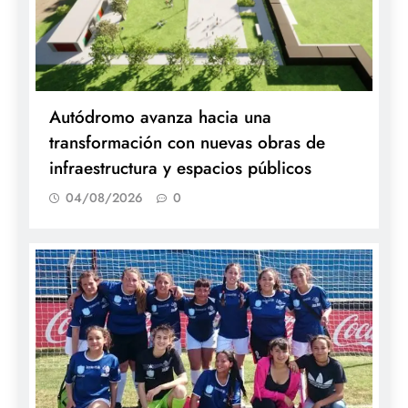
Autódromo avanza hacia una
transformación con nuevas obras de
infraestructura y espacios públicos
04/08/2026
0