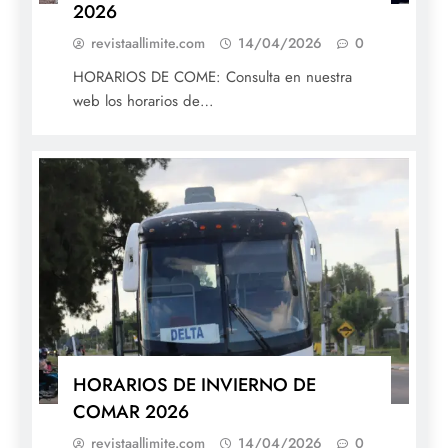
2026
revistaallimite.com
14/04/2026
0
HORARIOS DE COME: Consulta en nuestra
web los horarios de…
HORARIOS DE INVIERNO DE
COMAR 2026
revistaallimite.com
14/04/2026
0