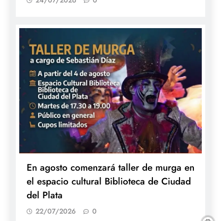
24/07/2026
0
En agosto comenzará taller de murga en
el espacio cultural Biblioteca de Ciudad
del Plata
22/07/2026
0