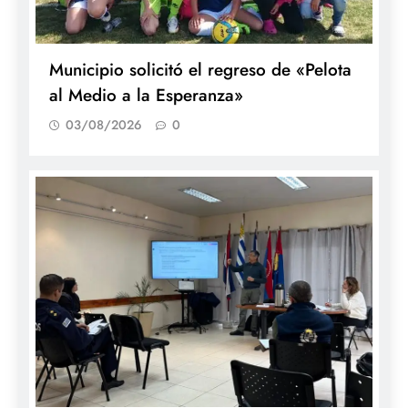
Municipio solicitó el regreso de «Pelota
al Medio a la Esperanza»
03/08/2026
0