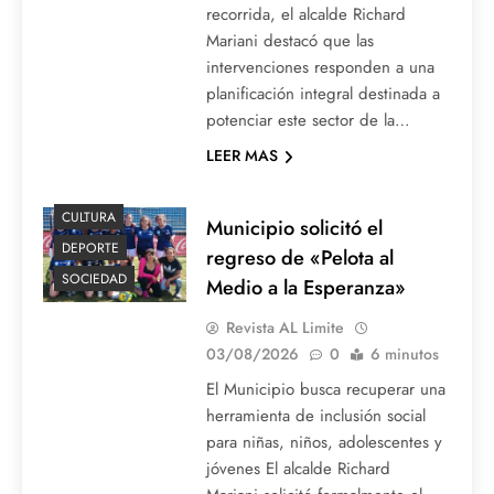
recorrida, el alcalde Richard
Mariani destacó que las
intervenciones responden a una
planificación integral destinada a
potenciar este sector de la…
LEER MAS
CULTURA
Municipio solicitó el
DEPORTE
regreso de «Pelota al
SOCIEDAD
Medio a la Esperanza»
Revista AL Limite
03/08/2026
0
6 minutos
El Municipio busca recuperar una
herramienta de inclusión social
para niñas, niños, adolescentes y
jóvenes El alcalde Richard