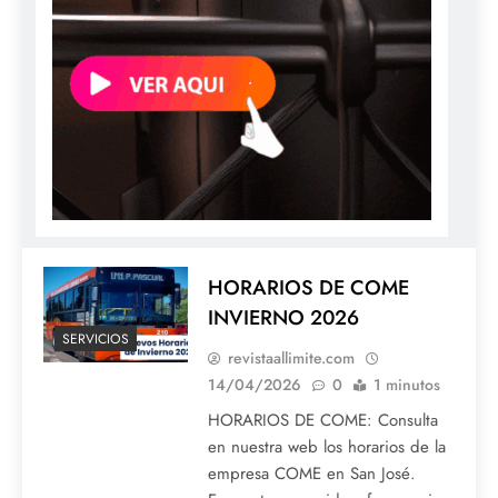
HORARIOS DE COME
INVIERNO 2026
SERVICIOS
revistaallimite.com
14/04/2026
0
1 minutos
HORARIOS DE COME: Consulta
en nuestra web los horarios de la
empresa COME en San José.