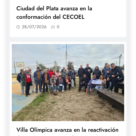
Ciudad del Plata avanza en la
conformación del CECOEL
28/07/2026
0
Villa Olímpica avanza en la reactivación