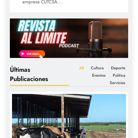
empresa CUTCSA.…
All
Cultura
Deporte
Últimas
Eventos
Politica
Publicaciones
Servicios