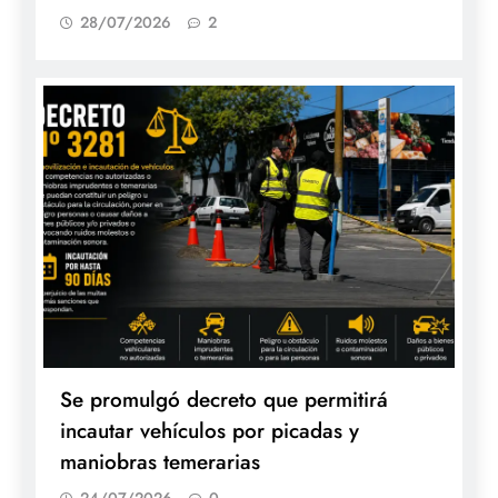
28/07/2026
2
Se promulgó decreto que permitirá
incautar vehículos por picadas y
maniobras temerarias