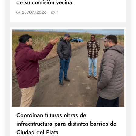
de su comisión vecinal
28/07/2026
1
Coordinan futuras obras de
infraestructura para distintos barrios de
Ciudad del Plata