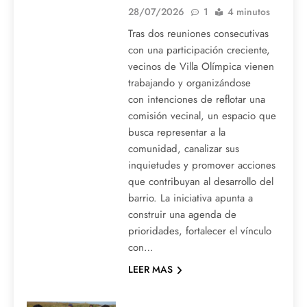
28/07/2026
1
4 minutos
Tras dos reuniones consecutivas
con una participación creciente,
vecinos de Villa Olímpica vienen
trabajando y organizándose
con intenciones de reflotar una
comisión vecinal, un espacio que
busca representar a la
comunidad, canalizar sus
inquietudes y promover acciones
que contribuyan al desarrollo del
barrio. La iniciativa apunta a
construir una agenda de
prioridades, fortalecer el vínculo
con…
LEER MAS