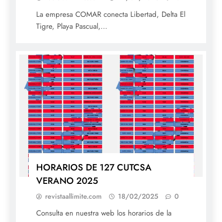
La empresa COMAR conecta Libertad, Delta El
Tigre, Playa Pascual,…
HORARIOS DE 127 CUTCSA
VERANO 2025
revistaallimite.com
18/02/2025
0
Consulta en nuestra web los horarios de la