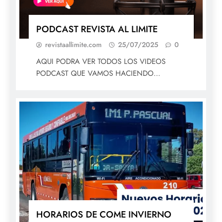
PODCAST REVISTA AL LIMITE
revistaallimite.com
25/07/2025
0
AQUI PODRA VER TODOS LOS VIDEOS
PODCAST QUE VAMOS HACIENDO…
HORARIOS DE COME INVIERNO