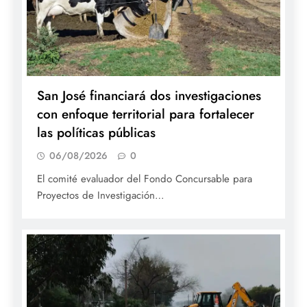
San José financiará dos investigaciones
con enfoque territorial para fortalecer
las políticas públicas
06/08/2026
0
El comité evaluador del Fondo Concursable para
Proyectos de Investigación…