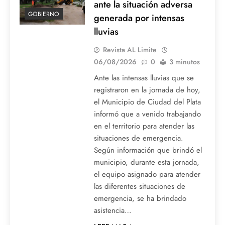
ante la situación adversa
GOBIERNO
generada por intensas
lluvias
Revista AL Limite
06/08/2026
0
3 minutos
Ante las intensas lluvias que se
registraron en la jornada de hoy,
el Municipio de Ciudad del Plata
informó que a venido trabajando
en el territorio para atender las
situaciones de emergencia.
Según información que brindó el
municipio, durante esta jornada,
el equipo asignado para atender
las diferentes situaciones de
emergencia, se ha brindado
asistencia…