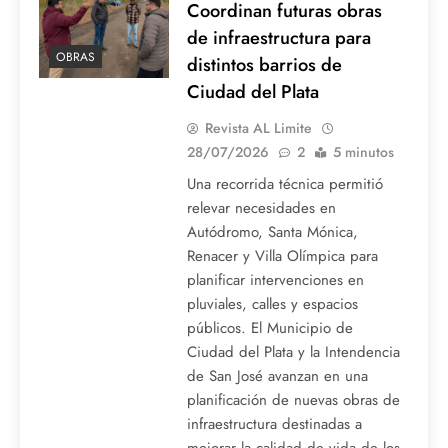
Coordinan futuras obras
de infraestructura para
OBRAS
distintos barrios de
Ciudad del Plata
Revista AL Limite
28/07/2026
2
5 minutos
Una recorrida técnica permitió
relevar necesidades en
Autódromo, Santa Mónica,
Renacer y Villa Olímpica para
planificar intervenciones en
pluviales, calles y espacios
públicos. El Municipio de
Ciudad del Plata y la Intendencia
de San José avanzan en una
planificación de nuevas obras de
infraestructura destinadas a