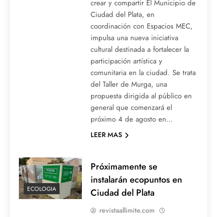
crear y compartir El Municipio de
Ciudad del Plata, en
coordinación con Espacios MEC,
impulsa una nueva iniciativa
cultural destinada a fortalecer la
participación artística y
comunitaria en la ciudad. Se trata
del Taller de Murga, una
propuesta dirigida al público en
general que comenzará el
próximo 4 de agosto en…
LEER MAS
Próximamente se
instalarán ecopuntos en
ECOLOGIA
Ciudad del Plata
revistaallimite.com