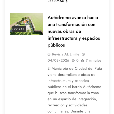
LEER MAS
Autódromo avanza hacia
una transformación con
OBRAS
nuevas obras de
infraestructura y espacios
públicos
Revista AL Limite
04/08/2026
0
7 minutos
El Municipio de Ciudad del Plata
viene desarrollando obras de
infraestructura y espacios
públicos en el barrio Autódromo
que buscan transformar la zona
en un espacio de integración,
recreación y actividades
comunitarias. Durante una