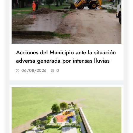
Acciones del Municipio ante la situación
adversa generada por intensas lluvias
06/08/2026
0