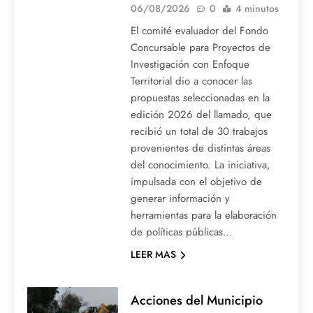
06/08/2026
0
4 minutos
El comité evaluador del Fondo
Concursable para Proyectos de
Investigación con Enfoque
Territorial dio a conocer las
propuestas seleccionadas en la
edición 2026 del llamado, que
recibió un total de 30 trabajos
provenientes de distintas áreas
del conocimiento. La iniciativa,
impulsada con el objetivo de
generar información y
herramientas para la elaboración
de políticas públicas…
LEER MAS
Acciones del Municipio