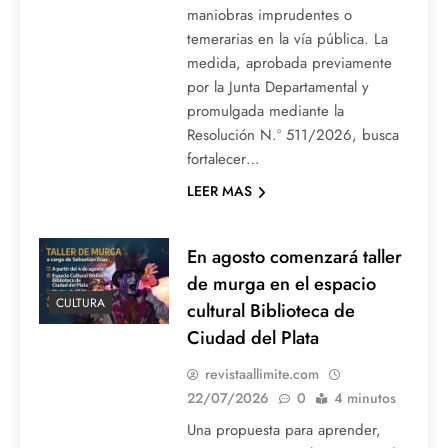
maniobras imprudentes o
temerarias en la vía pública. La
medida, aprobada previamente
por la Junta Departamental y
promulgada mediante la
Resolución N.º 511/2026, busca
fortalecer…
LEER MAS
En agosto comenzará taller
de murga en el espacio
CULTURA
cultural Biblioteca de
Ciudad del Plata
revistaallimite.com
22/07/2026
0
4 minutos
Una propuesta para aprender,