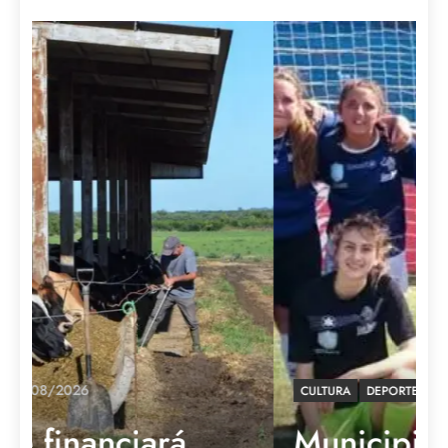
03/08/2026
CULTURA
DEPORTE
Municipio solicitó el