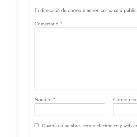
Tu dirección de correo electrónico no será publi
Comentario
*
Nombre
*
Correo ele
Guarda mi nombre, correo electrónico y web e