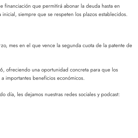
 financiación que permitirá abonar la deuda hasta en
a inicial, siempre que se respeten los plazos establecidos.
rzo, mes en el que vence la segunda cuota de la patente de
6, ofreciendo una oportunidad concreta para que los
n a importantes beneficios económicos.
o día, les dejamos nuestras redes sociales y podcast: