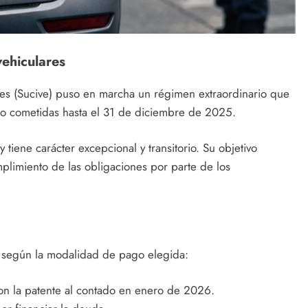
ehiculares
es (Sucive) puso en marcha un régimen extraordinario que
ito cometidas hasta el 31 de diciembre de 2025.
tiene carácter excepcional y transitorio. Su objetivo
umplimiento de las obligaciones por parte de los
s según la modalidad de pago elegida:
n la patente al contado en enero de 2026.