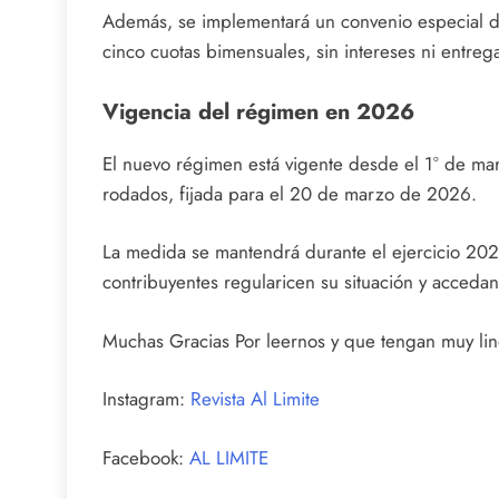
Además, se implementará un convenio especial de
cinco cuotas bimensuales, sin intereses ni entreg
Vigencia del régimen en 2026
El nuevo régimen está vigente desde el 1° de ma
rodados, fijada para el 20 de marzo de 2026.
La medida se mantendrá durante el ejercicio 202
contribuyentes regularicen su situación y acceda
Muchas Gracias Por leernos y que tengan muy lind
Instagram:
Revista Al Limite
Facebook:
AL LIMITE