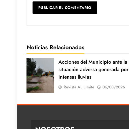
Noticias Relacionadas
Acciones del Municipio ante la
situación adversa generada por
intensas lluvias
Revista AL Limite
06/08/2026