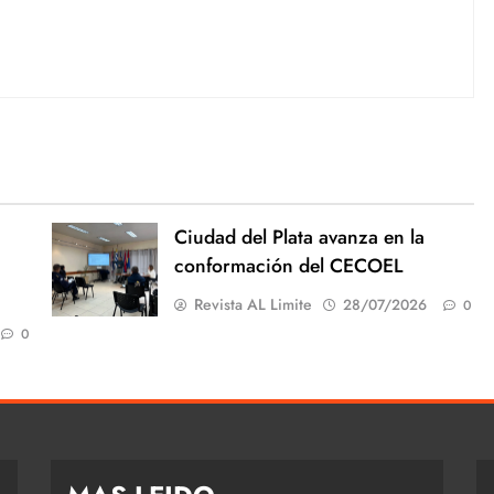
Ciudad del Plata avanza en la
conformación del CECOEL
Revista AL Limite
28/07/2026
0
0