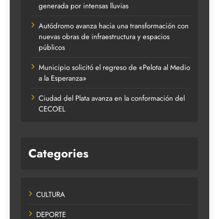
generada por intensas lluvias
Autódromo avanza hacia una transformación con
nuevas obras de infraestructura y espacios
públicos
Municipio solicitó el regreso de «Pelota al Medio
a la Esperanza»
Ciudad del Plata avanza en la conformación del
CECOEL
Categories
CULTURA
DEPORTE