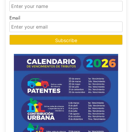
Email