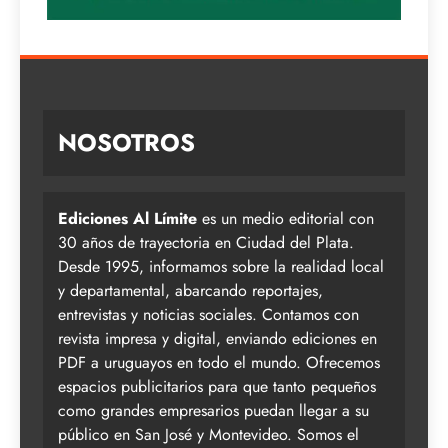
NOSOTROS
Ediciones Al Límite
es un medio editorial con
30 años de trayectoria en Ciudad del Plata.
Desde 1995, informamos sobre la realidad local
y departamental, abarcando reportajes,
entrevistas y noticias sociales. Contamos con
revista impresa y digital, enviando ediciones en
PDF a uruguayos en todo el mundo. Ofrecemos
espacios publicitarios para que tanto pequeños
como grandes empresarios puedan llegar a su
público en San José y Montevideo. Somos el