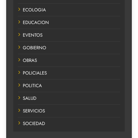
ECOLOGIA
EDUCACION
EVENTOS
GOBIERNO
OBRAS
POLICIALES
POLITICA
SALUD
SERVICIOS
SOCIEDAD