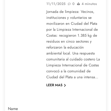
11/11/2025
0
4 minutos
Jornada de limpieza: Vecinos,
instituciones y voluntarios se
movilizaron en Ciudad del Plata
por la Limpieza Internacional de
Costas: recogieron 1.385 kg de
residuos en cinco sectores y
reforzaron la educación
ambiental local. Una respuesta
comunitaria al cuidado costero La
Limpieza Internacional de Costas
convocó a la comunidad de
Ciudad del Plata a una intensa…
LEER MAS
Name