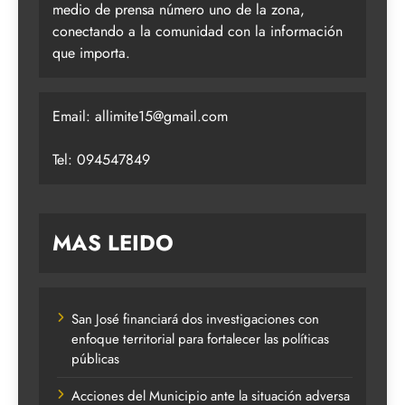
medio de prensa número uno de la zona,
conectando a la comunidad con la información
que importa.
Email:
allimite15@gmail.com
Tel: 094547849
MAS LEIDO
San José financiará dos investigaciones con
enfoque territorial para fortalecer las políticas
públicas
Acciones del Municipio ante la situación adversa