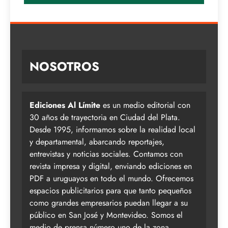
NOSOTROS
Ediciones Al Límite
es un medio editorial con
30 años de trayectoria en Ciudad del Plata.
Desde 1995, informamos sobre la realidad local
y departamental, abarcando reportajes,
entrevistas y noticias sociales. Contamos con
revista impresa y digital, enviando ediciones en
PDF a uruguayos en todo el mundo. Ofrecemos
espacios publicitarios para que tanto pequeños
como grandes empresarios puedan llegar a su
público en San José y Montevideo. Somos el
medio de prensa número uno de la zona,