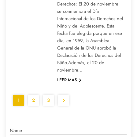
Derechos: El 20 de noviembre
se conmemora el Día
Internacional de los Derechos del
Niño y del Adolescente. Esta
fecha fue elegida porque en ese
día, en 1959, la Asamblea
General de la ONU aprobó la
Declaración de los Derechos del
Niño.Además, el 20 de
noviembre…
LEER MAS
1
2
3
Name