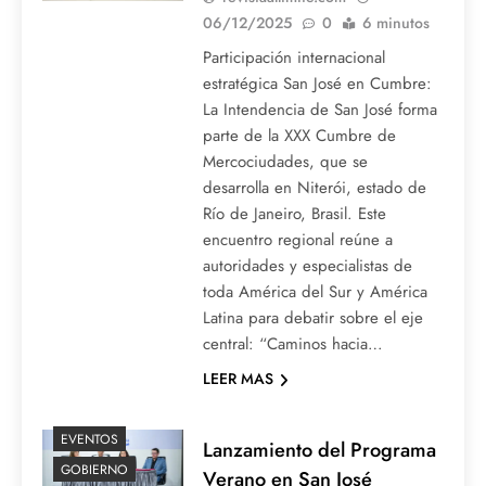
06/12/2025
0
6 minutos
Participación internacional
estratégica San José en Cumbre:
La Intendencia de San José forma
parte de la XXX Cumbre de
Mercociudades, que se
desarrolla en Niterói, estado de
Río de Janeiro, Brasil. Este
encuentro regional reúne a
autoridades y especialistas de
toda América del Sur y América
Latina para debatir sobre el eje
central: “Caminos hacia…
LEER MAS
EVENTOS
Lanzamiento del Programa
GOBIERNO
Verano en San José