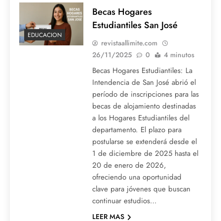
Becas Hogares
Estudiantiles San José
EDUCACION
revistaallimite.com
26/11/2025
0
4 minutos
Becas Hogares Estudiantiles: La
Intendencia de San José abrió el
período de inscripciones para las
becas de alojamiento destinadas
a los Hogares Estudiantiles del
departamento. El plazo para
postularse se extenderá desde el
1 de diciembre de 2025 hasta el
20 de enero de 2026,
ofreciendo una oportunidad
clave para jóvenes que buscan
continuar estudios…
LEER MAS