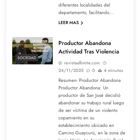
diferentes localidades del
departamento, facilitando…
LEER MAS
Productor Abandona
Actividad Tras Violencia
SOCIEDAD
revistaallimite.com
24/11/2025
0
4 minutos
Resumen- Productor Abandona
Productor Abandona: Un
productor de San José decidió
abandonar su trabajo rural luego
de ser víctima de un violento
copamiento en su
establecimiento ubicado en
Camino Guaycurú, en la zona de