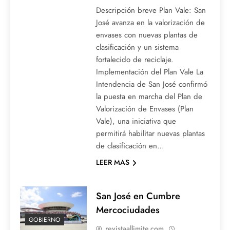
Descripción breve Plan Vale: San
José avanza en la valorización de
envases con nuevas plantas de
clasificación y un sistema
fortalecido de reciclaje.
Implementación del Plan Vale La
Intendencia de San José confirmó
la puesta en marcha del Plan de
Valorización de Envases (Plan
Vale), una iniciativa que
permitirá habilitar nuevas plantas
de clasificación en…
LEER MAS
San José en Cumbre
Mercociudades
GOBIERNO
revistaallimite.com