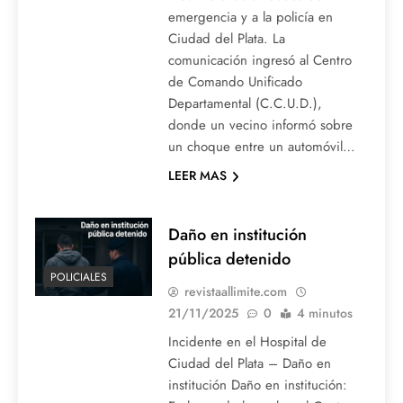
emergencia y a la policía en
Ciudad del Plata. La
comunicación ingresó al Centro
de Comando Unificado
Departamental (C.C.U.D.),
donde un vecino informó sobre
un choque entre un automóvil…
LEER MAS
Daño en institución
pública detenido
POLICIALES
revistaallimite.com
21/11/2025
0
4 minutos
Incidente en el Hospital de
Ciudad del Plata – Daño en
institución Daño en institución: