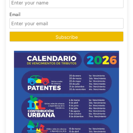
Email