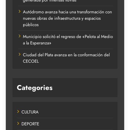
Autódromo avanza hacia una transformación con
nuevas obras de infraestructura y espacios
públicos
Municipio solicitó el regreso de «Pelota al Medio
a la Esperanza»
Ciudad del Plata avanza en la conformación del
CECOEL
Categories
CULTURA
DEPORTE