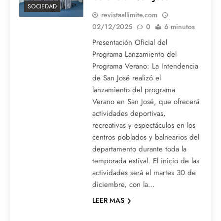
SOCIEDAD
revistaallimite.com
02/12/2025
0
6 minutos
Presentación Oficial del
Programa Lanzamiento del
Programa Verano: La Intendencia
de San José realizó el
lanzamiento del programa
Verano en San José, que ofrecerá
actividades deportivas,
recreativas y espectáculos en los
centros poblados y balnearios del
departamento durante toda la
temporada estival. El inicio de las
actividades será el martes 30 de
diciembre, con la…
LEER MAS