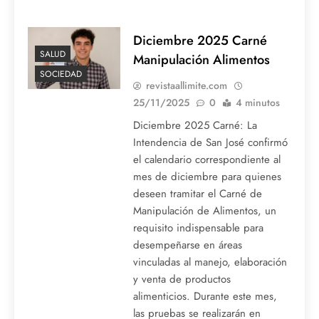
Diciembre 2025 Carné
SALUD
Manipulación Alimentos
SOCIEDAD
revistaallimite.com
25/11/2025
0
4 minutos
Diciembre 2025 Carné: La
Intendencia de San José confirmó
el calendario correspondiente al
mes de diciembre para quienes
deseen tramitar el Carné de
Manipulación de Alimentos, un
requisito indispensable para
desempeñarse en áreas
vinculadas al manejo, elaboración
y venta de productos
alimenticios. Durante este mes,
las pruebas se realizarán en