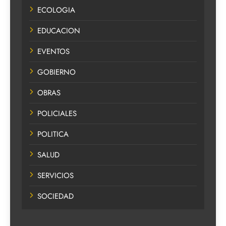
ECOLOGIA
EDUCACION
EVENTOS
GOBIERNO
OBRAS
POLICIALES
POLITICA
SALUD
SERVICIOS
SOCIEDAD