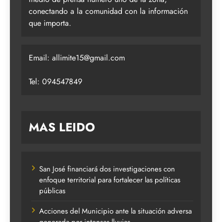
conectando a la comunidad con la información
que importa.
Email:
allimite15@gmail.com
Tel: 094547849
MAS LEIDO
San José financiará dos investigaciones con
enfoque territorial para fortalecer las políticas
públicas
Acciones del Municipio ante la situación adversa
generada por intensas lluvias