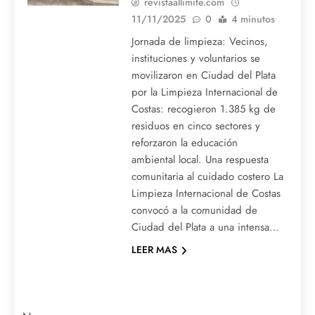
revistaallimite.com
11/11/2025
0
4 minutos
Jornada de limpieza: Vecinos,
instituciones y voluntarios se
movilizaron en Ciudad del Plata
por la Limpieza Internacional de
Costas: recogieron 1.385 kg de
residuos en cinco sectores y
reforzaron la educación
ambiental local. Una respuesta
comunitaria al cuidado costero La
Limpieza Internacional de Costas
convocó a la comunidad de
Ciudad del Plata a una intensa…
LEER MAS