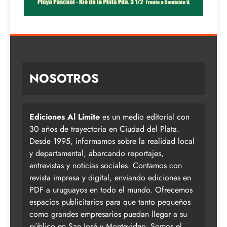
NOSOTROS
Ediciones Al Límite
es un medio editorial con
30 años de trayectoria en Ciudad del Plata.
Desde 1995, informamos sobre la realidad local
y departamental, abarcando reportajes,
entrevistas y noticias sociales. Contamos con
revista impresa y digital, enviando ediciones en
PDF a uruguayos en todo el mundo. Ofrecemos
espacios publicitarios para que tanto pequeños
como grandes empresarios puedan llegar a su
público en San José y Montevideo. Somos el