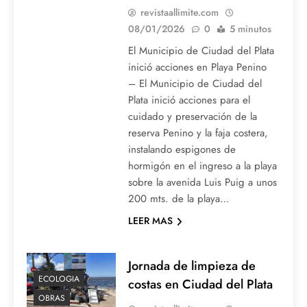
revistaallimite.com
08/01/2026
0
5 minutos
El Municipio de Ciudad del Plata
inició acciones en Playa Penino
– El Municipio de Ciudad del
Plata inició acciones para el
cuidado y preservación de la
reserva Penino y la faja costera,
instalando espigones de
hormigón en el ingreso a la playa
sobre la avenida Luis Puig a unos
200 mts. de la playa…
LEER MAS
Jornada de limpieza de
ECOLOGIA
costas en Ciudad del Plata
OBRAS