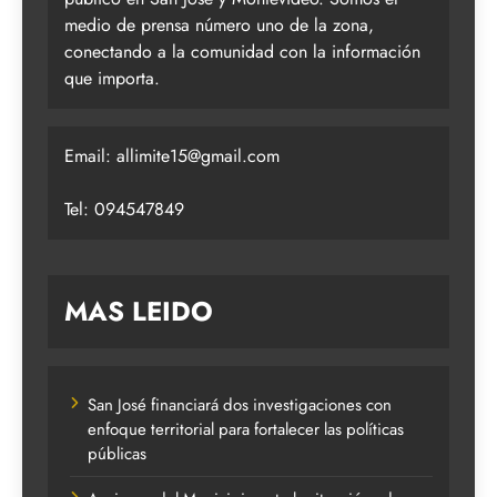
medio de prensa número uno de la zona,
conectando a la comunidad con la información
que importa.
Email:
allimite15@gmail.com
Tel: 094547849
MAS LEIDO
San José financiará dos investigaciones con
enfoque territorial para fortalecer las políticas
públicas