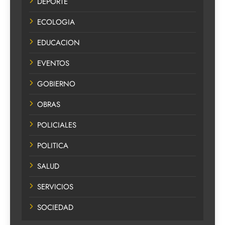
DEPORTE
ECOLOGIA
EDUCACION
EVENTOS
GOBIERNO
OBRAS
POLICIALES
POLITICA
SALUD
SERVICIOS
SOCIEDAD