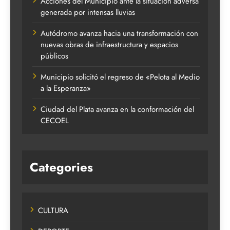
Acciones del Municipio ante la situación adversa
generada por intensas lluvias
Autódromo avanza hacia una transformación con
nuevas obras de infraestructura y espacios
públicos
Municipio solicitó el regreso de «Pelota al Medio
a la Esperanza»
Ciudad del Plata avanza en la conformación del
CECOEL
Categories
CULTURA