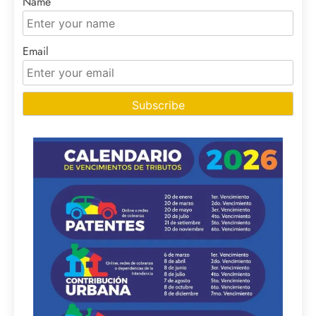
Name
Email