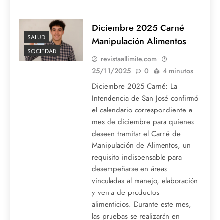
Diciembre 2025 Carné
SALUD
Manipulación Alimentos
SOCIEDAD
revistaallimite.com
25/11/2025
0
4 minutos
Diciembre 2025 Carné: La
Intendencia de San José confirmó
el calendario correspondiente al
mes de diciembre para quienes
deseen tramitar el Carné de
Manipulación de Alimentos, un
requisito indispensable para
desempeñarse en áreas
vinculadas al manejo, elaboración
y venta de productos
alimenticios. Durante este mes,
las pruebas se realizarán en