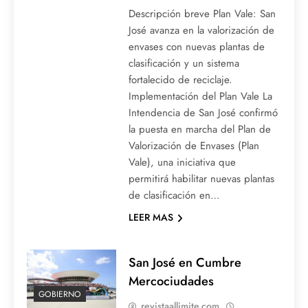
Descripción breve Plan Vale: San
José avanza en la valorización de
envases con nuevas plantas de
clasificación y un sistema
fortalecido de reciclaje.
Implementación del Plan Vale La
Intendencia de San José confirmó
la puesta en marcha del Plan de
Valorización de Envases (Plan
Vale), una iniciativa que
permitirá habilitar nuevas plantas
de clasificación en…
LEER MAS
San José en Cumbre
Mercociudades
GOBIERNO
revistaallimite.com