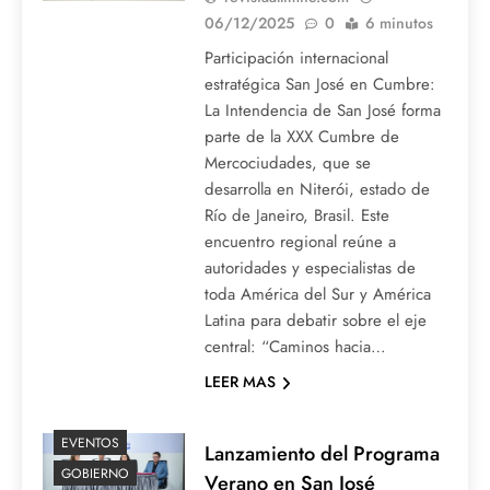
06/12/2025
0
6 minutos
Participación internacional
estratégica San José en Cumbre:
La Intendencia de San José forma
parte de la XXX Cumbre de
Mercociudades, que se
desarrolla en Niterói, estado de
Río de Janeiro, Brasil. Este
encuentro regional reúne a
autoridades y especialistas de
toda América del Sur y América
Latina para debatir sobre el eje
central: “Caminos hacia…
LEER MAS
EVENTOS
Lanzamiento del Programa
GOBIERNO
Verano en San José