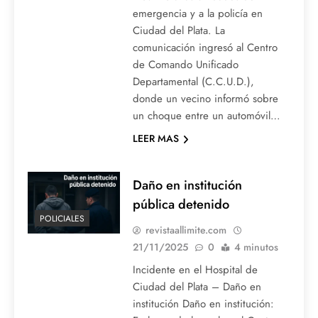
emergencia y a la policía en
Ciudad del Plata. La
comunicación ingresó al Centro
de Comando Unificado
Departamental (C.C.U.D.),
donde un vecino informó sobre
un choque entre un automóvil…
LEER MAS
Daño en institución
pública detenido
POLICIALES
revistaallimite.com
21/11/2025
0
4 minutos
Incidente en el Hospital de
Ciudad del Plata – Daño en
institución Daño en institución: