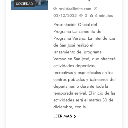
SOCIEDAD
revistaallimite.com
02/12/2025
0
6 minutos
Presentación Oficial del
Programa Lanzamiento del
Programa Verano: La Intendencia
de San José realizó el
lanzamiento del programa
Verano en San José, que ofrecerá
actividades deportivas,
recreativas y espectáculos en los
centros poblados y balnearios del
departamento durante toda la
temporada estival. El inicio de las
actividades será el martes 30 de
diciembre, con la…
LEER MAS