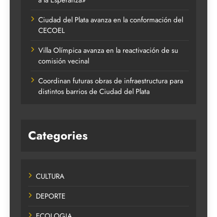
Ciudad del Plata avanza en la conformación del
CECOEL
Villa Olímpica avanza en la reactivación de su
comisión vecinal
Coordinan futuras obras de infraestructura para
distintos barrios de Ciudad del Plata
Categories
CULTURA
DEPORTE
ECOLOGIA