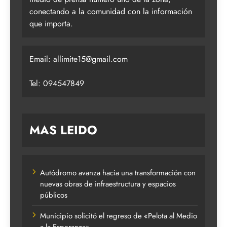
conectando a la comunidad con la información
que importa.
Email:
allimite15@gmail.com
Tel: 094547849
MAS LEIDO
Autódromo avanza hacia una transformación con
nuevas obras de infraestructura y espacios
públicos
Municipio solicitó el regreso de «Pelota al Medio
a la Esperanza»