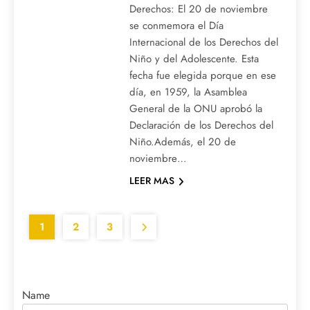
Derechos: El 20 de noviembre
se conmemora el Día
Internacional de los Derechos del
Niño y del Adolescente. Esta
fecha fue elegida porque en ese
día, en 1959, la Asamblea
General de la ONU aprobó la
Declaración de los Derechos del
Niño.Además, el 20 de
noviembre…
LEER MAS
1
2
3
Name