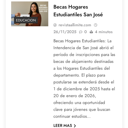
Becas Hogares
Estudiantiles San José
EDUCACION
revistaallimite.com
26/11/2025
0
4 minutos
Becas Hogares Estudiantiles: La
Intendencia de San José abrió el
período de inscripciones para las
becas de alojamiento destinadas
a los Hogares Estudiantiles del
departamento. El plazo para
postularse se extenderá desde el
1 de diciembre de 2025 hasta el
20 de enero de 2026,
ofreciendo una oportunidad
clave para jóvenes que buscan
continuar estudios…
LEER MAS