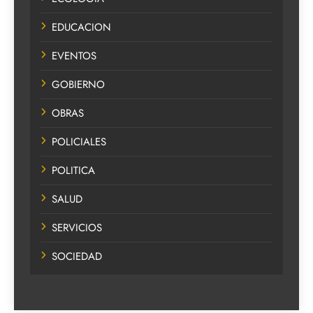
EDUCACION
EVENTOS
GOBIERNO
OBRAS
POLICIALES
POLITICA
SALUD
SERVICIOS
SOCIEDAD