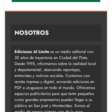
NOSOTROS
Ediciones Al Límite
es un medio editorial con
30 años de trayectoria en Ciudad del Plata.
Desde 1995, informamos sobre la realidad local
y departamental, abarcando reportajes,
entrevistas y noticias sociales. Contamos con
revista impresa y digital, enviando ediciones en
PDF a uruguayos en todo el mundo. Ofrecemos
espacios publicitarios para que tanto pequeños
como grandes empresarios puedan llegar a su
público en San José y Montevideo. Somos el
medio de prensa número uno de la zona,