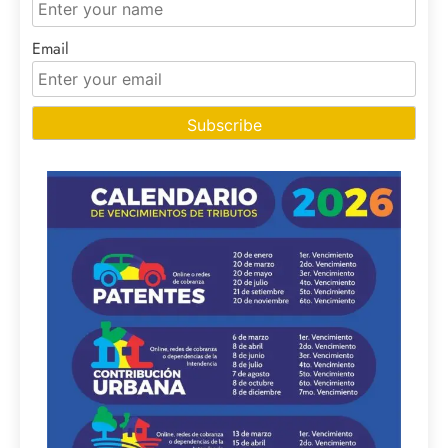
Email