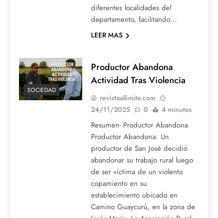
diferentes localidades del
departamento, facilitando…
LEER MAS
Productor Abandona
Actividad Tras Violencia
SOCIEDAD
revistaallimite.com
24/11/2025
0
4 minutos
Resumen- Productor Abandona
Productor Abandona: Un
productor de San José decidió
abandonar su trabajo rural luego
de ser víctima de un violento
copamiento en su
establecimiento ubicado en
Camino Guaycurú, en la zona de