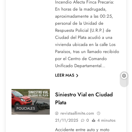
Incendio Afecta Finca Precaria:
En horas de la madrugada,
aproximadamente a las 00:25,
personal de la Unidad de
Respuesta Policial (U.R.P.) de
Ciudad del Plata acudió a una
vivienda ubicada en la calle Los
Paraísos, tras un llamado recibido
por el Centro de Comando
Unificado Departamental…
LEER MAS
Siniestro Vial en Ciudad
Plata
POLICIALES
revistaallimite.com
21/11/2025
0
4 minutos
Accidente entre auto y moto