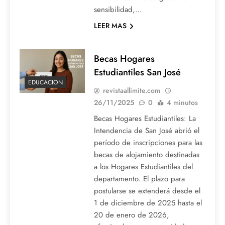
sensibilidad,…
LEER MAS
Becas Hogares
Estudiantiles San José
EDUCACION
revistaallimite.com
26/11/2025
0
4 minutos
Becas Hogares Estudiantiles: La
Intendencia de San José abrió el
período de inscripciones para las
becas de alojamiento destinadas
a los Hogares Estudiantiles del
departamento. El plazo para
postularse se extenderá desde el
1 de diciembre de 2025 hasta el
20 de enero de 2026,