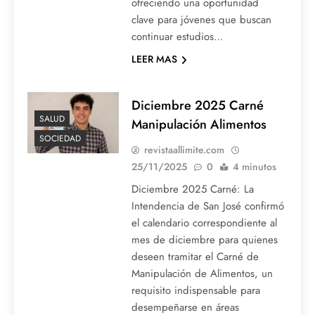
ofreciendo una oportunidad
clave para jóvenes que buscan
continuar estudios…
LEER MAS
Diciembre 2025 Carné
SALUD
Manipulación Alimentos
SOCIEDAD
revistaallimite.com
25/11/2025
0
4 minutos
Diciembre 2025 Carné: La
Intendencia de San José confirmó
el calendario correspondiente al
mes de diciembre para quienes
deseen tramitar el Carné de
Manipulación de Alimentos, un
requisito indispensable para
desempeñarse en áreas