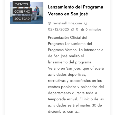
EVENTOS
Lanzamiento del Programa
GOBIERNO
Verano en San José
SOCIEDAD
revistaallimite.com
02/12/2025
0
6 minutos
Presentación Oficial del
Programa Lanzamiento del
Programa Verano: La Intendencia
de San José realizó el
lanzamiento del programa
Verano en San José, que ofrecerá
actividades deportivas,
recreativas y espectáculos en los
centros poblados y balnearios del
departamento durante toda la
temporada estival. El inicio de las
actividades será el martes 30 de
diciembre, con la…