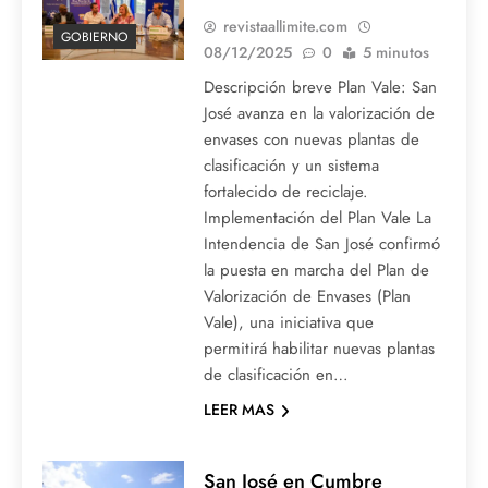
revistaallimite.com
GOBIERNO
08/12/2025
0
5 minutos
Descripción breve Plan Vale: San
José avanza en la valorización de
envases con nuevas plantas de
clasificación y un sistema
fortalecido de reciclaje.
Implementación del Plan Vale La
Intendencia de San José confirmó
la puesta en marcha del Plan de
Valorización de Envases (Plan
Vale), una iniciativa que
permitirá habilitar nuevas plantas
de clasificación en…
LEER MAS
San José en Cumbre