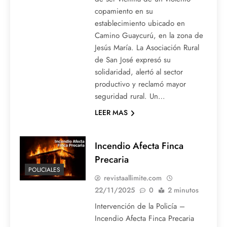
copamiento en su
establecimiento ubicado en
Camino Guaycurú, en la zona de
Jesús María. La Asociación Rural
de San José expresó su
solidaridad, alertó al sector
productivo y reclamó mayor
seguridad rural. Un…
LEER MAS
Incendio Afecta Finca
Precaria
POLICIALES
revistaallimite.com
22/11/2025
0
2 minutos
Intervención de la Policía –
Incendio Afecta Finca Precaria