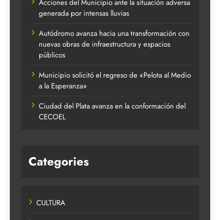
Acciones del Municipio ante la situación adversa
generada por intensas lluvias
Autódromo avanza hacia una transformación con
nuevas obras de infraestructura y espacios
públicos
Municipio solicitó el regreso de «Pelota al Medio
a la Esperanza»
Ciudad del Plata avanza en la conformación del
CECOEL
Categories
CULTURA