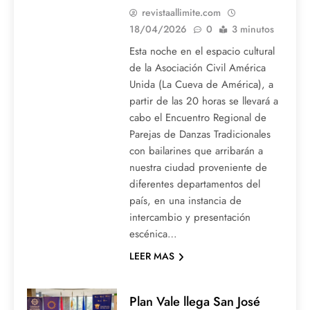
revistaallimite.com
18/04/2026
0
3 minutos
Esta noche en el espacio cultural
de la Asociación Civil América
Unida (La Cueva de América), a
partir de las 20 horas se llevará a
cabo el Encuentro Regional de
Parejas de Danzas Tradicionales
con bailarines que arribarán a
nuestra ciudad proveniente de
diferentes departamentos del
país, en una instancia de
intercambio y presentación
escénica…
LEER MAS
Plan Vale llega San José