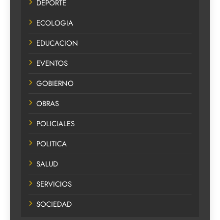
DEPORTE
ECOLOGIA
EDUCACION
EVENTOS
GOBIERNO
OBRAS
POLICIALES
POLITICA
SALUD
SERVICIOS
SOCIEDAD