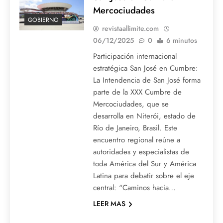
Mercociudades
GOBIERNO
revistaallimite.com
06/12/2025
0
6 minutos
Participación internacional
estratégica San José en Cumbre:
La Intendencia de San José forma
parte de la XXX Cumbre de
Mercociudades, que se
desarrolla en Niterói, estado de
Río de Janeiro, Brasil. Este
encuentro regional reúne a
autoridades y especialistas de
toda América del Sur y América
Latina para debatir sobre el eje
central: “Caminos hacia…
LEER MAS