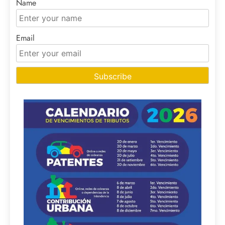
Name
Email