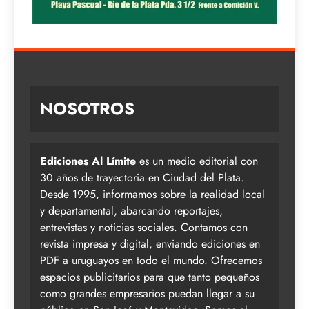
NOSOTROS
Ediciones Al Límite
es un medio editorial con
30 años de trayectoria en Ciudad del Plata.
Desde 1995, informamos sobre la realidad local
y departamental, abarcando reportajes,
entrevistas y noticias sociales. Contamos con
revista impresa y digital, enviando ediciones en
PDF a uruguayos en todo el mundo. Ofrecemos
espacios publicitarios para que tanto pequeños
como grandes empresarios puedan llegar a su