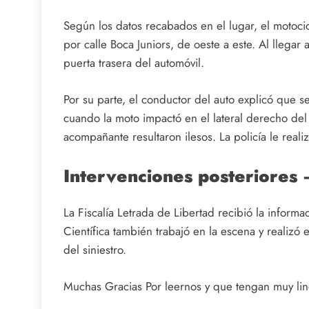
Según los datos recabados en el lugar, el motocic
por calle Boca Juniors, de oeste a este. Al llegar
puerta trasera del automóvil.
Por su parte, el conductor del auto explicó que 
cuando la moto impactó en el lateral derecho del 
acompañante resultaron ilesos. La policía le realiz
Intervenciones posteriores
–
La Fiscalía Letrada de Libertad recibió la inform
Científica también trabajó en la escena y realizó 
del siniestro.
Muchas Gracias Por leernos y que tengan muy lind