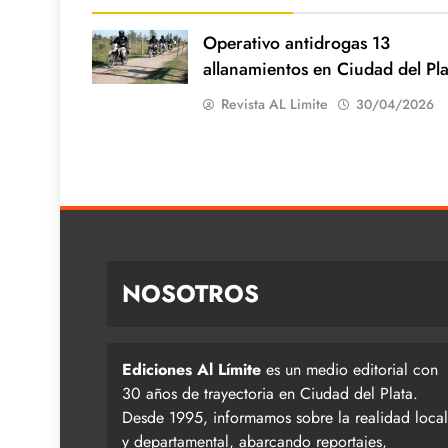
Operativo antidrogas 13
allanamientos en Ciudad del Pla
Revista AL Limite
30/04/2026
NOSOTROS
Ediciones Al Límite
es un medio editorial con
30 años de trayectoria en Ciudad del Plata.
Desde 1995, informamos sobre la realidad local
y departamental, abarcando reportajes,