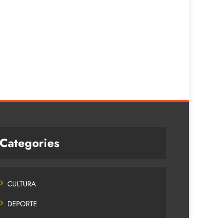
Categories
CULTURA
DEPORTE