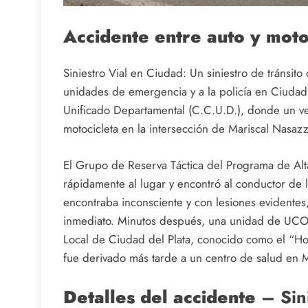
Accidente entre auto y mot
Siniestro Vial en Ciudad: Un siniestro de tránsito
unidades de emergencia y a la policía en Ciudad
Unificado Departamental (C.C.U.D.), donde un ve
motocicleta en la intersección de Mariscal Nasazz
El Grupo de Reserva Táctica del Programa de Alt
rápidamente al lugar y encontró al conductor de 
encontraba inconsciente y con lesiones evidentes, 
inmediato. Minutos después, una unidad de UCOR as
Local de Ciudad del Plata, conocido como el “Hosp
fue derivado más tarde a un centro de salud en
Detalles del accidente
– Sini