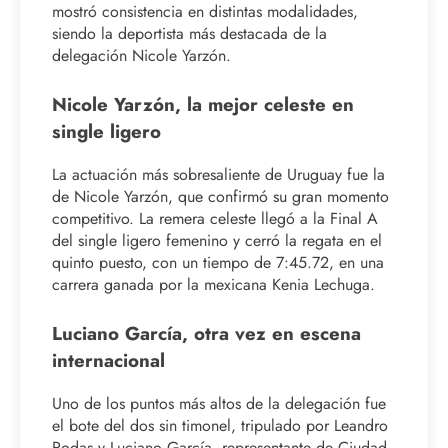
mostró consistencia en distintas modalidades,
siendo la deportista más destacada de la
delegación Nicole Yarzón.
Nicole Yarzón, la mejor celeste en
single ligero
La actuación más sobresaliente de Uruguay fue la
de Nicole Yarzón, que confirmó su gran momento
competitivo. La remera celeste llegó a la Final A
del single ligero femenino y cerró la regata en el
quinto puesto, con un tiempo de 7:45.72, en una
carrera ganada por la mexicana Kenia Lechuga.
Luciano García, otra vez en escena
internacional
Uno de los puntos más altos de la delegación fue
el bote del dos sin timonel, tripulado por Leandro
Rodas y Luciano García, representante de Ciudad