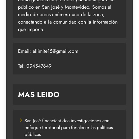
público en San José y Montevideo. Somos el
medio de prensa número uno de la zona,
conectando a la comunidad con la información
que importa.
Email:
allimite15@gmail.com
Tel: 094547849
MAS LEIDO
San José financiará dos investigaciones con
enfoque territorial para fortalecer las políticas
públicas