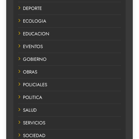
DEPORTE
ECOLOGIA
EDUCACION
EVENTOS
GOBIERNO
OBRAS
POLICIALES
POLITICA
SALUD
SERVICIOS
SOCIEDAD