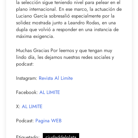
la selección sigue teniendo nivel para pelear en el
plano internacional. En ese marco, la actuación de
Luciano García sobresalió especialmente por la
solidez mostrada junto a Leandro Rodas, en una
dupla que volvió a responder en una instancia de
máxima exigencia.
Muchas Gracias Por leernos y que tengan muy
lindo día, les dejamos nuestras redes sociales y
podcast:
Instagram:
Revista Al Limite
Facebook:
AL LIMITE
X:
AL LIMITE
Podcast:
Pagina WEB
Etiquetado:
ciudaddelplata