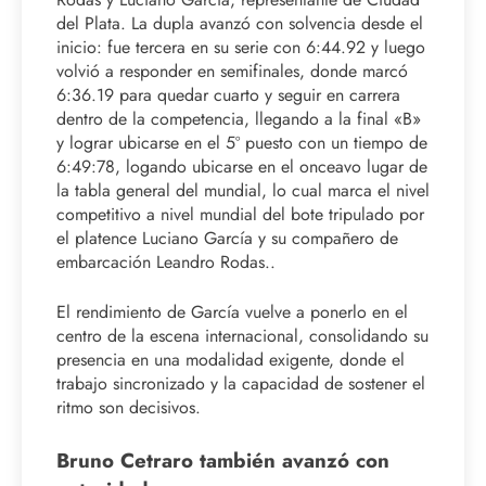
del Plata. La dupla avanzó con solvencia desde el
inicio: fue tercera en su serie con 6:44.92 y luego
volvió a responder en semifinales, donde marcó
6:36.19 para quedar cuarto y seguir en carrera
dentro de la competencia, llegando a la final «B»
y lograr ubicarse en el 5º puesto con un tiempo de
6:49:78, logando ubicarse en el onceavo lugar de
la tabla general del mundial, lo cual marca el nivel
competitivo a nivel mundial del bote tripulado por
el platence Luciano García y su compañero de
embarcación Leandro Rodas..
El rendimiento de García vuelve a ponerlo en el
centro de la escena internacional, consolidando su
presencia en una modalidad exigente, donde el
trabajo sincronizado y la capacidad de sostener el
ritmo son decisivos.
Bruno Cetraro también avanzó con