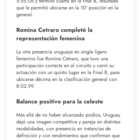
5:55.06 y terminó cuarto en la final B, resultado
que le permitió ubicarse en la 10ª posición en la
general.
Romina Cetraro completó la
representación femenina
La otra presencia uruguaya en single ligero
femenino fue Romina Cetraro, que tuvo una
participación correcta en el circuito y cerró su
actuación con un quinto lugar en la Final B, para
ubicarse décima en la clasificación general con
8:02.99.
Balance positivo para la celeste
Más allá de no haber alcanzado podios, Uruguay
dejó una imagen competitiva y pareja en distintas
modalidades, con presencia en instancias de
definición y con rendimientos que confirman que