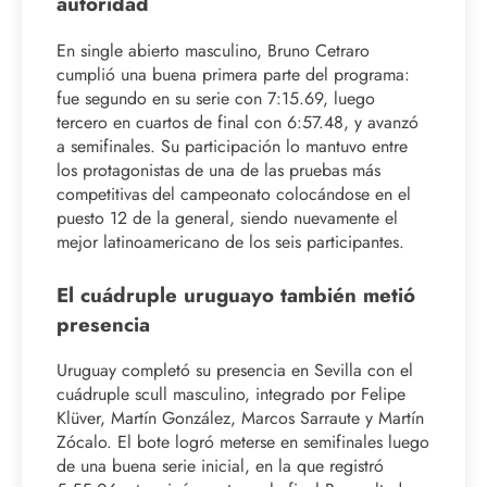
autoridad
En single abierto masculino, Bruno Cetraro
cumplió una buena primera parte del programa:
fue segundo en su serie con 7:15.69, luego
tercero en cuartos de final con 6:57.48, y avanzó
a semifinales. Su participación lo mantuvo entre
los protagonistas de una de las pruebas más
competitivas del campeonato colocándose en el
puesto 12 de la general, siendo nuevamente el
mejor latinoamericano de los seis participantes.
El cuádruple uruguayo también metió
presencia
Uruguay completó su presencia en Sevilla con el
cuádruple scull masculino, integrado por Felipe
Klüver, Martín González, Marcos Sarraute y Martín
Zócalo. El bote logró meterse en semifinales luego
de una buena serie inicial, en la que registró