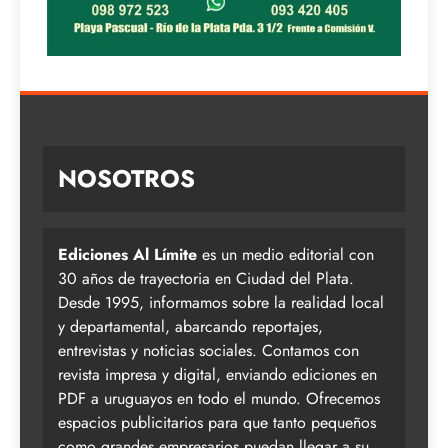
NOSOTROS
Ediciones Al Límite
es un medio editorial con
30 años de trayectoria en Ciudad del Plata.
Desde 1995, informamos sobre la realidad local
y departamental, abarcando reportajes,
entrevistas y noticias sociales. Contamos con
revista impresa y digital, enviando ediciones en
PDF a uruguayos en todo el mundo. Ofrecemos
espacios publicitarios para que tanto pequeños
como grandes empresarios puedan llegar a su