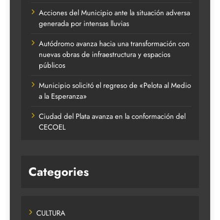
Acciones del Municipio ante la situación adversa
generada por intensas lluvias
Autódromo avanza hacia una transformación con
nuevas obras de infraestructura y espacios
públicos
Municipio solicitó el regreso de «Pelota al Medio
a la Esperanza»
Ciudad del Plata avanza en la conformación del
CECOEL
Categories
CULTURA