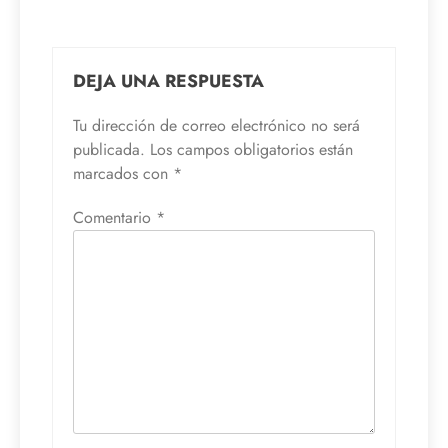
DEJA UNA RESPUESTA
Tu dirección de correo electrónico no será
publicada.
Los campos obligatorios están
marcados con
*
Comentario
*