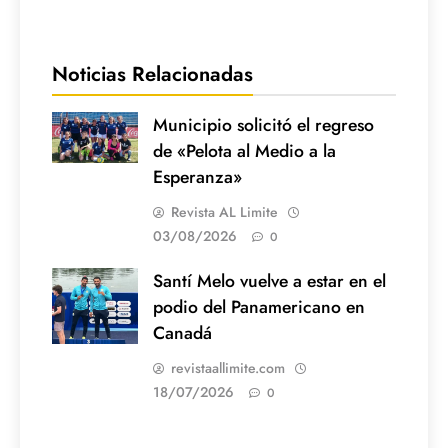
Noticias Relacionadas
Municipio solicitó el regreso
de «Pelota al Medio a la
Esperanza»
Revista AL Limite
03/08/2026
0
Santí Melo vuelve a estar en el
podio del Panamericano en
Canadá
revistaallimite.com
18/07/2026
0