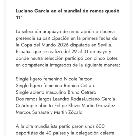
Luciano García en el mundial de remos quedó
11º
La selección uruguaya de remo abrió con buena
presencia su participación en la primera fecha de
la Copa del Mundo 2026 disputada en Sevilla,
España, que se realizó del 29 al 31 de mayo y
donde neutra selección participó con cinco botes
en competencia integrados de la siguiente manera:
Single ligero femenino Nicole Yarzon
Single ligero femenino Romina Cetraro
Single abierto masculino Bruno Cetraro
Dos remos largos Leandro Rodas-Luciano García
Cuádruple abierto Felipe Kluver-Martin González -
Marcos Sarraute y Martin Zócalo
A la cita mundialista participaron unos 600
deportistas de 40 países y la delegación celeste