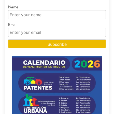
Name
Email