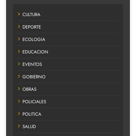
CULTURA
DEPORTE
ECOLOGIA
EDUCACION
EVENTOS
GOBIERNO
OBRAS
POLICIALES
POLITICA
SALUD