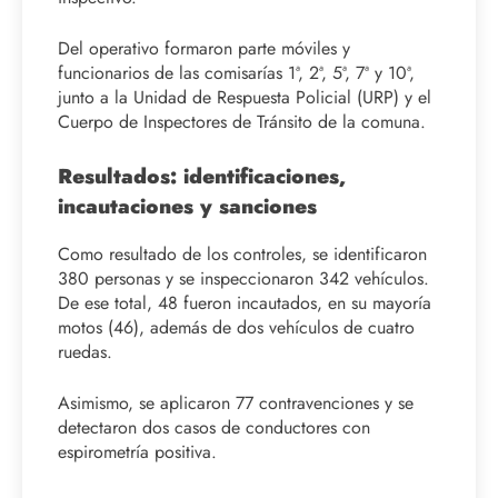
Del operativo formaron parte móviles y
funcionarios de las comisarías 1ª, 2ª, 5ª, 7ª y 10ª,
junto a la Unidad de Respuesta Policial (URP) y el
Cuerpo de Inspectores de Tránsito de la comuna.
Resultados: identificaciones,
incautaciones y sanciones
Como resultado de los controles, se identificaron
380 personas y se inspeccionaron 342 vehículos.
De ese total, 48 fueron incautados, en su mayoría
motos (46), además de dos vehículos de cuatro
ruedas.
Asimismo, se aplicaron 77 contravenciones y se
detectaron dos casos de conductores con
espirometría positiva.