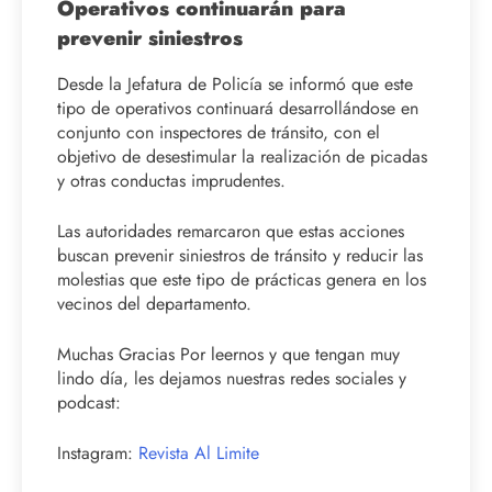
Operativos continuarán para
prevenir siniestros
Desde la Jefatura de Policía se informó que este
tipo de operativos continuará desarrollándose en
conjunto con inspectores de tránsito, con el
objetivo de desestimular la realización de picadas
y otras conductas imprudentes.
Las autoridades remarcaron que estas acciones
buscan prevenir siniestros de tránsito y reducir las
molestias que este tipo de prácticas genera en los
vecinos del departamento.
Muchas Gracias Por leernos y que tengan muy
lindo día, les dejamos nuestras redes sociales y
podcast:
Instagram:
Revista Al Limite