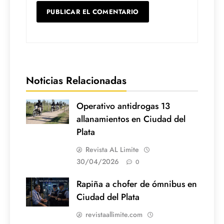
Noticias Relacionadas
Operativo antidrogas 13
allanamientos en Ciudad del
Plata
Revista AL Limite
30/04/2026
0
Rapiña a chofer de ómnibus en
Ciudad del Plata
revistaallimite.com