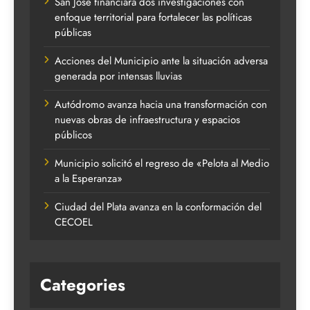
San José financiará dos investigaciones con
enfoque territorial para fortalecer las políticas
públicas
Acciones del Municipio ante la situación adversa
generada por intensas lluvias
Autódromo avanza hacia una transformación con
nuevas obras de infraestructura y espacios
públicos
Municipio solicitó el regreso de «Pelota al Medio
a la Esperanza»
Ciudad del Plata avanza en la conformación del
CECOEL
Categories