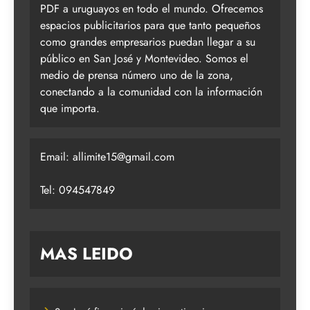
PDF a uruguayos en todo el mundo. Ofrecemos
espacios publicitarios para que tanto pequeños
como grandes empresarios puedan llegar a su
público en San José y Montevideo. Somos el
medio de prensa número uno de la zona,
conectando a la comunidad con la información
que importa.
Email:
allimite15@gmail.com
Tel: 094547849
MAS LEIDO