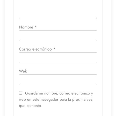
Nombre
*
Correo electrónico
*
Web
Guarda mi nombre, correo electrónico y
web en este navegador para la próxima vez
que comente.