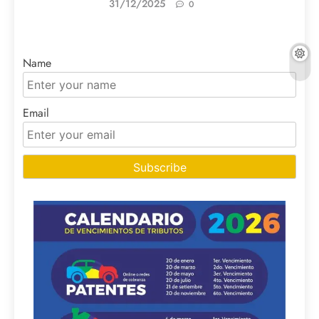
31/12/2025
0
Name
Email