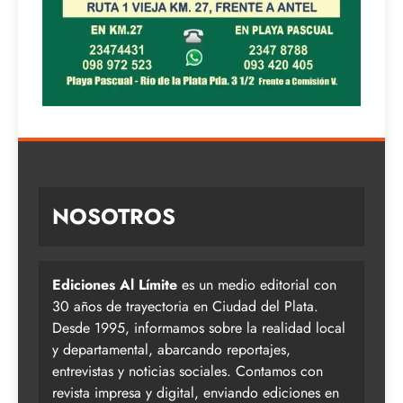
NOSOTROS
Ediciones Al Límite
es un medio editorial con
30 años de trayectoria en Ciudad del Plata.
Desde 1995, informamos sobre la realidad local
y departamental, abarcando reportajes,
entrevistas y noticias sociales. Contamos con
revista impresa y digital, enviando ediciones en