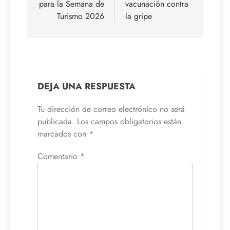
para la Semana de
vacunación contra
Turismo 2026
la gripe
DEJA UNA RESPUESTA
Tu dirección de correo electrónico no será
publicada.
Los campos obligatorios están
marcados con
*
Comentario
*