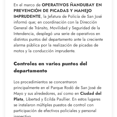
En el marco de
OPERATIVOS ÑANDUBAY EN
PREVENCIÓN DE PICADAS Y MANEJO
IMPRUDENTE
, la Jefatura de Policía de San José
informó que; en coordinación con la Dirección
General de Tránsito, Movilidad y Seguridad de la
Intendencia, desplegó una serie de operativos en
distintos puntos del departamento ante la creciente
alarma pública por la realización de picadas de
motos y la conducción imprudente.
Controles en varios puntos del
departamento
Los procedimientos se concentraron
principalmente en el Parque Rodó de San José de
Mayo y sus alrededores, así como en
Ciudad del
Plata
, Libertad y Ecilda Paullier. En estos lugares
se instalaron múltiples puestos de control con
participación de efectivos policiales y personal
inspectivo.