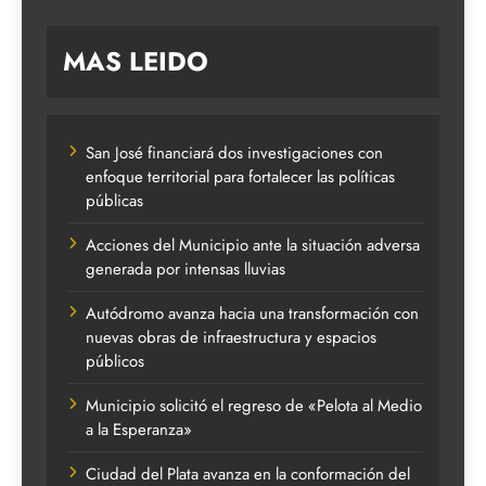
MAS LEIDO
San José financiará dos investigaciones con
enfoque territorial para fortalecer las políticas
públicas
Acciones del Municipio ante la situación adversa
generada por intensas lluvias
Autódromo avanza hacia una transformación con
nuevas obras de infraestructura y espacios
públicos
Municipio solicitó el regreso de «Pelota al Medio
a la Esperanza»
Ciudad del Plata avanza en la conformación del