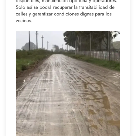
disponibles, manutención oportuna y operadores.
Solo así se podrá recuperar la transitabilidad de
calles y garantizar condiciones dignas para los
vecinos.