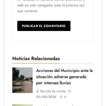
web en este navegador para la próxima vez
que comente.
Noticias Relacionadas
Acciones del Municipio ante la
situación adversa generada
por intensas lluvias
Revista AL Limite
06/08/2026
0