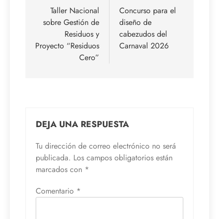
de
Taller Nacional
Concurso para el
sobre Gestión de
diseño de
entradas
Residuos y
cabezudos del
Proyecto “Residuos
Carnaval 2026
Cero”
DEJA UNA RESPUESTA
Tu dirección de correo electrónico no será
publicada.
Los campos obligatorios están
marcados con
*
Comentario
*