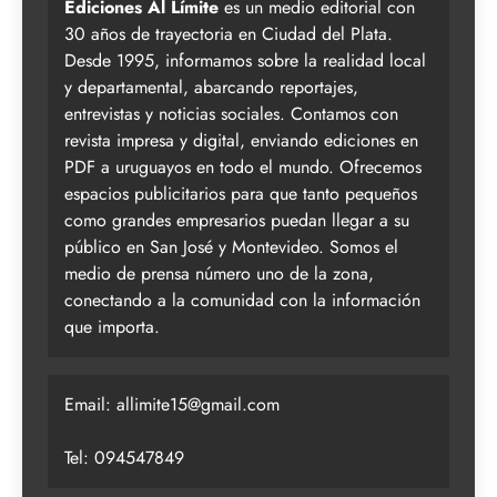
Ediciones Al Límite
es un medio editorial con
30 años de trayectoria en Ciudad del Plata.
Desde 1995, informamos sobre la realidad local
y departamental, abarcando reportajes,
entrevistas y noticias sociales. Contamos con
revista impresa y digital, enviando ediciones en
PDF a uruguayos en todo el mundo. Ofrecemos
espacios publicitarios para que tanto pequeños
como grandes empresarios puedan llegar a su
público en San José y Montevideo. Somos el
medio de prensa número uno de la zona,
conectando a la comunidad con la información
que importa.
Email:
allimite15@gmail.com
Tel: 094547849