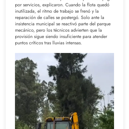
por servicios, explicaron. Cuando la flota quedó
inutilizada, el ritmo de trabajo se frenó y la
reparación de calles se postergó. Solo ante la
insistencia municipal se reactivó parte del parque
mecánico, pero los técnicos advierten que la
provisión sigue siendo insuficiente para atender
puntos críticos tras lluvias intensas.