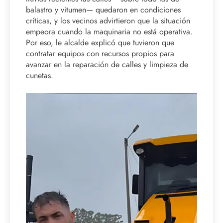
balastro y vitumen— quedaron en condiciones
críticas, y los vecinos advirtieron que la situación
empeora cuando la maquinaria no está operativa.
Por eso, le alcalde explicó que tuvieron que
contratar equipos con recursos propios para
avanzar en la reparación de calles y limpieza de
cunetas.