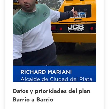
Datos y prioridades del plan
Barrio a Barrio