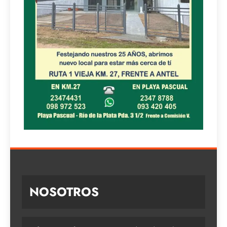
NOSOTROS