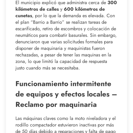
El municipio explicó que administra cerca de
300
kilómetros de calles
y
600 kilómetros de
cunetas
, por lo que la demanda es elevada. Con
el plan “Barrio a Barrio” se realizan tareas de
escarificado, retiro de escombros y colocación de
neumáticos para combatir basurales. Sin embargo,
denunciaron que varias solicitudes formales para
disponer de maquinaria y maquinistas fueron
rechazadas, a pesar de tener las maquinas en la
zona, lo que limitó la capacidad de respuesta
justo cuando más se necesitaba.
Funcionamiento intermitente
de equipos y efectos locales –
Reclamo por maquinaria
Las máquinas claves como la moto niveladora y el
rodillo compactador estuvieron inactivas por más
de 50 días debido a reparaciones y falta de pago