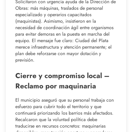
Solicitaron con urgencia ayuda de la Dirección de
Obras: más máquinas, traslados de personal
especializado y operarios capacitados
(maquinistas). Asimismo, insistieron en la
necesidad de coordinación ágil entre organismos
para evitar demoras en la puesta en marcha del
equipo. El mensaje fue claro: Ciudad del Plata
merece infraestructura y atención permanente; el
plan debe reforzarse con mayor dotación y
previsión.
Cierre y compromiso local –
Reclamo por maquinaria
El municipio aseguró que su personal trabaja con
esfuerzo para cubrir todo el territorio y que
continuará priorizando los barrios más afectados.
Recalcaron que la voluntad política debe
traducirse en recursos concretos: maquinarias