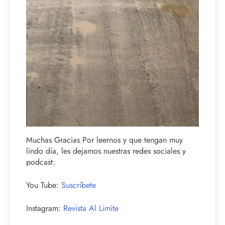
Muchas Gracias Por leernos y que tengan muy
lindo día, les dejamos nuestras redes sociales y
podcast:
You Tube:
Suscríbete
Instagram:
Revista Al Limite