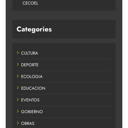
CECOEL
Categories
CULTURA
DEPORTE
ECOLOGIA
EDUCACION
EVENTOS
GOBIERNO
OBRAS