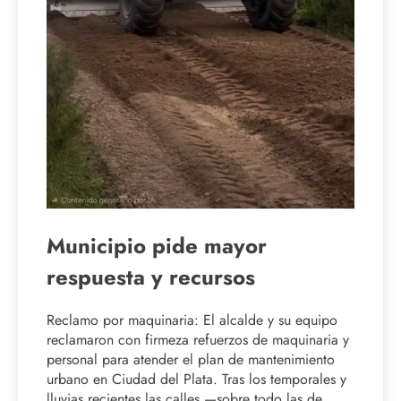
Municipio pide mayor
respuesta y recursos
Reclamo por maquinaria: El alcalde y su equipo
reclamaron con firmeza refuerzos de maquinaria y
personal para atender el plan de mantenimiento
urbano en Ciudad del Plata. Tras los temporales y
lluvias recientes las calles —sobre todo las de