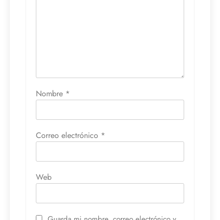
Nombre
*
Correo electrónico
*
Web
Guarda mi nombre, correo electrónico y