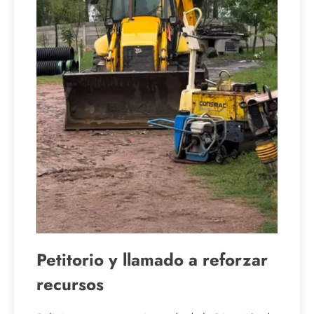
Petitorio y llamado a reforzar
recursos