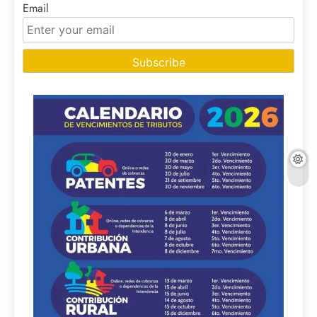
Email