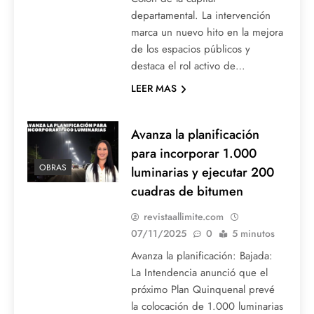
departamental. La intervención
marca un nuevo hito en la mejora
de los espacios públicos y
destaca el rol activo de…
LEER MAS
Avanza la planificación
para incorporar 1.000
OBRAS
luminarias y ejecutar 200
cuadras de bitumen
revistaallimite.com
07/11/2025
0
5 minutos
Avanza la planificación: Bajada:
La Intendencia anunció que el
próximo Plan Quinquenal prevé
la colocación de 1.000 luminarias