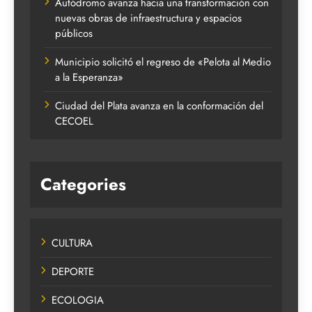
Autódromo avanza hacia una transformación con
nuevas obras de infraestructura y espacios
públicos
Municipio solicitó el regreso de «Pelota al Medio
a la Esperanza»
Ciudad del Plata avanza en la conformación del
CECOEL
Categories
CULTURA
DEPORTE
ECOLOGIA