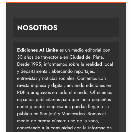
NOSOTROS
Ediciones Al Límite
es un medio editorial con
30 años de trayectoria en Ciudad del Plata.
Desde 1995, informamos sobre la realidad local
y departamental, abarcando reportajes,
entrevistas y noticias sociales. Contamos con
revista impresa y digital, enviando ediciones en
PDF a uruguayos en todo el mundo. Ofrecemos
espacios publicitarios para que tanto pequeños
como grandes empresarios puedan llegar a su
público en San José y Montevideo. Somos el
medio de prensa número uno de la zona,
conectando a la comunidad con la información