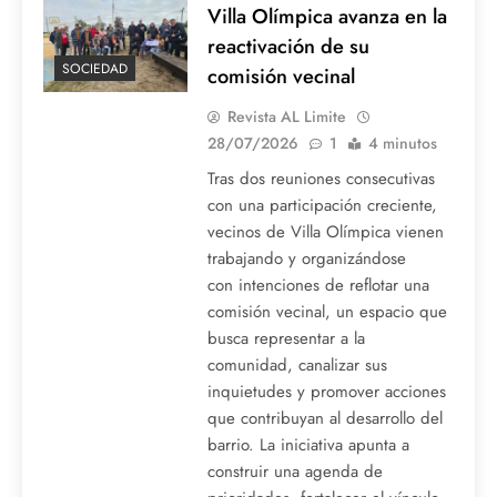
Villa Olímpica avanza en la
reactivación de su
SOCIEDAD
comisión vecinal
Revista AL Limite
28/07/2026
1
4 minutos
Tras dos reuniones consecutivas
con una participación creciente,
vecinos de Villa Olímpica vienen
trabajando y organizándose
con intenciones de reflotar una
comisión vecinal, un espacio que
busca representar a la
comunidad, canalizar sus
inquietudes y promover acciones
que contribuyan al desarrollo del
barrio. La iniciativa apunta a
construir una agenda de