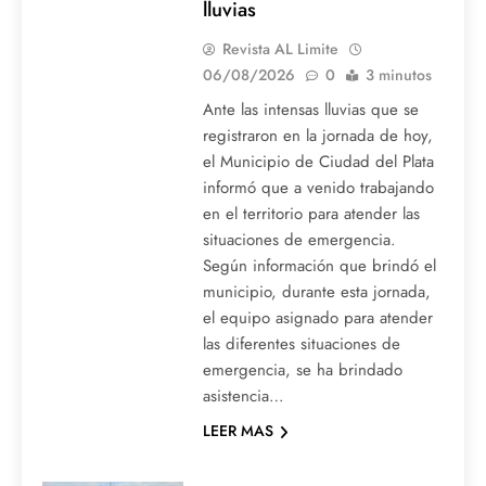
lluvias
Revista AL Limite
06/08/2026
0
3 minutos
Ante las intensas lluvias que se
registraron en la jornada de hoy,
el Municipio de Ciudad del Plata
informó que a venido trabajando
en el territorio para atender las
situaciones de emergencia.
Según información que brindó el
municipio, durante esta jornada,
el equipo asignado para atender
las diferentes situaciones de
emergencia, se ha brindado
asistencia…
LEER MAS