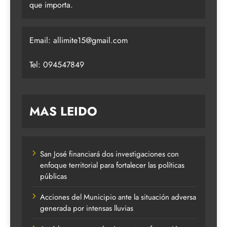
que importa.
Email:
allimite15@gmail.com
Tel: 094547849
MAS LEIDO
San José financiará dos investigaciones con
enfoque territorial para fortalecer las políticas
públicas
Acciones del Municipio ante la situación adversa
generada por intensas lluvias