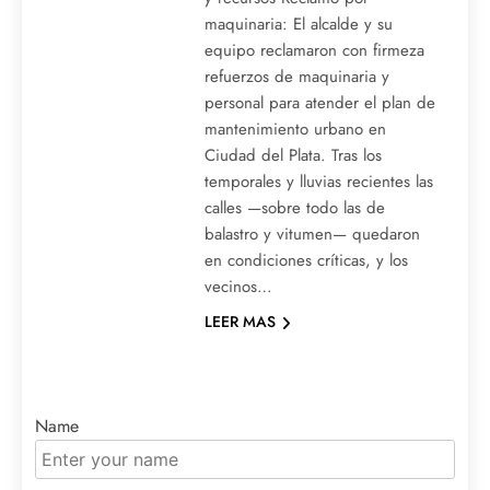
maquinaria: El alcalde y su
equipo reclamaron con firmeza
refuerzos de maquinaria y
personal para atender el plan de
mantenimiento urbano en
Ciudad del Plata. Tras los
temporales y lluvias recientes las
calles —sobre todo las de
balastro y vitumen— quedaron
en condiciones críticas, y los
vecinos…
LEER MAS
Name