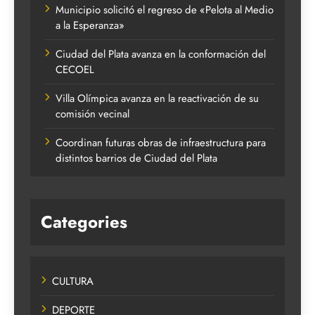
Municipio solicitó el regreso de «Pelota al Medio
a la Esperanza»
Ciudad del Plata avanza en la conformación del
CECOEL
Villa Olímpica avanza en la reactivación de su
comisión vecinal
Coordinan futuras obras de infraestructura para
distintos barrios de Ciudad del Plata
Categories
CULTURA
DEPORTE