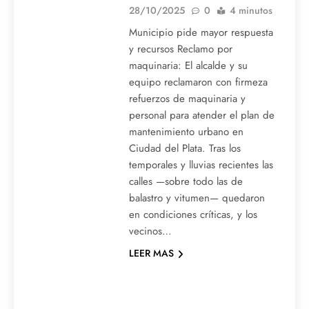
28/10/2025
0
4 minutos
Municipio pide mayor respuesta
y recursos Reclamo por
maquinaria: El alcalde y su
equipo reclamaron con firmeza
refuerzos de maquinaria y
personal para atender el plan de
mantenimiento urbano en
Ciudad del Plata. Tras los
temporales y lluvias recientes las
calles —sobre todo las de
balastro y vitumen— quedaron
en condiciones críticas, y los
vecinos…
LEER MAS