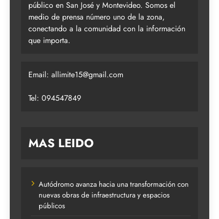
público en San José y Montevideo. Somos el
medio de prensa número uno de la zona,
conectando a la comunidad con la información
que importa.
Email:
allimite15@gmail.com
Tel: 094547849
MAS LEIDO
Autódromo avanza hacia una transformación con
nuevas obras de infraestructura y espacios
públicos