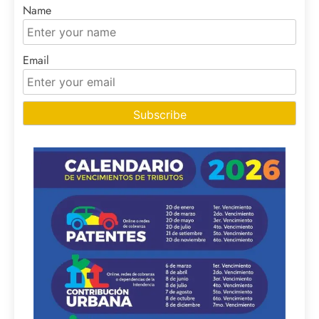
Name
Email