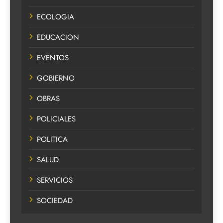
ECOLOGIA
EDUCACION
EVENTOS
GOBIERNO
OBRAS
POLICIALES
POLITICA
SALUD
SERVICIOS
SOCIEDAD