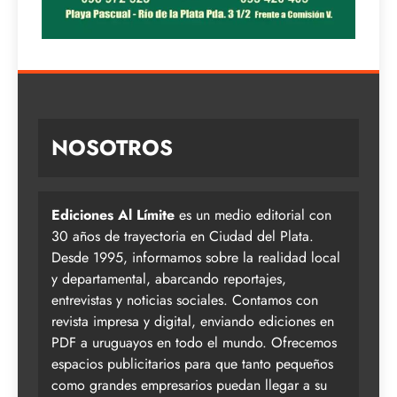
NOSOTROS
Ediciones Al Límite
es un medio editorial con
30 años de trayectoria en Ciudad del Plata.
Desde 1995, informamos sobre la realidad local
y departamental, abarcando reportajes,
entrevistas y noticias sociales. Contamos con
revista impresa y digital, enviando ediciones en
PDF a uruguayos en todo el mundo. Ofrecemos
espacios publicitarios para que tanto pequeños
como grandes empresarios puedan llegar a su