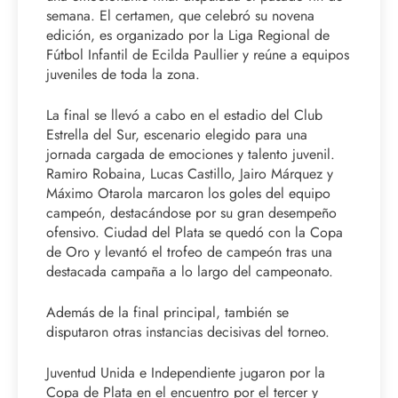
semana. El certamen, que celebró su novena
edición, es organizado por la Liga Regional de
Fútbol Infantil de Ecilda Paullier y reúne a equipos
juveniles de toda la zona.
La final se llevó a cabo en el estadio del Club
Estrella del Sur, escenario elegido para una
jornada cargada de emociones y talento juvenil.
Ramiro Robaina, Lucas Castillo, Jairo Márquez y
Máximo Otarola marcaron los goles del equipo
campeón, destacándose por su gran desempeño
ofensivo. Ciudad del Plata se quedó con la Copa
de Oro y levantó el trofeo de campeón tras una
destacada campaña a lo largo del campeonato.
Además de la final principal, también se
disputaron otras instancias decisivas del torneo.
Juventud Unida e Independiente jugaron por la
Copa de Plata en el encuentro por el tercer y