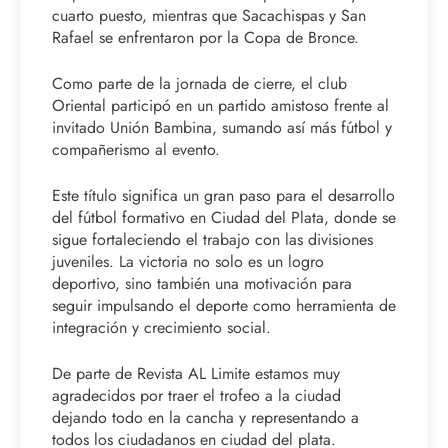
cuarto puesto, mientras que Sacachispas y San
Rafael se enfrentaron por la Copa de Bronce.
Como parte de la jornada de cierre, el club
Oriental participó en un partido amistoso frente al
invitado Unión Bambina, sumando así más fútbol y
compañerismo al evento.
Este título significa un gran paso para el desarrollo
del fútbol formativo en Ciudad del Plata, donde se
sigue fortaleciendo el trabajo con las divisiones
juveniles. La victoria no solo es un logro
deportivo, sino también una motivación para
seguir impulsando el deporte como herramienta de
integración y crecimiento social.
De parte de Revista AL Limite estamos muy
agradecidos por traer el trofeo a la ciudad
dejando todo en la cancha y representando a
todos los ciudadanos en ciudad del plata.