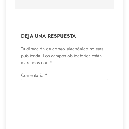
DEJA UNA RESPUESTA
Tu dirección de correo electrónico no será
publicada.
Los campos obligatorios están
marcados con
*
Comentario
*