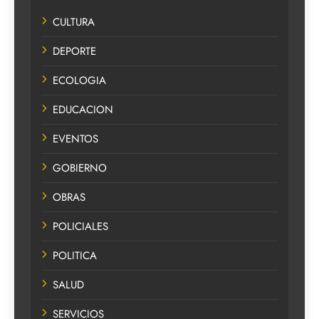
CULTURA
DEPORTE
ECOLOGIA
EDUCACION
EVENTOS
GOBIERNO
OBRAS
POLICIALES
POLITICA
SALUD
SERVICIOS