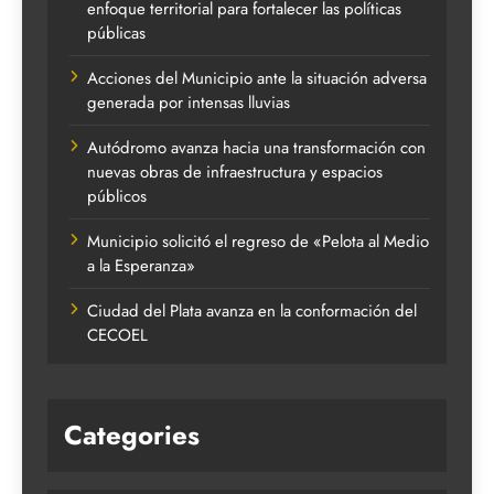
enfoque territorial para fortalecer las políticas
públicas
Acciones del Municipio ante la situación adversa
generada por intensas lluvias
Autódromo avanza hacia una transformación con
nuevas obras de infraestructura y espacios
públicos
Municipio solicitó el regreso de «Pelota al Medio
a la Esperanza»
Ciudad del Plata avanza en la conformación del
CECOEL
Categories