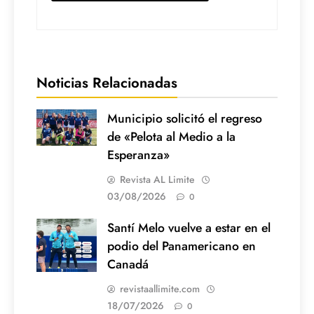
Noticias Relacionadas
Municipio solicitó el regreso
de «Pelota al Medio a la
Esperanza»
Revista AL Limite
03/08/2026
0
Santí Melo vuelve a estar en el
podio del Panamericano en
Canadá
revistaallimite.com
18/07/2026
0