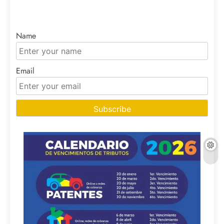
Name
Email