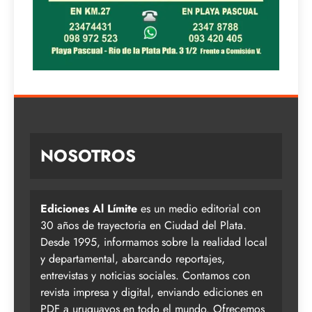
NOSOTROS
Ediciones Al Límite
es un medio editorial con
30 años de trayectoria en Ciudad del Plata.
Desde 1995, informamos sobre la realidad local
y departamental, abarcando reportajes,
entrevistas y noticias sociales. Contamos con
revista impresa y digital, enviando ediciones en
PDF a uruguayos en todo el mundo. Ofrecemos