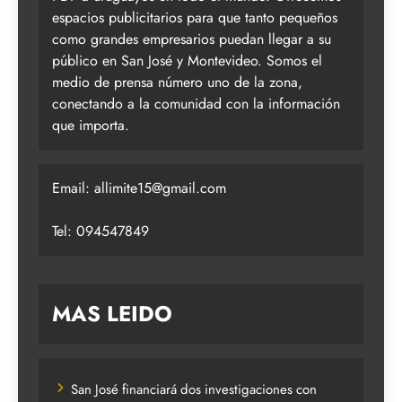
espacios publicitarios para que tanto pequeños
como grandes empresarios puedan llegar a su
público en San José y Montevideo. Somos el
medio de prensa número uno de la zona,
conectando a la comunidad con la información
que importa.
Email:
allimite15@gmail.com
Tel: 094547849
MAS LEIDO
San José financiará dos investigaciones con