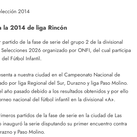
elección 2014
 la 2014 de liga Rincón
 partido de la fase de serie del grupo 2 de la divisional
Selecciones 2026 organizado por ONFI, del cual participa
del Fútbol Infantil.
esenta a nuestra ciudad en el Campeonato Nacional de
do por liga Regional del Sur, Durazno y liga Paso Molino.
l año pasado debido a los resultados obtenidos y por ello
eo nacional del fútbol infantil en la divisional «A».
imeros partidos de la fase de serie en la ciudad de Las
 inauguró la serie disputando su primer encuentro contra
razno y Paso Molino.