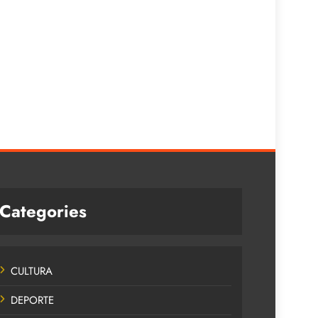
Categories
CULTURA
DEPORTE