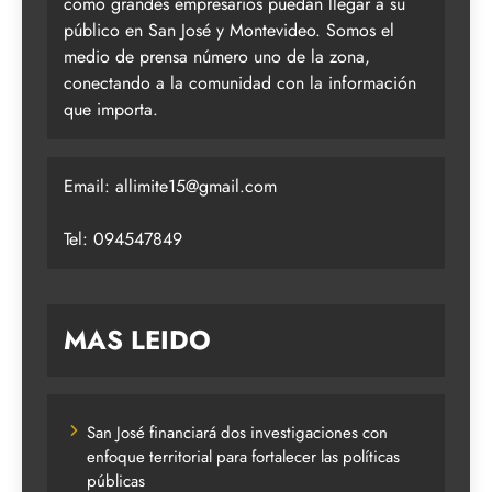
como grandes empresarios puedan llegar a su
público en San José y Montevideo. Somos el
medio de prensa número uno de la zona,
conectando a la comunidad con la información
que importa.
Email:
allimite15@gmail.com
Tel: 094547849
MAS LEIDO
San José financiará dos investigaciones con
enfoque territorial para fortalecer las políticas
públicas