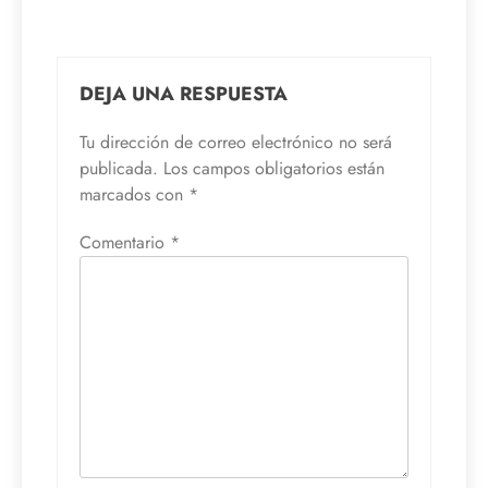
DEJA UNA RESPUESTA
Tu dirección de correo electrónico no será
publicada.
Los campos obligatorios están
marcados con
*
Comentario
*