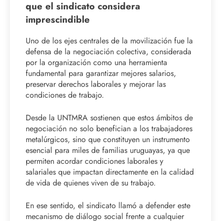
que el sindicato considera
imprescindible
Uno de los ejes centrales de la movilización fue la
defensa de la negociación colectiva, considerada
por la organización como una herramienta
fundamental para garantizar mejores salarios,
preservar derechos laborales y mejorar las
condiciones de trabajo.
Desde la UNTMRA sostienen que estos ámbitos de
negociación no solo benefician a los trabajadores
metalúrgicos, sino que constituyen un instrumento
esencial para miles de familias uruguayas, ya que
permiten acordar condiciones laborales y
salariales que impactan directamente en la calidad
de vida de quienes viven de su trabajo.
En ese sentido, el sindicato llamó a defender este
mecanismo de diálogo social frente a cualquier