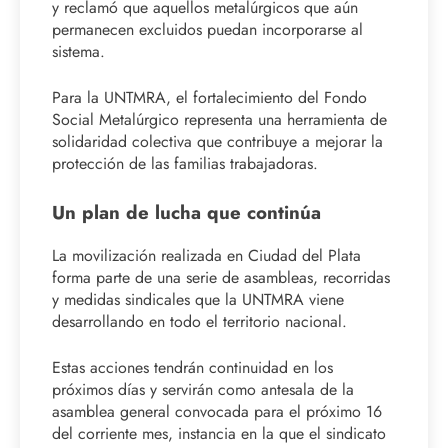
y reclamó que aquellos metalúrgicos que aún
permanecen excluidos puedan incorporarse al
sistema.
Para la UNTMRA, el fortalecimiento del Fondo
Social Metalúrgico representa una herramienta de
solidaridad colectiva que contribuye a mejorar la
protección de las familias trabajadoras.
Un plan de lucha que continúa
La movilización realizada en Ciudad del Plata
forma parte de una serie de asambleas, recorridas
y medidas sindicales que la UNTMRA viene
desarrollando en todo el territorio nacional.
Estas acciones tendrán continuidad en los
próximos días y servirán como antesala de la
asamblea general convocada para el próximo 16
del corriente mes, instancia en la que el sindicato