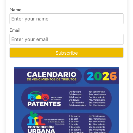
Name
Email