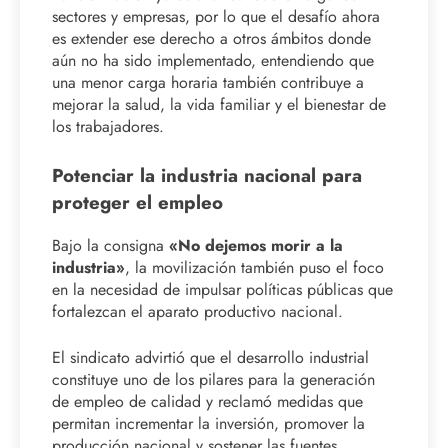
sectores y empresas, por lo que el desafío ahora
es extender ese derecho a otros ámbitos donde
aún no ha sido implementado, entendiendo que
una menor carga horaria también contribuye a
mejorar la salud, la vida familiar y el bienestar de
los trabajadores.
Potenciar la industria nacional para
proteger el empleo
Bajo la consigna
«No dejemos morir a la
industria»
, la movilización también puso el foco
en la necesidad de impulsar políticas públicas que
fortalezcan el aparato productivo nacional.
El sindicato advirtió que el desarrollo industrial
constituye uno de los pilares para la generación
de empleo de calidad y reclamó medidas que
permitan incrementar la inversión, promover la
producción nacional y sostener las fuentes