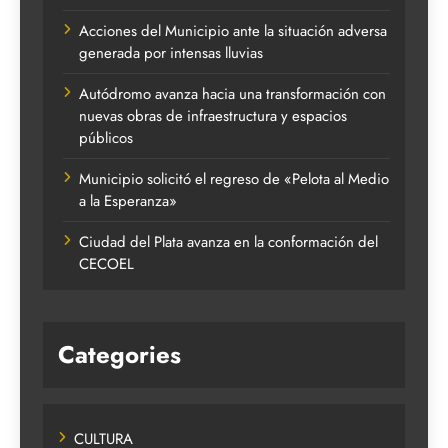
Acciones del Municipio ante la situación adversa
generada por intensas lluvias
Autódromo avanza hacia una transformación con
nuevas obras de infraestructura y espacios
públicos
Municipio solicitó el regreso de «Pelota al Medio
a la Esperanza»
Ciudad del Plata avanza en la conformación del
CECOEL
Categories
CULTURA