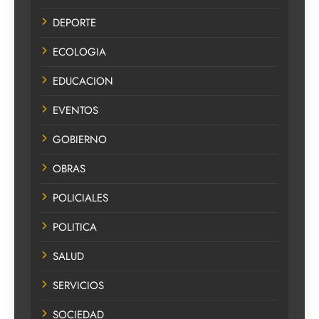
DEPORTE
ECOLOGIA
EDUCACION
EVENTOS
GOBIERNO
OBRAS
POLICIALES
POLITICA
SALUD
SERVICIOS
SOCIEDAD