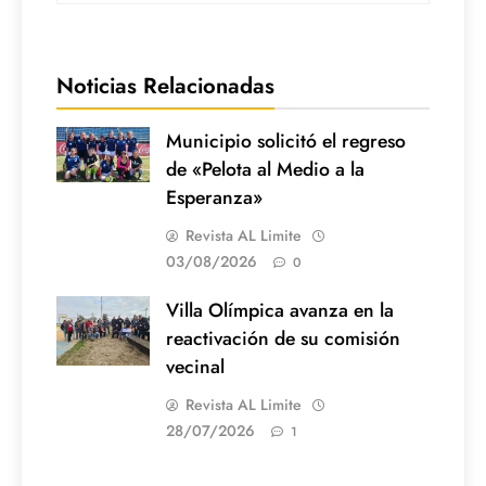
Noticias Relacionadas
Municipio solicitó el regreso
de «Pelota al Medio a la
Esperanza»
Revista AL Limite
03/08/2026
0
Villa Olímpica avanza en la
reactivación de su comisión
vecinal
Revista AL Limite
28/07/2026
1