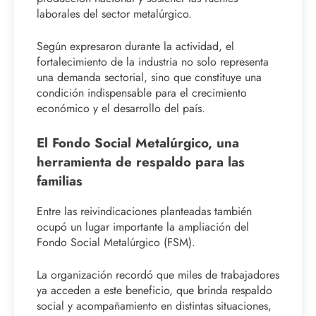
laborales del sector metalúrgico.
Según expresaron durante la actividad, el
fortalecimiento de la industria no solo representa
una demanda sectorial, sino que constituye una
condición indispensable para el crecimiento
económico y el desarrollo del país.
El Fondo Social Metalúrgico, una
herramienta de respaldo para las
familias
Entre las reivindicaciones planteadas también
ocupó un lugar importante la ampliación del
Fondo Social Metalúrgico (FSM).
La organización recordó que miles de trabajadores
ya acceden a este beneficio, que brinda respaldo
social y acompañamiento en distintas situaciones,