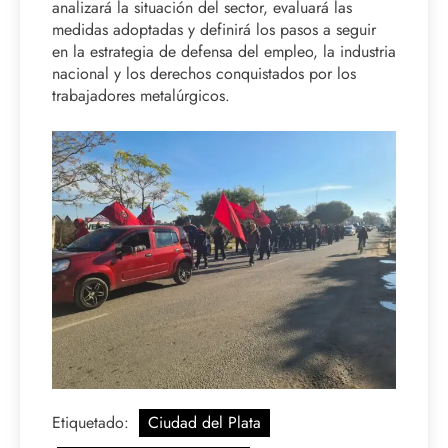
analizará la situación del sector, evaluará las
medidas adoptadas y definirá los pasos a seguir
en la estrategia de defensa del empleo, la industria
nacional y los derechos conquistados por los
trabajadores metalúrgicos.
Etiquetado:
Ciudad del Plata