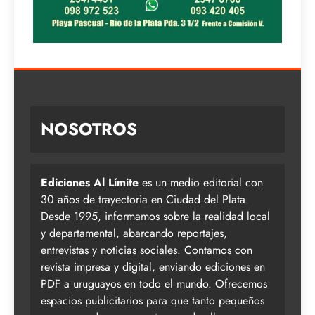
NOSOTROS
Ediciones Al Límite
es un medio editorial con
30 años de trayectoria en Ciudad del Plata.
Desde 1995, informamos sobre la realidad local
y departamental, abarcando reportajes,
entrevistas y noticias sociales. Contamos con
revista impresa y digital, enviando ediciones en
PDF a uruguayos en todo el mundo. Ofrecemos
espacios publicitarios para que tanto pequeños