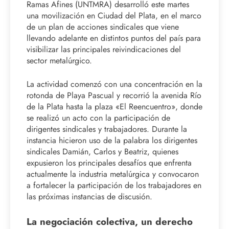
Ramas Afines (UNTMRA) desarrolló este martes
una movilización en Ciudad del Plata, en el marco
de un plan de acciones sindicales que viene
llevando adelante en distintos puntos del país para
visibilizar las principales reivindicaciones del
sector metalúrgico.
La actividad comenzó con una concentración en la
rotonda de Playa Pascual y recorrió la avenida Río
de la Plata hasta la plaza «El Reencuentro», donde
se realizó un acto con la participación de
dirigentes sindicales y trabajadores. Durante la
instancia hicieron uso de la palabra los dirigentes
sindicales Damián, Carlos y Beatriz, quienes
expusieron los principales desafíos que enfrenta
actualmente la industria metalúrgica y convocaron
a fortalecer la participación de los trabajadores en
las próximas instancias de discusión.
La negociación colectiva, un derecho