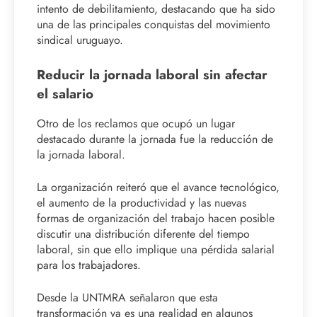
intento de debilitamiento, destacando que ha sido
una de las principales conquistas del movimiento
sindical uruguayo.
Reducir la jornada laboral sin afectar
el salario
Otro de los reclamos que ocupó un lugar
destacado durante la jornada fue la reducción de
la jornada laboral.
La organización reiteró que el avance tecnológico,
el aumento de la productividad y las nuevas
formas de organización del trabajo hacen posible
discutir una distribución diferente del tiempo
laboral, sin que ello implique una pérdida salarial
para los trabajadores.
Desde la UNTMRA señalaron que esta
transformación ya es una realidad en algunos