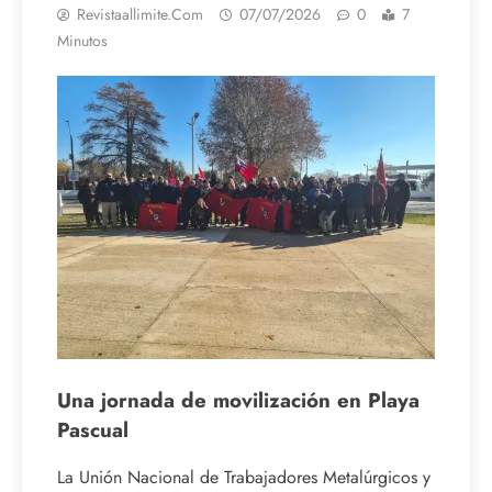
Revistaallimite.com
07/07/2026
0
7
Minutos
Una jornada de movilización en Playa
Pascual
La Unión Nacional de Trabajadores Metalúrgicos y