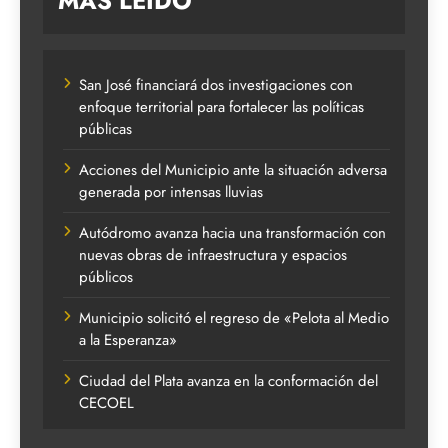
MAS LEIDO
San José financiará dos investigaciones con
enfoque territorial para fortalecer las políticas
públicas
Acciones del Municipio ante la situación adversa
generada por intensas lluvias
Autódromo avanza hacia una transformación con
nuevas obras de infraestructura y espacios
públicos
Municipio solicitó el regreso de «Pelota al Medio
a la Esperanza»
Ciudad del Plata avanza en la conformación del
CECOEL