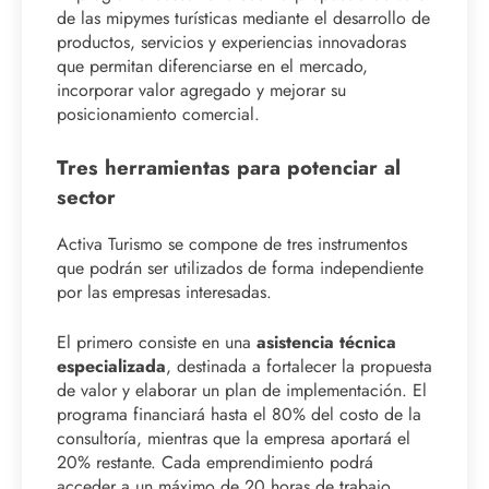
de las mipymes turísticas mediante el desarrollo de
productos, servicios y experiencias innovadoras
que permitan diferenciarse en el mercado,
incorporar valor agregado y mejorar su
posicionamiento comercial.
Tres herramientas para potenciar al
sector
Activa Turismo se compone de tres instrumentos
que podrán ser utilizados de forma independiente
por las empresas interesadas.
El primero consiste en una
asistencia técnica
especializada
, destinada a fortalecer la propuesta
de valor y elaborar un plan de implementación. El
programa financiará hasta el 80% del costo de la
consultoría, mientras que la empresa aportará el
20% restante. Cada emprendimiento podrá
acceder a un máximo de 20 horas de trabajo