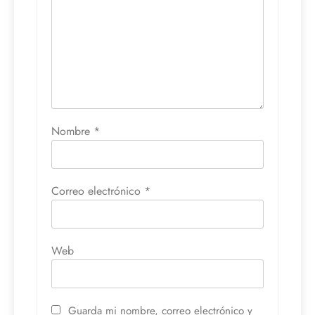
Nombre
*
Correo electrónico
*
Web
Guarda mi nombre, correo electrónico y