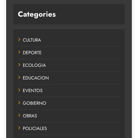
Categories
CULTURA
DEPORTE
ECOLOGIA
EDUCACION
EVENTOS
GOBIERNO
OBRAS
POLICIALES