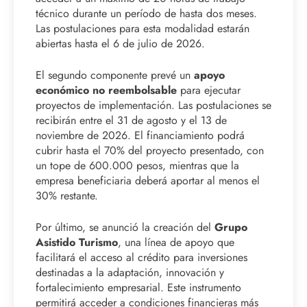
técnico durante un período de hasta dos meses.
Las postulaciones para esta modalidad estarán
abiertas hasta el 6 de julio de 2026.
El segundo componente prevé un
apoyo
económico no reembolsable
para ejecutar
proyectos de implementación. Las postulaciones se
recibirán entre el 31 de agosto y el 13 de
noviembre de 2026. El financiamiento podrá
cubrir hasta el 70% del proyecto presentado, con
un tope de 600.000 pesos, mientras que la
empresa beneficiaria deberá aportar al menos el
30% restante.
Por último, se anunció la creación del
Grupo
Asistido Turismo
, una línea de apoyo que
facilitará el acceso al crédito para inversiones
destinadas a la adaptación, innovación y
fortalecimiento empresarial. Este instrumento
permitirá acceder a condiciones financieras más