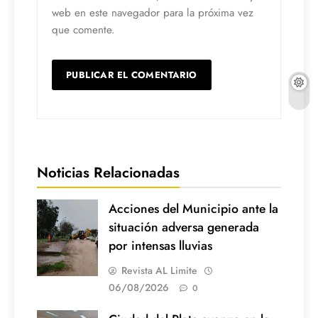
web en este navegador para la próxima vez
que comente.
Noticias Relacionadas
Acciones del Municipio ante la
situación adversa generada
por intensas lluvias
Revista AL Limite
06/08/2026
0