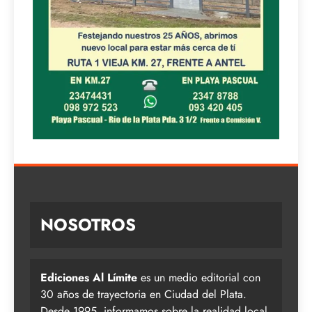
NOSOTROS
Ediciones Al Límite
es un medio editorial con
30 años de trayectoria en Ciudad del Plata.
Desde 1995, informamos sobre la realidad local