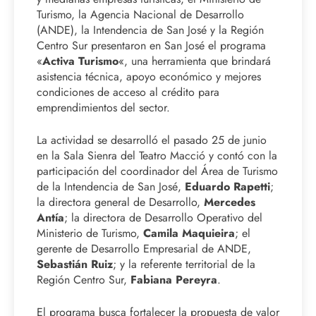
Turismo, la Agencia Nacional de Desarrollo
(ANDE), la Intendencia de San José y la Región
Centro Sur presentaron en San José el programa
«
Activa Turismo
«, una herramienta que brindará
asistencia técnica, apoyo económico y mejores
condiciones de acceso al crédito para
emprendimientos del sector.
La actividad se desarrolló el pasado 25 de junio
en la Sala Sienra del Teatro Macció y contó con la
participación del coordinador del Área de Turismo
de la Intendencia de San José,
Eduardo Rapetti
;
la directora general de Desarrollo,
Mercedes
Antía
; la directora de Desarrollo Operativo del
Ministerio de Turismo,
Camila Maquieira
; el
gerente de Desarrollo Empresarial de ANDE,
Sebastián Ruiz
; y la referente territorial de la
Región Centro Sur,
Fabiana Pereyra
.
El programa busca fortalecer la propuesta de valor