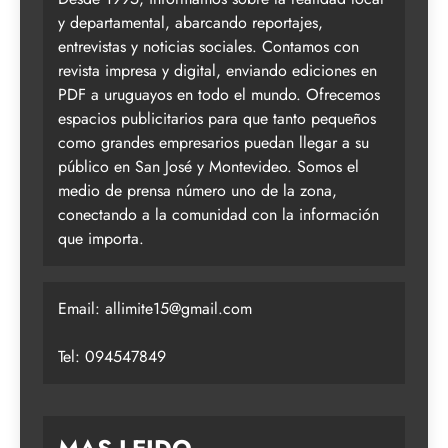
y departamental, abarcando reportajes,
entrevistas y noticias sociales. Contamos con
revista impresa y digital, enviando ediciones en
PDF a uruguayos en todo el mundo. Ofrecemos
espacios publicitarios para que tanto pequeños
como grandes empresarios puedan llegar a su
público en San José y Montevideo. Somos el
medio de prensa número uno de la zona,
conectando a la comunidad con la información
que importa.
Email:
allimite15@gmail.com
Tel: 094547849