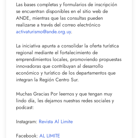
Las bases completas y formularios de inscripción
se encuentran disponibles en el sitio web de
ANDE, mientras que las consultas pueden
realizarse a través del correo electrónico
activaturismo@ande.org.uy
.
La iniciativa apunta a consolidar la oferta turística
regional mediante el fortalecimiento de
emprendimientos locales, promoviendo propuestas
innovadoras que contribuyan al desarrollo
económico y turístico de los departamentos que
integran la Región Centro Sur.
Muchas Gracias Por leernos y que tengan muy
lindo día, les dejamos nuestras redes sociales y
podcast:
Instagram:
Revista Al Limite
Facebook:
AL LIMITE