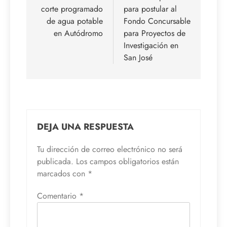
corte programado
para postular al
entradas
de agua potable
Fondo Concursable
en Autódromo
para Proyectos de
Investigación en
San José
DEJA UNA RESPUESTA
Tu dirección de correo electrónico no será
publicada.
Los campos obligatorios están
marcados con
*
Comentario
*