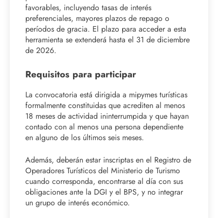
favorables, incluyendo tasas de interés
preferenciales, mayores plazos de repago o
períodos de gracia. El plazo para acceder a esta
herramienta se extenderá hasta el 31 de diciembre
de 2026.
Requisitos para participar
La convocatoria está dirigida a mipymes turísticas
formalmente constituidas que acrediten al menos
18 meses de actividad ininterrumpida y que hayan
contado con al menos una persona dependiente
en alguno de los últimos seis meses.
Además, deberán estar inscriptas en el Registro de
Operadores Turísticos del Ministerio de Turismo
cuando corresponda, encontrarse al día con sus
obligaciones ante la DGI y el BPS, y no integrar
un grupo de interés económico.