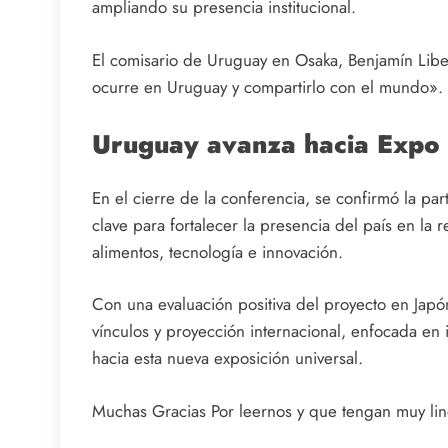
ampliando su presencia institucional.
El comisario de Uruguay en Osaka, Benjamín Liber
ocurre en Uruguay y compartirlo con el mundo».
Uruguay avanza hacia Expo
En el cierre de la conferencia, se confirmó la pa
clave para fortalecer la presencia del país en l
alimentos, tecnología e innovación.
Con una evaluación positiva del proyecto en Japó
vínculos y proyección internacional, enfocada en 
hacia esta nueva exposición universal.
Muchas Gracias Por leernos y que tengan muy lind