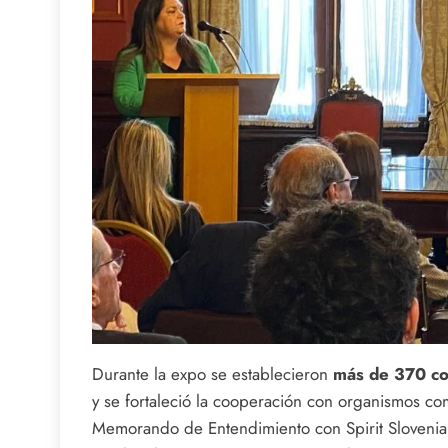
Durante la expo se establecieron
más de 370 con
y se fortaleció la cooperación con organismos c
Memorando de Entendimiento con Spirit Slovenia