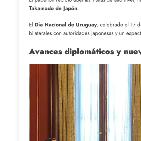
Takamado de Japón
.
El
Día Nacional de Uruguay
, celebrado el 17 d
bilaterales con autoridades japonesas y un espec
Avances diplomáticos y nue