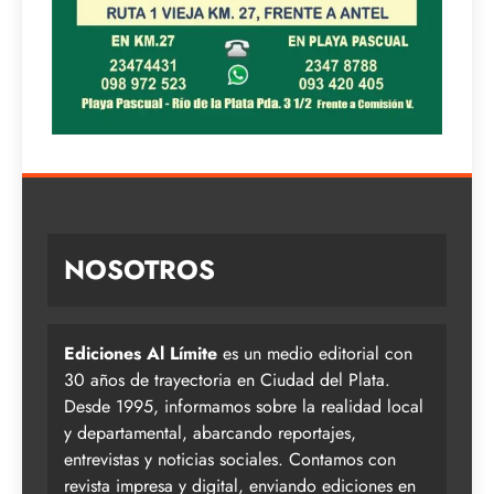
NOSOTROS
Ediciones Al Límite
es un medio editorial con
30 años de trayectoria en Ciudad del Plata.
Desde 1995, informamos sobre la realidad local
y departamental, abarcando reportajes,
entrevistas y noticias sociales. Contamos con
revista impresa y digital, enviando ediciones en