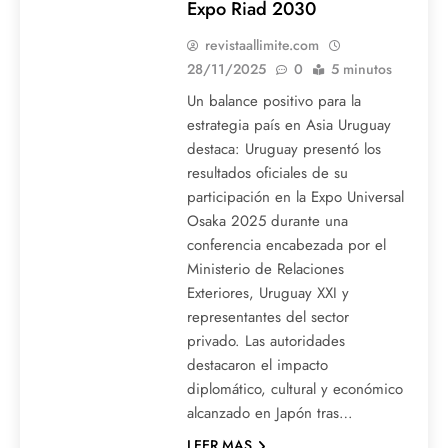
Expo Riad 2030
revistaallimite.com
28/11/2025
0
5 minutos
Un balance positivo para la
estrategia país en Asia Uruguay
destaca: Uruguay presentó los
resultados oficiales de su
participación en la Expo Universal
Osaka 2025 durante una
conferencia encabezada por el
Ministerio de Relaciones
Exteriores, Uruguay XXI y
representantes del sector
privado. Las autoridades
destacaron el impacto
diplomático, cultural y económico
alcanzado en Japón tras…
LEER MAS