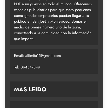
PDF a uruguayos en todo el mundo. Ofrecemos
espacios publicitarios para que tanto pequeños
como grandes empresarios puedan llegar a su
público en San José y Montevideo. Somos el
medio de prensa número uno de la zona,
conectando a la comunidad con la información
que importa.
Email:
allimite15@gmail.com
Tel: 094547849
MAS LEIDO