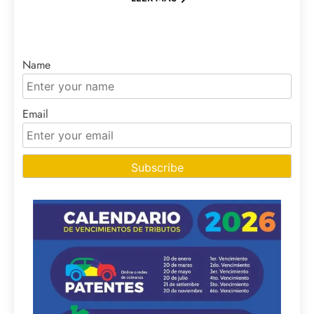
Name
Email