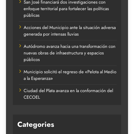
San José financiará dos investigaciones con
enfoque territorial para fortalecer las políticas
públicas
Acciones del Municipio ante la situación adversa
generada por intensas lluvias
Autódromo avanza hacia una transformación con
nuevas obras de infraestructura y espacios
públicos
Municipio solicitó el regreso de «Pelota al Medio
a la Esperanza»
Ciudad del Plata avanza en la conformación del
CECOEL
Categories