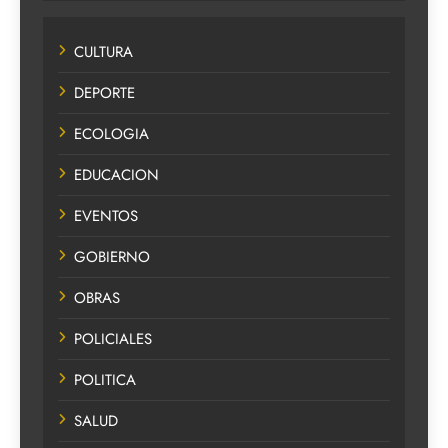
CULTURA
DEPORTE
ECOLOGIA
EDUCACION
EVENTOS
GOBIERNO
OBRAS
POLICIALES
POLITICA
SALUD