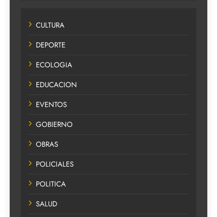
CULTURA
DEPORTE
ECOLOGIA
EDUCACION
EVENTOS
GOBIERNO
OBRAS
POLICIALES
POLITICA
SALUD