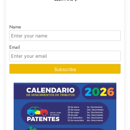
Name
Email