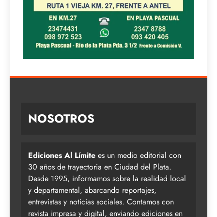
NOSOTROS
Ediciones Al Límite
es un medio editorial con
30 años de trayectoria en Ciudad del Plata.
Desde 1995, informamos sobre la realidad local
y departamental, abarcando reportajes,
entrevistas y noticias sociales. Contamos con
revista impresa y digital, enviando ediciones en