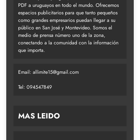
PDF a uruguayos en todo el mundo. Ofrecemos
espacios publicitarios para que tanto pequeños
como grandes empresarios puedan llegar a su
público en San José y Montevideo. Somos el
medio de prensa número uno de la zona,
conectando a la comunidad con la información
que importa.
Email:
allimite15@gmail.com
Tel: 094547849
MAS LEIDO