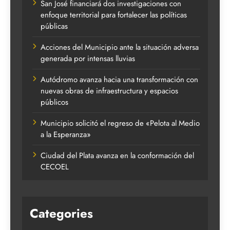
San José financiará dos investigaciones con
enfoque territorial para fortalecer las políticas
públicas
Acciones del Municipio ante la situación adversa
generada por intensas lluvias
Autódromo avanza hacia una transformación con
nuevas obras de infraestructura y espacios
públicos
Municipio solicitó el regreso de «Pelota al Medio
a la Esperanza»
Ciudad del Plata avanza en la conformación del
CECOEL
Categories