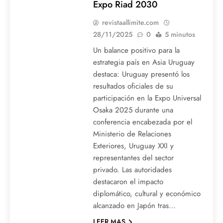
Expo Riad 2030
revistaallimite.com
28/11/2025
0
5 minutos
Un balance positivo para la
estrategia país en Asia Uruguay
destaca: Uruguay presentó los
resultados oficiales de su
participación en la Expo Universal
Osaka 2025 durante una
conferencia encabezada por el
Ministerio de Relaciones
Exteriores, Uruguay XXI y
representantes del sector
privado. Las autoridades
destacaron el impacto
diplomático, cultural y económico
alcanzado en Japón tras…
LEER MAS