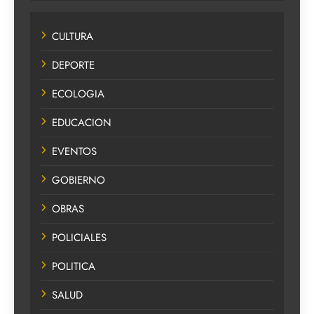
CULTURA
DEPORTE
ECOLOGIA
EDUCACION
EVENTOS
GOBIERNO
OBRAS
POLICIALES
POLITICA
SALUD