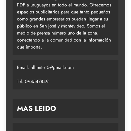
PDF a uruguayos en todo el mundo. Ofrecemos
espacios publicitarios para que tanto pequeños
como grandes empresarios puedan llegar a su
público en San José y Montevideo. Somos el
medio de prensa número uno de la zona,
conectando a la comunidad con la información
que importa.
Email:
allimite15@gmail.com
Tel: 094547849
MAS LEIDO