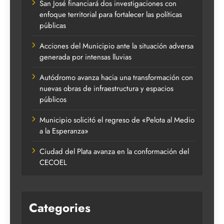
San José financiará dos investigaciones con
enfoque territorial para fortalecer las políticas
públicas
Acciones del Municipio ante la situación adversa
generada por intensas lluvias
Autódromo avanza hacia una transformación con
nuevas obras de infraestructura y espacios
públicos
Municipio solicitó el regreso de «Pelota al Medio
a la Esperanza»
Ciudad del Plata avanza en la conformación del
CECOEL
Categories