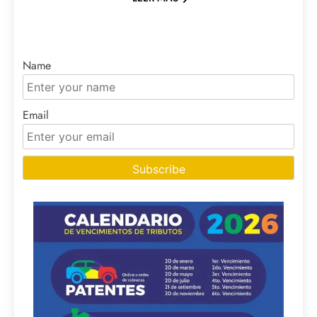
Name
Email