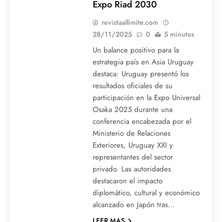
Expo Riad 2030
revistaallimite.com
28/11/2025
0
5 minutos
Un balance positivo para la
estrategia país en Asia Uruguay
destaca: Uruguay presentó los
resultados oficiales de su
participación en la Expo Universal
Osaka 2025 durante una
conferencia encabezada por el
Ministerio de Relaciones
Exteriores, Uruguay XXI y
representantes del sector
privado. Las autoridades
destacaron el impacto
diplomático, cultural y económico
alcanzado en Japón tras…
LEER MAS