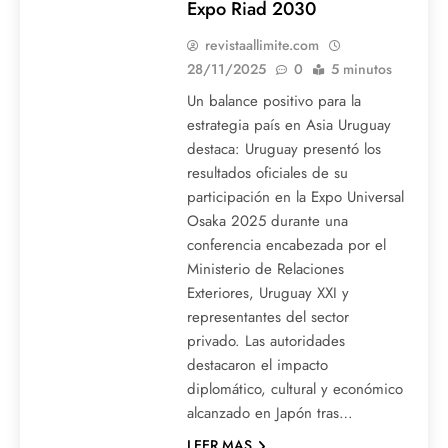
Expo Riad 2030
revistaallimite.com
28/11/2025
0
5 minutos
Un balance positivo para la
estrategia país en Asia Uruguay
destaca: Uruguay presentó los
resultados oficiales de su
participación en la Expo Universal
Osaka 2025 durante una
conferencia encabezada por el
Ministerio de Relaciones
Exteriores, Uruguay XXI y
representantes del sector
privado. Las autoridades
destacaron el impacto
diplomático, cultural y económico
alcanzado en Japón tras…
LEER MAS