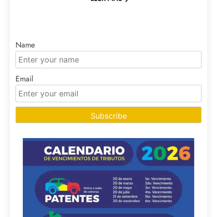
Name
Email