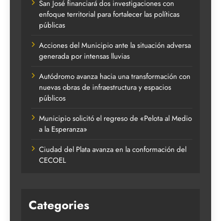
San José financiará dos investigaciones con
enfoque territorial para fortalecer las políticas
públicas
Acciones del Municipio ante la situación adversa
generada por intensas lluvias
Autódromo avanza hacia una transformación con
nuevas obras de infraestructura y espacios
públicos
Municipio solicitó el regreso de «Pelota al Medio
a la Esperanza»
Ciudad del Plata avanza en la conformación del
CECOEL
Categories