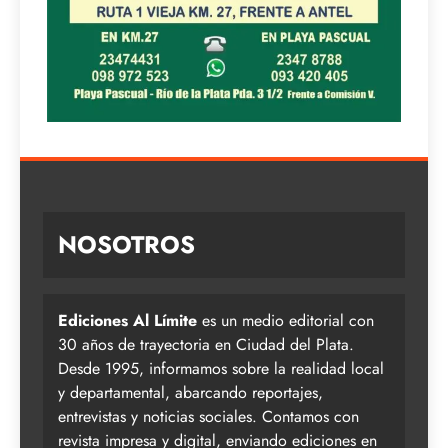
NOSOTROS
Ediciones Al Límite
es un medio editorial con
30 años de trayectoria en Ciudad del Plata.
Desde 1995, informamos sobre la realidad local
y departamental, abarcando reportajes,
entrevistas y noticias sociales. Contamos con
revista impresa y digital, enviando ediciones en