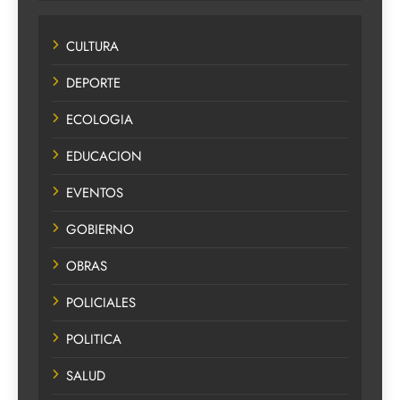
CULTURA
DEPORTE
ECOLOGIA
EDUCACION
EVENTOS
GOBIERNO
OBRAS
POLICIALES
POLITICA
SALUD