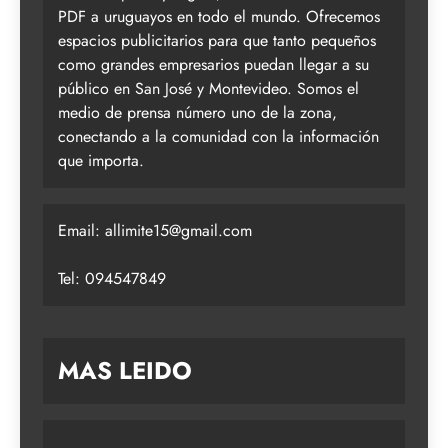
PDF a uruguayos en todo el mundo. Ofrecemos
espacios publicitarios para que tanto pequeños
como grandes empresarios puedan llegar a su
público en San José y Montevideo. Somos el
medio de prensa número uno de la zona,
conectando a la comunidad con la información
que importa.
Email:
allimite15@gmail.com
Tel: 094547849
MAS LEIDO