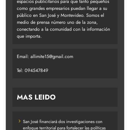
espacios publicitarios para que tanto pequeños
como grandes empresarios puedan llegar a su
público en San José y Montevideo. Somos el
medio de prensa número uno de la zona,
conectando a la comunidad con la información
que importa.
Email:
allimite15@gmail.com
Tel: 094547849
MAS LEIDO
San José financiará dos investigaciones con
enfoque territorial para fortalecer las políticas