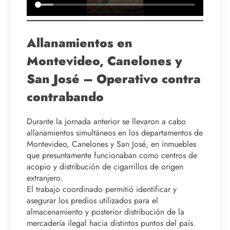
Allanamientos en
Montevideo, Canelones y
San José – Operativo contra
contrabando
Durante la jornada anterior se llevaron a cabo
allanamientos simultáneos en los departamentos de
Montevideo, Canelones y San José, en inmuebles
que presuntamente funcionaban como centros de
acopio y distribución de cigarrillos de origen
extranjero.
El trabajo coordinado permitió identificar y
asegurar los predios utilizados para el
almacenamiento y posterior distribución de la
mercadería ilegal hacia distintos puntos del país.