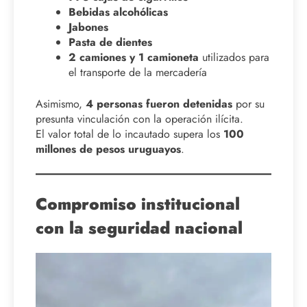
Bebidas alcohólicas
Jabones
Pasta de dientes
2 camiones y 1 camioneta
utilizados para
el transporte de la mercadería
Asimismo,
4 personas fueron detenidas
por su
presunta vinculación con la operación ilícita.
El valor total de lo incautado supera los
100
millones de pesos uruguayos
.
Compromiso institucional
con la seguridad nacional