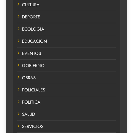
CULTURA
DEPORTE
ECOLOGIA
EDUCACION
EVENTOS
GOBIERNO
OBRAS
POLICIALES
POLITICA
SALUD
SERVICIOS