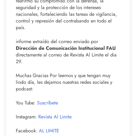
reafirmó su compromiso con la defensa, la
seguridad y la protección de los intereses
nacionales, fortaleciendo las tareas de vigilancia,
control y represión del contrabando en todo el
país.
informe extraído del correo enviado por
Dirección de Comunicación Institucional FAU
directamente al correo de Revista Al Limite el dia
29.
Muchas Gracias Por leernos y que tengan muy
lindo día, les dejamos nuestras redes sociales y
podcast:
You Tube:
Suscríbete
Instagram:
Revista Al Limite
Facebook:
AL LIMITE