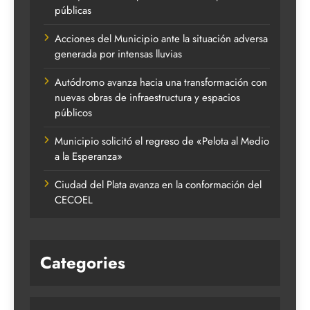
públicas
Acciones del Municipio ante la situación adversa
generada por intensas lluvias
Autódromo avanza hacia una transformación con
nuevas obras de infraestructura y espacios
públicos
Municipio solicitó el regreso de «Pelota al Medio
a la Esperanza»
Ciudad del Plata avanza en la conformación del
CECOEL
Categories