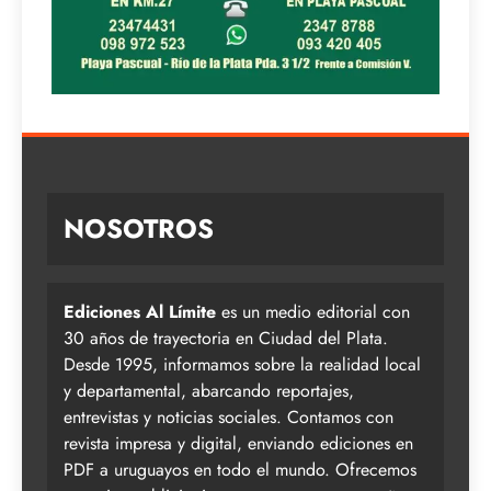
NOSOTROS
Ediciones Al Límite
es un medio editorial con
30 años de trayectoria en Ciudad del Plata.
Desde 1995, informamos sobre la realidad local
y departamental, abarcando reportajes,
entrevistas y noticias sociales. Contamos con
revista impresa y digital, enviando ediciones en
PDF a uruguayos en todo el mundo. Ofrecemos