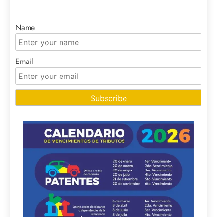
Name
Email