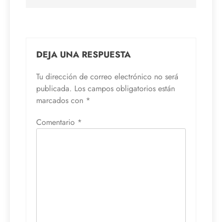
DEJA UNA RESPUESTA
Tu dirección de correo electrónico no será
publicada.
Los campos obligatorios están
marcados con
*
Comentario
*