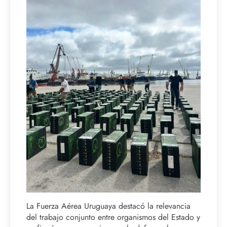
La Fuerza Aérea Uruguaya destacó la relevancia
del trabajo conjunto entre organismos del Estado y