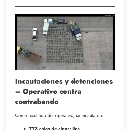
Incautaciones y detenciones
– Operativo contra
contrabando
Como resultado del operativo, se incautaron:
773 cajas de cigarrillos