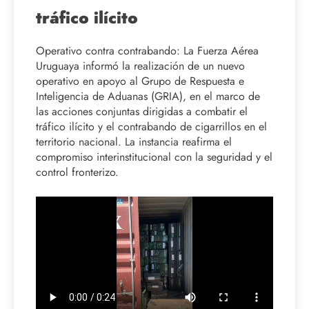
tráfico ilícito
Operativo contra contrabando: La Fuerza Aérea
Uruguaya informó la realización de un nuevo
operativo en apoyo al Grupo de Respuesta e
Inteligencia de Aduanas (GRIA), en el marco de
las acciones conjuntas dirigidas a combatir el
tráfico ilícito y el contrabando de cigarrillos en el
territorio nacional. La instancia reafirma el
compromiso interinstitucional con la seguridad y el
control fronterizo.