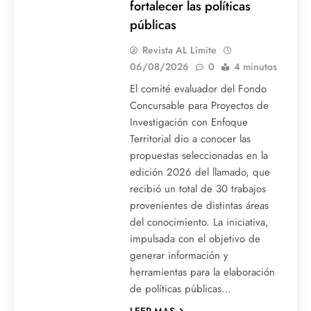
fortalecer las políticas
públicas
Revista AL Limite
06/08/2026
0
4 minutos
El comité evaluador del Fondo
Concursable para Proyectos de
Investigación con Enfoque
Territorial dio a conocer las
propuestas seleccionadas en la
edición 2026 del llamado, que
recibió un total de 30 trabajos
provenientes de distintas áreas
del conocimiento. La iniciativa,
impulsada con el objetivo de
generar información y
herramientas para la elaboración
de políticas públicas…