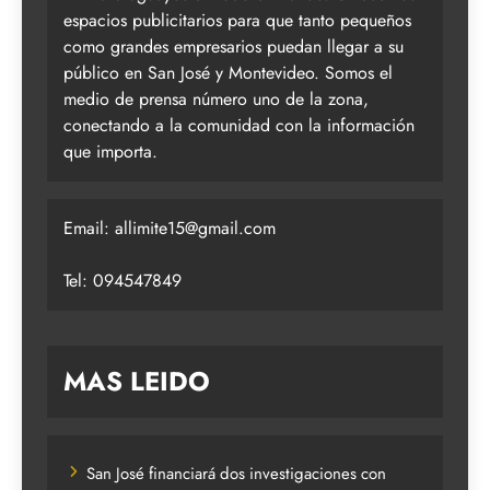
espacios publicitarios para que tanto pequeños
como grandes empresarios puedan llegar a su
público en San José y Montevideo. Somos el
medio de prensa número uno de la zona,
conectando a la comunidad con la información
que importa.
Email:
allimite15@gmail.com
Tel: 094547849
MAS LEIDO
San José financiará dos investigaciones con