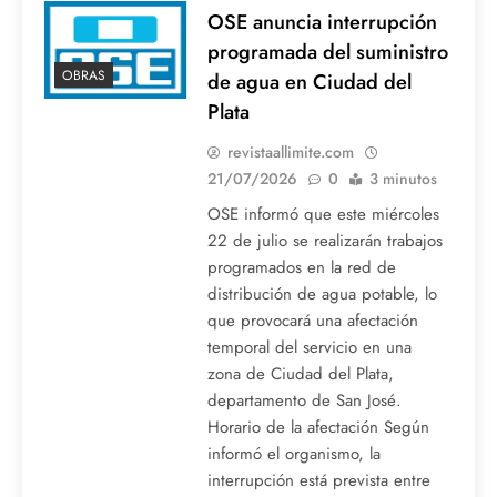
OSE anuncia interrupción
programada del suministro
OBRAS
de agua en Ciudad del
Plata
revistaallimite.com
21/07/2026
0
3 minutos
OSE informó que este miércoles
22 de julio se realizarán trabajos
programados en la red de
distribución de agua potable, lo
que provocará una afectación
temporal del servicio en una
zona de Ciudad del Plata,
departamento de San José.
Horario de la afectación Según
informó el organismo, la
interrupción está prevista entre