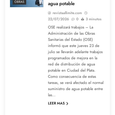
OBRAS
agua potable
revistaallimite.com
22/07/2026
0
3 minutos
OSE realizará trabajos – La
Administración de las Obras
Sanitarias del Estado (OSE)
informó que este jueves 23 de
julio se llevarán adelante trabajos
programados de mejora en la
red de distribución de agua
potable en Ciudad del Plata.
Como consecuencia de estas
tareas, se verá afectado el normal
suministro de agua potable entre
las…
LEER MAS