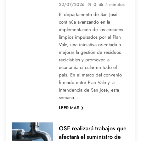
22/07/2026
0
4 minutos
El departamento de San José
continúa avanzando en la
implementación de los circuitos
limpios impulsados por el Plan
Vale, una iniciativa orientada a
mejorar la gestión de residuos
reciclables y promover la
economía circular en todo el
país. En el marco del convenio
firmado entre Plan Vale y la
Intendencia de San José, esta
semana…
LEER MAS
OSE realizará trabajos que
afectará el suministro de