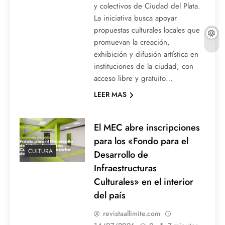
y colectivos de Ciudad del Plata.
La iniciativa busca apoyar
propuestas culturales locales que
promuevan la creación,
exhibición y difusión artística en
instituciones de la ciudad, con
acceso libre y gratuito…
LEER MAS
El MEC abre inscripciones
para los «Fondo para el
CULTURA
Desarrollo de
Infraestructuras
Culturales» en el interior
del país
revistaallimite.com