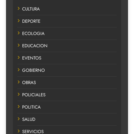
CULTURA
DEPORTE
ECOLOGIA
EDUCACION
EVENTOS
GOBIERNO
OBRAS
POLICIALES
POLITICA
SALUD
SERVICIOS