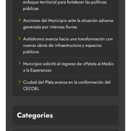
enfoque territorial para fortalecer las políticas
públicas
Acciones del Municipio ante la situación adversa
generada por intensas lluvias
Autódromo avanza hacia una transformación con
nuevas obras de infraestructura y espacios
públicos
Municipio solicitó el regreso de «Pelota al Medio
a la Esperanza»
Ciudad del Plata avanza en la conformación del
CECOEL
Categories