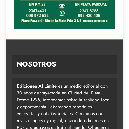
NOSOTROS
Ediciones Al Límite
es un medio editorial con
30 años de trayectoria en Ciudad del Plata.
Desde 1995, informamos sobre la realidad local
y departamental, abarcando reportajes,
entrevistas y noticias sociales. Contamos con
revista impresa y digital, enviando ediciones en
PDF a uruguayos en todo el mundo. Ofrecemos