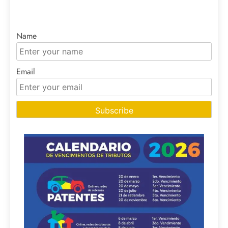
Name
Email