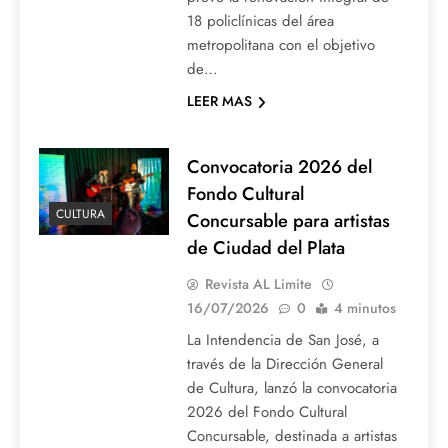
18 policlínicas del área
metropolitana con el objetivo
de…
LEER MAS
Convocatoria 2026 del
Fondo Cultural
CULTURA
Concursable para artistas
de Ciudad del Plata
Revista AL Limite
16/07/2026
0
4 minutos
La Intendencia de San José, a
través de la Dirección General
de Cultura, lanzó la convocatoria
2026 del Fondo Cultural
Concursable, destinada a artistas