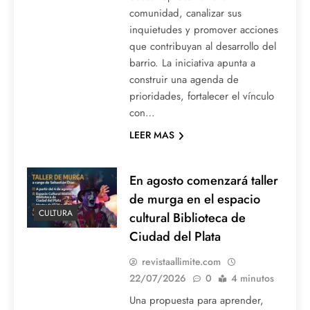
comunidad, canalizar sus
inquietudes y promover acciones
que contribuyan al desarrollo del
barrio. La iniciativa apunta a
construir una agenda de
prioridades, fortalecer el vínculo
con…
LEER MAS
En agosto comenzará taller
de murga en el espacio
CULTURA
cultural Biblioteca de
Ciudad del Plata
revistaallimite.com
22/07/2026
0
4 minutos
Una propuesta para aprender,