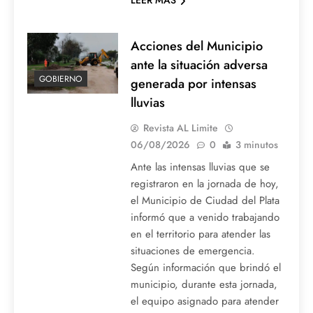
LEER MAS
Acciones del Municipio
ante la situación adversa
GOBIERNO
generada por intensas
lluvias
Revista AL Limite
06/08/2026
0
3 minutos
Ante las intensas lluvias que se
registraron en la jornada de hoy,
el Municipio de Ciudad del Plata
informó que a venido trabajando
en el territorio para atender las
situaciones de emergencia.
Según información que brindó el
municipio, durante esta jornada,
el equipo asignado para atender