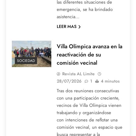
las diferentes situaciones de
emergencia, se ha brindado
asistencia…
LEER MAS
Villa Olímpica avanza en la
reactivación de su
SOCIEDAD
comisión vecinal
Revista AL Limite
28/07/2026
1
4 minutos
Tras dos reuniones consecutivas
con una participación creciente,
vecinos de Villa Olímpica vienen
trabajando y organizándose
con intenciones de reflotar una
comisión vecinal, un espacio que
busca representar a la