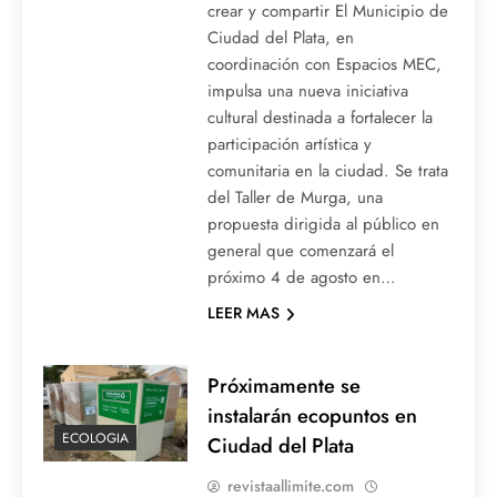
crear y compartir El Municipio de
Ciudad del Plata, en
coordinación con Espacios MEC,
impulsa una nueva iniciativa
cultural destinada a fortalecer la
participación artística y
comunitaria en la ciudad. Se trata
del Taller de Murga, una
propuesta dirigida al público en
general que comenzará el
próximo 4 de agosto en…
LEER MAS
Próximamente se
instalarán ecopuntos en
ECOLOGIA
Ciudad del Plata
revistaallimite.com