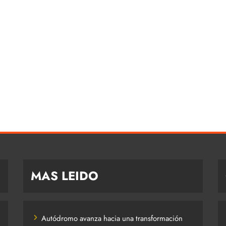
MAS LEIDO
Autódromo avanza hacia una transformación