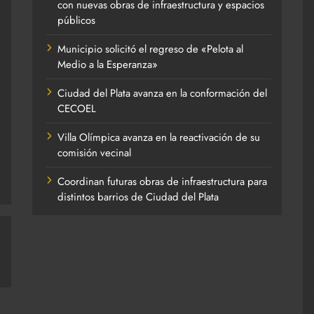
con nuevas obras de infraestructura y espacios
públicos
Municipio solicitó el regreso de «Pelota al
Medio a la Esperanza»
Ciudad del Plata avanza en la conformación del
CECOEL
Villa Olímpica avanza en la reactivación de su
comisión vecinal
Coordinan futuras obras de infraestructura para
distintos barrios de Ciudad del Plata