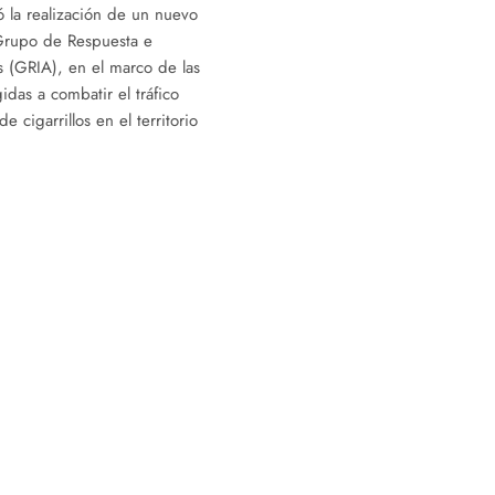
 la realización de un nuevo
Grupo de Respuesta e
s (GRIA), en el marco de las
idas a combatir el tráfico
de cigarrillos en el territorio