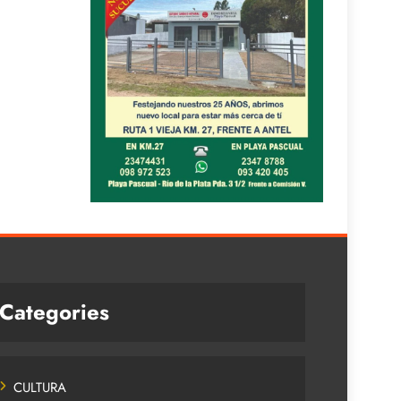
Categories
CULTURA