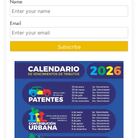
Name
Email