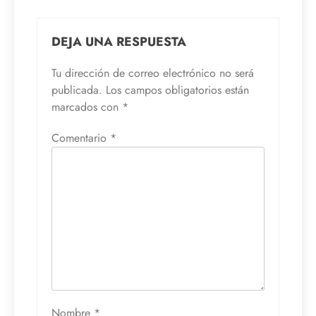
DEJA UNA RESPUESTA
Tu dirección de correo electrónico no será
publicada.
Los campos obligatorios están
marcados con
*
Comentario
*
Nombre
*