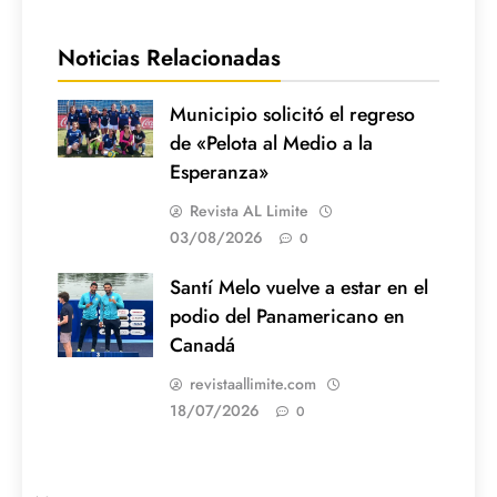
Noticias Relacionadas
Municipio solicitó el regreso
de «Pelota al Medio a la
Esperanza»
Revista AL Limite
03/08/2026
0
Santí Melo vuelve a estar en el
podio del Panamericano en
Canadá
revistaallimite.com
18/07/2026
0