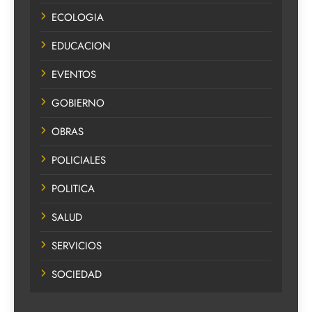
ECOLOGIA
EDUCACION
EVENTOS
GOBIERNO
OBRAS
POLICIALES
POLITICA
SALUD
SERVICIOS
SOCIEDAD