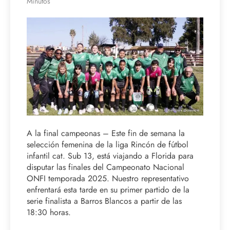
Minutos
A la final campeonas – Este fin de semana la
selección femenina de la liga Rincón de fútbol
infantil cat. Sub 13, está viajando a Florida para
disputar las finales del Campeonato Nacional
ONFI temporada 2025. Nuestro representativo
enfrentará esta tarde en su primer partido de la
serie finalista a Barros Blancos a partir de las
18:30 horas.