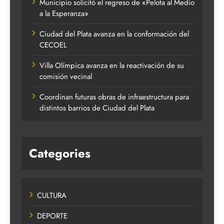
Municipio solicitó el regreso de «Pelota al Medio
a la Esperanza»
Ciudad del Plata avanza en la conformación del
CECOEL
Villa Olímpica avanza en la reactivación de su
comisión vecinal
Coordinan futuras obras de infraestructura para
distintos barrios de Ciudad del Plata
Categories
CULTURA
DEPORTE