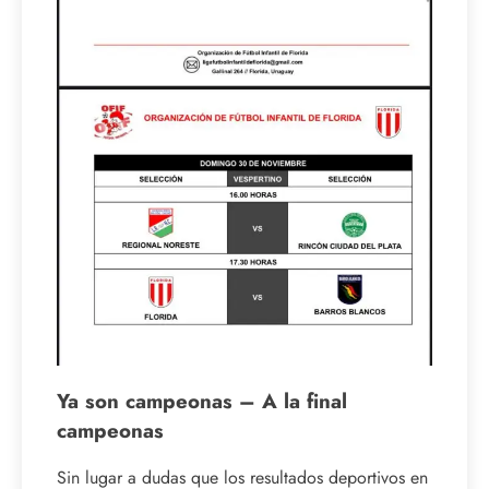
Ya son campeonas – A la final
campeonas
Sin lugar a dudas que los resultados deportivos en