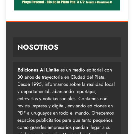
NOSOTROS
Ediciones Al Límite
es un medio editorial con
30 años de trayectoria en Ciudad del Plata.
Desde 1995, informamos sobre la realidad local
y departamental, abarcando reportajes,
entrevistas y noticias sociales. Contamos con
revista impresa y digital, enviando ediciones en
PDF a uruguayos en todo el mundo. Ofrecemos
espacios publicitarios para que tanto pequeños
como grandes empresarios puedan llegar a su