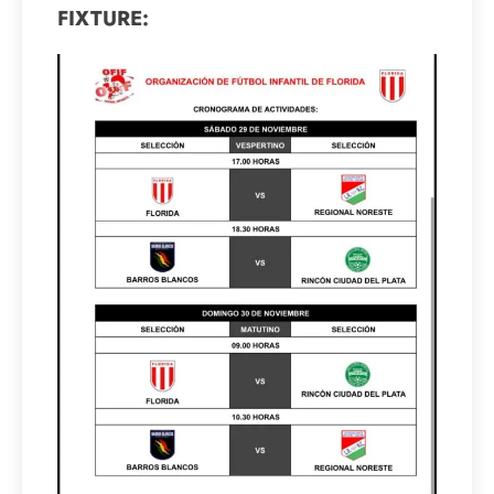
FIXTURE: