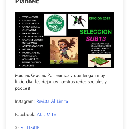
Plantel:
Muchas Gracias Por leernos y que tengan muy
lindo día, les dejamos nuestras redes sociales y
podcast:
Instagram:
Revista Al Limite
Facebook:
AL LIMITE
X:
AL LIMITE