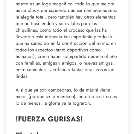
mismo es un logo magnifico, todo lo que mejore
es un plus y por supuesto que ser campeonas sería
la alegría total, pero también hay otros elementos
que no trascienden y son vitales para las
chiquilinas, como todo el proceso que las ha
llevado a esta instancia tan importante y todo lo
que ha sucedido en la construcción del mismo en
todos los aspectos (tanto deportivos como
humanos), como haber compartido durante el año
con familias, amigas y amigos, o nuevas amigas,
entrenamientos, sacrificio y tantas otras cosas tan
lindas.
A si que ya son campeonas, lo de más si viene
mejor (porque se lo merecen), pero no se si no es
lo de menos, la gloria ya la lograron.
!FUERZA GURISAS!