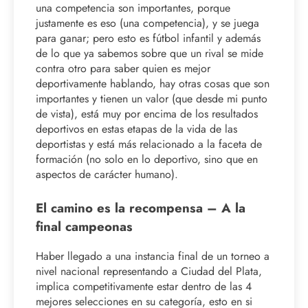
una competencia son importantes, porque
justamente es eso (una competencia), y se juega
para ganar; pero esto es fútbol infantil y además
de lo que ya sabemos sobre que un rival se mide
contra otro para saber quien es mejor
deportivamente hablando, hay otras cosas que son
importantes y tienen un valor (que desde mi punto
de vista), está muy por encima de los resultados
deportivos en estas etapas de la vida de las
deportistas y está más relacionado a la faceta de
formación (no solo en lo deportivo, sino que en
aspectos de carácter humano).
El camino es la recompensa – A la
final campeonas
Haber llegado a una instancia final de un torneo a
nivel nacional representando a Ciudad del Plata,
implica competitivamente estar dentro de las 4
mejores selecciones en su categoría, esto en si