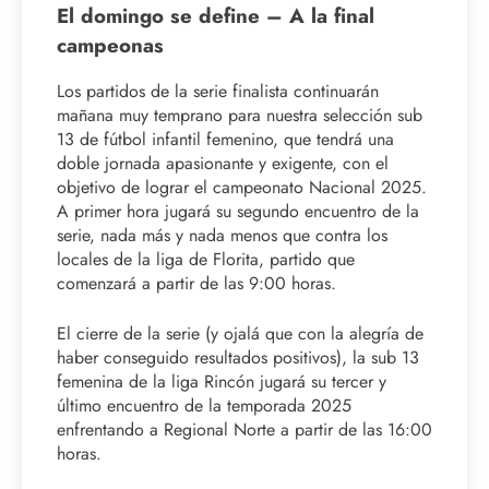
El domingo se define – A la final
campeonas
Los partidos de la serie finalista continuarán
mañana muy temprano para nuestra selección sub
13 de fútbol infantil femenino, que tendrá una
doble jornada apasionante y exigente, con el
objetivo de lograr el campeonato Nacional 2025.
A primer hora jugará su segundo encuentro de la
serie, nada más y nada menos que contra los
locales de la liga de Florita, partido que
comenzará a partir de las 9:00 horas.
El cierre de la serie (y ojalá que con la alegría de
haber conseguido resultados positivos), la sub 13
femenina de la liga Rincón jugará su tercer y
último encuentro de la temporada 2025
enfrentando a Regional Norte a partir de las 16:00
horas.