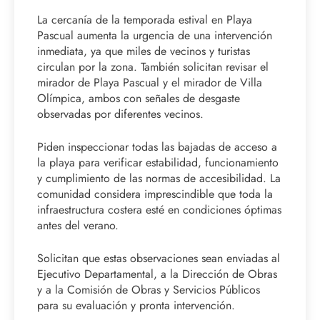
La cercanía de la temporada estival en Playa
Pascual aumenta la urgencia de una intervención
inmediata, ya que miles de vecinos y turistas
circulan por la zona. También solicitan revisar el
mirador de Playa Pascual y el mirador de Villa
Olímpica, ambos con señales de desgaste
observadas por diferentes vecinos.
Piden inspeccionar todas las bajadas de acceso a
la playa para verificar estabilidad, funcionamiento
y cumplimiento de las normas de accesibilidad. La
comunidad considera imprescindible que toda la
infraestructura costera esté en condiciones óptimas
antes del verano.
Solicitan que estas observaciones sean enviadas al
Ejecutivo Departamental, a la Dirección de Obras
y a la Comisión de Obras y Servicios Públicos
para su evaluación y pronta intervención.