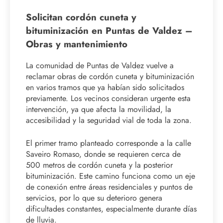
Solicitan cordón cuneta y
bituminización en Puntas de Valdez –
Obras y mantenimiento
La comunidad de Puntas de Valdez vuelve a
reclamar obras de cordón cuneta y bituminización
en varios tramos que ya habían sido solicitados
previamente. Los vecinos consideran urgente esta
intervención, ya que afecta la movilidad, la
accesibilidad y la seguridad vial de toda la zona.
El primer tramo planteado corresponde a la calle
Saveiro Romaso, donde se requieren cerca de
500 metros de cordón cuneta y la posterior
bituminización. Este camino funciona como un eje
de conexión entre áreas residenciales y puntos de
servicios, por lo que su deterioro genera
dificultades constantes, especialmente durante días
de lluvia.