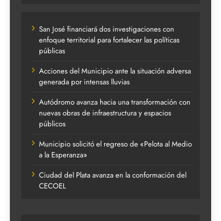
San José financiará dos investigaciones con
enfoque territorial para fortalecer las políticas
públicas
Acciones del Municipio ante la situación adversa
generada por intensas lluvias
Autódromo avanza hacia una transformación con
nuevas obras de infraestructura y espacios
públicos
Municipio solicitó el regreso de «Pelota al Medio
a la Esperanza»
Ciudad del Plata avanza en la conformación del
CECOEL