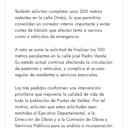
También solicitan completar unos 200 metros
restantes en la calle Ombú, lo que permitiría
consolidar un corredor interno importante y evitar
cortes de tránsito que afectan tanto a vecinos
como a vehículos de emergencia.
A esto se suma la solicitud de finalizar los 100
metros pendientes en la calle José Pedro Varela.
Su estado actual continúa afectando la circulación
de peatones y vehículos, y complica el acceso
regular de residentes a servicios esenciales.
Los tres pedidos conforman una intervención
prioritaria que mejoraría la calidad de vida de
toda la población de Puntas de Valdez. Por tal
motivo, solicitan que estas solicitudes sean
remitidas al Ejecutivo Departamental, a la
Dirección de Obras y a la Comisión de Obras y
Servicios Públicos para su análisis e incorporación