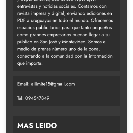
entrevistas y noticias sociales. Contamos con
revista impresa y digital, enviando ediciones en
PDF a uruguayos en todo el mundo. Ofrecemos
espacios publicitarios para que tanto pequeños
como grandes empresarios puedan llegar a su
público en San José y Montevideo. Somos el
medio de prensa número uno de la zona,
conectando a la comunidad con la información
que importa.
Email:
allimite15@gmail.com
Tel: 094547849
MAS LEIDO