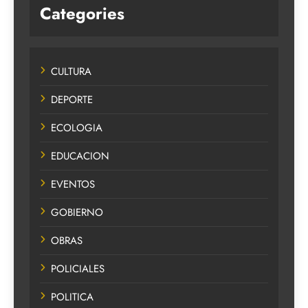
Categories
CULTURA
DEPORTE
ECOLOGIA
EDUCACION
EVENTOS
GOBIERNO
OBRAS
POLICIALES
POLITICA