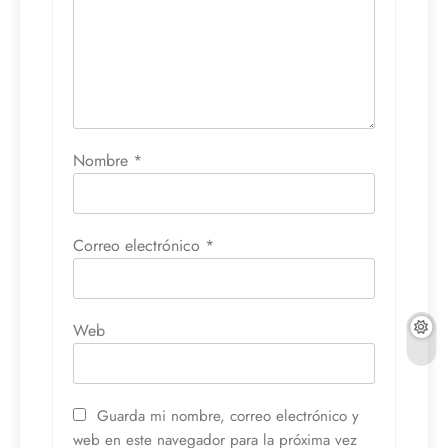
Nombre
*
Correo electrónico
*
Web
Guarda mi nombre, correo electrónico y
web en este navegador para la próxima vez