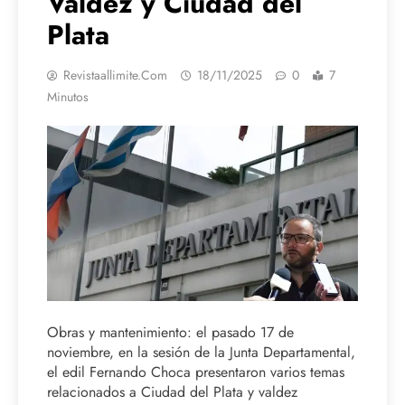
Valdez y Ciudad del
Plata
Revistaallimite.com
18/11/2025
0
7
Minutos
Obras y mantenimiento: el pasado 17 de
noviembre, en la sesión de la Junta Departamental,
el edil Fernando Choca presentaron varios temas
relacionados a Ciudad del Plata y valdez