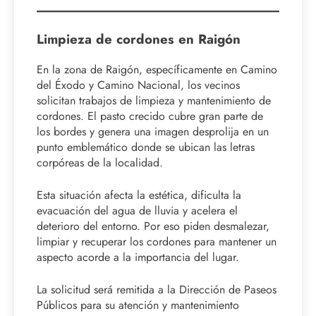
Limpieza de cordones en Raigón
En la zona de Raigón, específicamente en Camino
del Éxodo y Camino Nacional, los vecinos
solicitan trabajos de limpieza y mantenimiento de
cordones. El pasto crecido cubre gran parte de
los bordes y genera una imagen desprolija en un
punto emblemático donde se ubican las letras
corpóreas de la localidad.
Esta situación afecta la estética, dificulta la
evacuación del agua de lluvia y acelera el
deterioro del entorno. Por eso piden desmalezar,
limpiar y recuperar los cordones para mantener un
aspecto acorde a la importancia del lugar.
La solicitud será remitida a la Dirección de Paseos
Públicos para su atención y mantenimiento