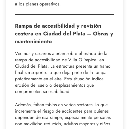
a los planes operativos.
Rampa de accesibilidad y revisión
costera en Ciudad del Plata – Obras y
mantenimiento
Vecinos y usuarios alertan sobre el estado de la
rampa de accesibilidad de Villa Olímpica, en
Ciudad del Plata. La estructura presenta un tramo
final sin soporte, lo que deja parte de la rampa
prácticamente en el aire. Esta situación indica
erosión del suelo o desplazamientos que
comprometen su estabilidad.
Además, faltan tablas en varios sectores, lo que
incrementa el riesgo de accidentes para quienes
dependen de esa rampa, especialmente personas
con movilidad reducida, adultos mayores y niños.