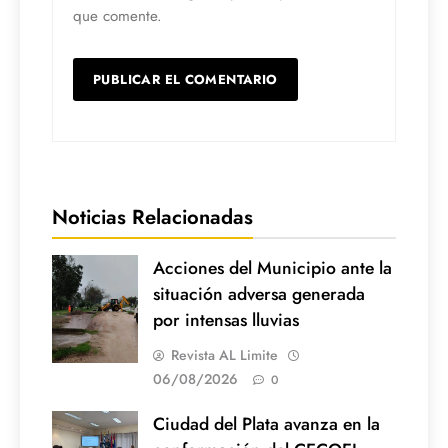
que comente.
Noticias Relacionadas
Acciones del Municipio ante la
situación adversa generada
por intensas lluvias
Revista AL Limite
06/08/2026
0
Ciudad del Plata avanza en la