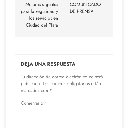
de
Mejoras urgentes
COMUNICADO
para la seguridad y
DE PRENSA
entradas
los servicios en
Ciudad del Plata
DEJA UNA RESPUESTA
Tu dirección de correo electrónico no será
publicada.
Los campos obligatorios están
marcados con
*
Comentario
*