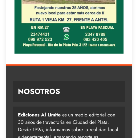
NOSOTROS
Ediciones Al Límite
es un medio editorial con
30 años de trayectoria en Ciudad del Plata.
Desde 1995, informamos sobre la realidad local
y departamental, abarcando reportajes,