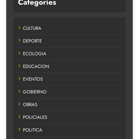
Categories
CULTURA
DEPORTE
ECOLOGIA
EDUCACION
EVENTOS
GOBIERNO
OBRAS
POLICIALES
POLITICA