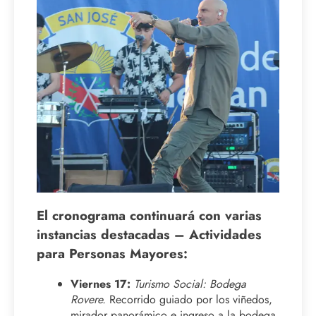
El cronograma continuará con varias
instancias destacadas – Actividades
para Personas Mayores:
Viernes 17:
Turismo Social: Bodega
Rovere.
Recorrido guiado por los viñedos,
mirador panorámico e ingreso a la bodega,