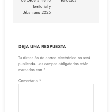
de Ordenamiento
renovada
Territorial y
Urbanismo 2025
DEJA UNA RESPUESTA
Tu dirección de correo electrónico no será
publicada.
Los campos obligatorios están
marcados con
*
Comentario
*