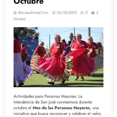
Octubre
Revistaallimite.com
06/10/2025
0
4
Minutos
Actividades para Personas Mayores: La
Intendencia de San José conmemora durante
octubre el
Mes de las Personas Mayores
, una
iniciativa que busca reconocer y celebrar el valor,