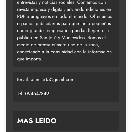
entrevistas y noticias sociales. Contamos con
revista impresa y digital, enviando ediciones en
PDF a uruguayos en todo el mundo. Ofrecemos
espacios publicitarios para que tanto pequeños
como grandes empresarios puedan llegar a su
público en San José y Montevideo. Somos el
medio de prensa número uno de la zona,
conectando a la comunidad con la información
que importa.
Email:
allimite15@gmail.com
Tel: 094547849
MAS LEIDO