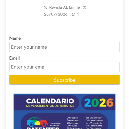
Revista AL Limite
28/07/2026
1
Name
Email