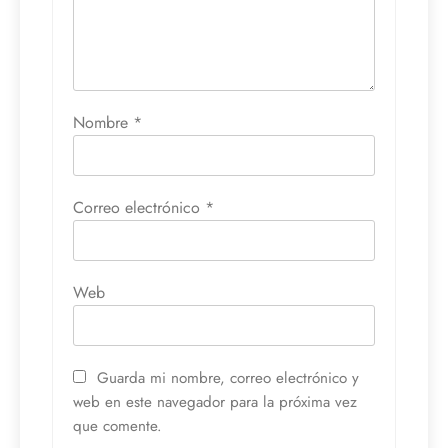
Nombre
*
Correo electrónico
*
Web
Guarda mi nombre, correo electrónico y
web en este navegador para la próxima vez
que comente.