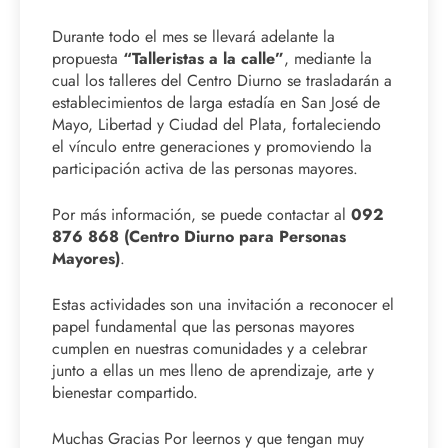
Durante todo el mes se llevará adelante la
propuesta
“Talleristas a la calle”
, mediante la
cual los talleres del Centro Diurno se trasladarán a
establecimientos de larga estadía en San José de
Mayo, Libertad y Ciudad del Plata, fortaleciendo
el vínculo entre generaciones y promoviendo la
participación activa de las personas mayores.
Por más información, se puede contactar al
092
876 868 (Centro Diurno para Personas
Mayores)
.
Estas actividades son una invitación a reconocer el
papel fundamental que las personas mayores
cumplen en nuestras comunidades y a celebrar
junto a ellas un mes lleno de aprendizaje, arte y
bienestar compartido.
Muchas Gracias Por leernos y que tengan muy