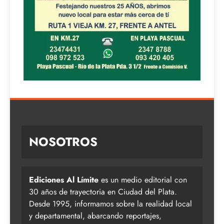
NOSOTROS
Ediciones Al Límite
es un medio editorial con
30 años de trayectoria en Ciudad del Plata.
Desde 1995, informamos sobre la realidad local
y departamental, abarcando reportajes,