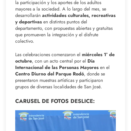
la participación y los aportes de los adultos
mayores a la sociedad. A lo largo del mes, se
desarrollarán
actividades culturales, recreativas
y deportivas
en distintos puntos del
departamento, con propuestas abiertas y gratuitas
que promueven la integración y el disfrute
colectivo.
Las celebraciones comenzaron el
miércoles 1° de
octubre
, con un acto central por el
Día
Internacional de las Personas Mayores
en el
Centro Diurno del Parque Rodó
, donde se
presentaron muestras artísticas y participaron
grupos de diversas localidades de San José.
CARUSEL DE FOTOS DESLICE: