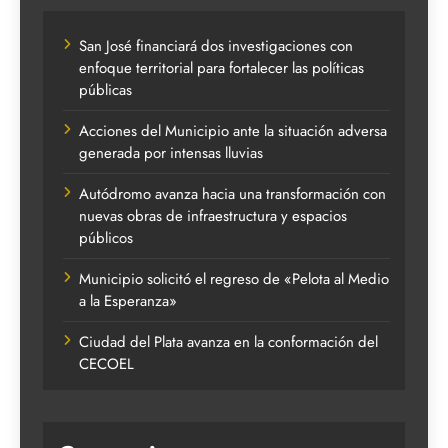
San José financiará dos investigaciones con
enfoque territorial para fortalecer las políticas
públicas
Acciones del Municipio ante la situación adversa
generada por intensas lluvias
Autódromo avanza hacia una transformación con
nuevas obras de infraestructura y espacios
públicos
Municipio solicitó el regreso de «Pelota al Medio
a la Esperanza»
Ciudad del Plata avanza en la conformación del
CECOEL