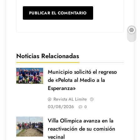
Noticias Relacionadas
Municipio solicitó el regreso
de «Pelota al Medio a la
Esperanza»
Revista AL Limite
03/08/2026
0
Villa Olímpica avanza en la
reactivación de su comisión
vecinal