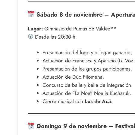
Sábado 8 de noviembre – Apertura 
Lugar:
Gimnasio de Puntas de Valdez**
Desde las 20:30 h
Presentación del logo y eslogan ganador.
Actuación de Francisca y Aparicio (La Voz 
Presentación de los grupos participantes.
Actuación de Dúo Filomena.
Concurso de baile y baile de integración.
Actuación de “La Noe” Noelia Kucharuk.
Cierre musical con
Los de Acá
.
Domingo 9 de noviembre – Festival