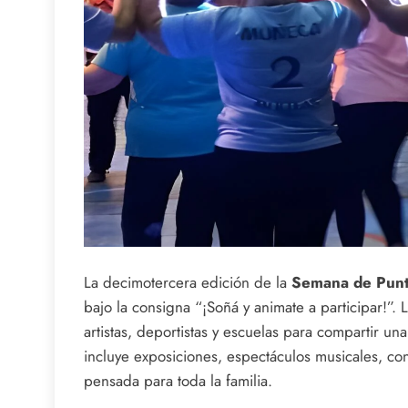
La decimotercera edición de la
Semana de Punt
bajo la consigna “¡Soñá y animate a participar!”. 
artistas, deportistas y escuelas para compartir u
incluye exposiciones, espectáculos musicales, co
pensada para toda la familia.