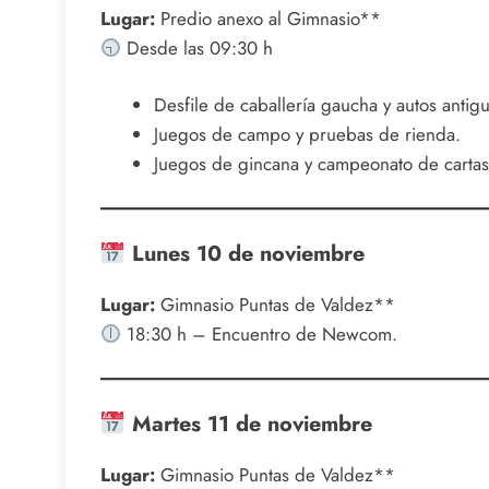
Lugar:
Predio anexo al Gimnasio**
Desde las 09:30 h
Desfile de caballería gaucha y autos antig
Juegos de campo y pruebas de rienda.
Juegos de gincana y campeonato de cartas
Lunes 10 de noviembre
Lugar:
Gimnasio Puntas de Valdez**
18:30 h – Encuentro de Newcom.
Martes 11 de noviembre
Lugar:
Gimnasio Puntas de Valdez**