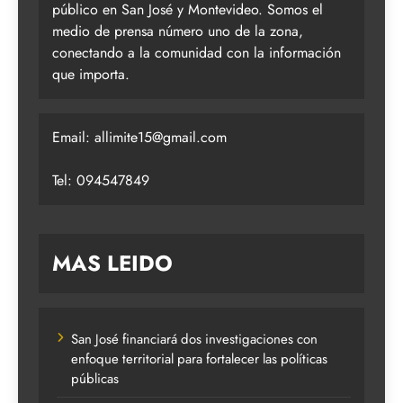
público en San José y Montevideo. Somos el
medio de prensa número uno de la zona,
conectando a la comunidad con la información
que importa.
Email:
allimite15@gmail.com
Tel: 094547849
MAS LEIDO
San José financiará dos investigaciones con
enfoque territorial para fortalecer las políticas
públicas