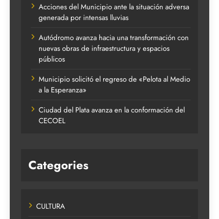
Acciones del Municipio ante la situación adversa
generada por intensas lluvias
Autódromo avanza hacia una transformación con
nuevas obras de infraestructura y espacios
públicos
Municipio solicitó el regreso de «Pelota al Medio
a la Esperanza»
Ciudad del Plata avanza en la conformación del
CECOEL
Categories
CULTURA