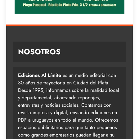
NOSOTROS
Ediciones Al Límite
es un medio editorial con
30 años de trayectoria en Ciudad del Plata.
Desde 1995, informamos sobre la realidad local
y departamental, abarcando reportajes,
entrevistas y noticias sociales. Contamos con
revista impresa y digital, enviando ediciones en
PDF a uruguayos en todo el mundo. Ofrecemos
espacios publicitarios para que tanto pequeños
como grandes empresarios puedan llegar a su