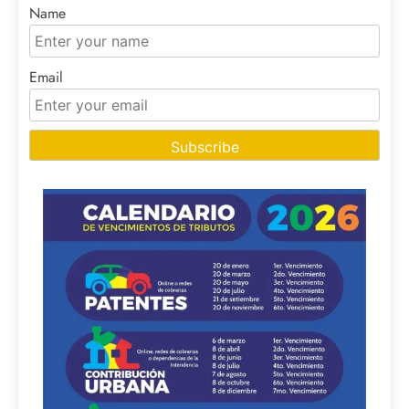
Name
Email