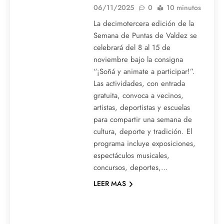
06/11/2025
0
10 minutos
La decimotercera edición de la
Semana de Puntas de Valdez se
celebrará del 8 al 15 de
noviembre bajo la consigna
“¡Soñá y animate a participar!”.
Las actividades, con entrada
gratuita, convoca a vecinos,
artistas, deportistas y escuelas
para compartir una semana de
cultura, deporte y tradición. El
programa incluye exposiciones,
espectáculos musicales,
concursos, deportes,…
LEER MAS