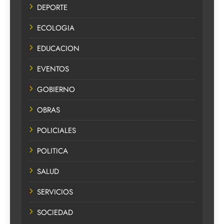
DEPORTE
ECOLOGIA
EDUCACION
EVENTOS
GOBIERNO
OBRAS
POLICIALES
POLITICA
SALUD
SERVICIOS
SOCIEDAD