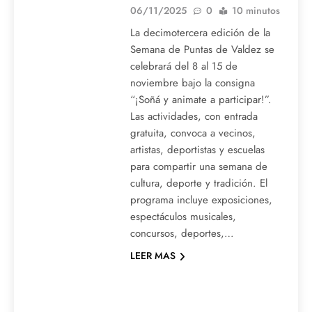
06/11/2025
0
10 minutos
La decimotercera edición de la
Semana de Puntas de Valdez se
celebrará del 8 al 15 de
noviembre bajo la consigna
“¡Soñá y animate a participar!”.
Las actividades, con entrada
gratuita, convoca a vecinos,
artistas, deportistas y escuelas
para compartir una semana de
cultura, deporte y tradición. El
programa incluye exposiciones,
espectáculos musicales,
concursos, deportes,…
LEER MAS