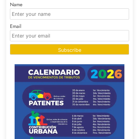
Name
Email