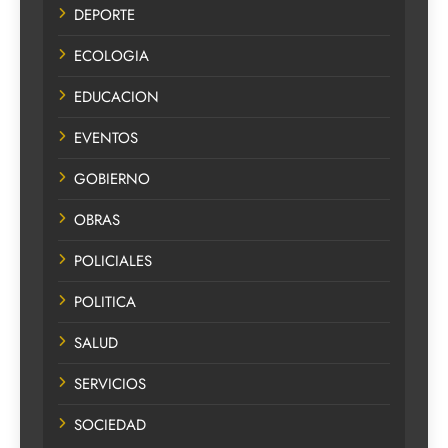
DEPORTE
ECOLOGIA
EDUCACION
EVENTOS
GOBIERNO
OBRAS
POLICIALES
POLITICA
SALUD
SERVICIOS
SOCIEDAD