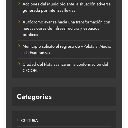
Acciones del Municipio ante la situación adversa
generada por intensas lluvias
Autódromo avanza hacia una transformación con
nuevas obras de infraestructura y espacios
públicos
Municipio solicitó el regreso de «Pelota al Medio
a la Esperanza»
Ciudad del Plata avanza en la conformación del
CECOEL
Categories
CULTURA