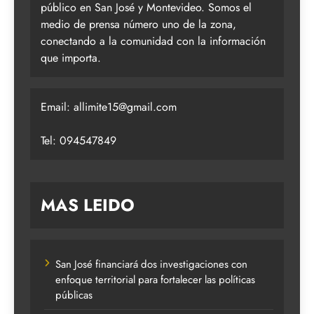
público en San José y Montevideo. Somos el
medio de prensa número uno de la zona,
conectando a la comunidad con la información
que importa.
Email:
allimite15@gmail.com
Tel: 094547849
MAS LEIDO
San José financiará dos investigaciones con
enfoque territorial para fortalecer las políticas
públicas