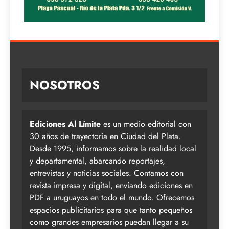
NOSOTROS
Ediciones Al Límite
es un medio editorial con
30 años de trayectoria en Ciudad del Plata.
Desde 1995, informamos sobre la realidad local
y departamental, abarcando reportajes,
entrevistas y noticias sociales. Contamos con
revista impresa y digital, enviando ediciones en
PDF a uruguayos en todo el mundo. Ofrecemos
espacios publicitarios para que tanto pequeños
como grandes empresarios puedan llegar a su