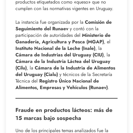
productos etiquetados como «queso» que no
cumplen con las normativas vigentes en Uruguay.
La instancia fue organizada por la
Comisión de
Seguimiento del Runaev
y contó con la
participación de autoridades del
Ministerio de
Ganadería, Agricultura y Pesca (MGAP)
, el
Instituto Nacional de la Leche (Inale)
, la
Cámara de Industrias del Uruguay (CIU)
, la
Cámara de la Industria Láctea del Uruguay
(Cilu)
, la
Cámara de la Industria de Alimentos
del Uruguay (Cialu)
y técnicos de la Secretaría
Técnica del
Registro Único Nacional de
Alimentos, Empresas y Vehículos (Runaev)
.
Fraude en productos lácteos: más de
15 marcas bajo sospecha
Uno de los principales temas analizados fue la