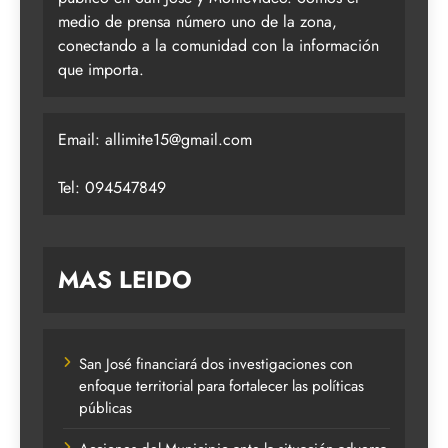
medio de prensa número uno de la zona,
conectando a la comunidad con la información
que importa.
Email:
allimite15@gmail.com
Tel: 094547849
MAS LEIDO
San José financiará dos investigaciones con
enfoque territorial para fortalecer las políticas
públicas