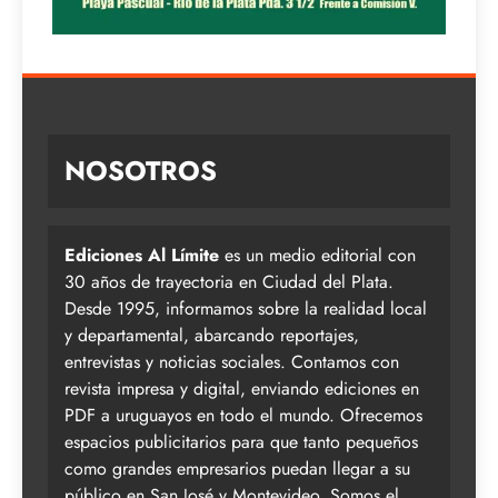
NOSOTROS
Ediciones Al Límite
es un medio editorial con
30 años de trayectoria en Ciudad del Plata.
Desde 1995, informamos sobre la realidad local
y departamental, abarcando reportajes,
entrevistas y noticias sociales. Contamos con
revista impresa y digital, enviando ediciones en
PDF a uruguayos en todo el mundo. Ofrecemos
espacios publicitarios para que tanto pequeños
como grandes empresarios puedan llegar a su
público en San José y Montevideo. Somos el