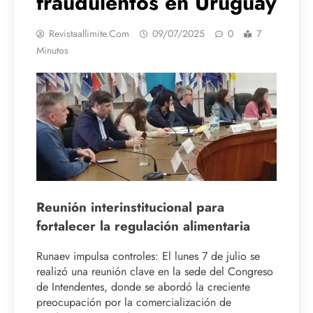
fraudulentos en Uruguay
Revistaallimite.com
09/07/2025
0
7
Minutos
Reunión interinstitucional para
fortalecer la regulación alimentaria
Runaev impulsa controles: El lunes 7 de julio se
realizó una reunión clave en la sede del Congreso
de Intendentes, donde se abordó la creciente
preocupación por la comercialización de