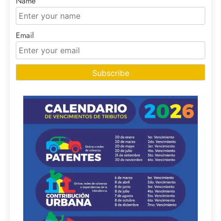
Name
Email