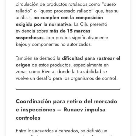
circulación de productos rotulados como “queso
rallado” o “queso procesado rallado” que, tras su
análisis,
no cumplen con la composición
exigida por la normativa
. La Cilu presentó
evidencia sobre
más de 15 marcas
sospechosas
, con precios significativamente
bajos y componentes no autorizados.
También se destacó la
dificultad para rastrear el
origen
de estos productos, especialmente en
zonas como Rivera, donde la trazabilidad se
vuelve un desafío para los organismos de control.
Coordinación para retiro del mercado
e inspecciones – Runaev impulsa
controles
Entre los acuerdos alcanzados, se definió un