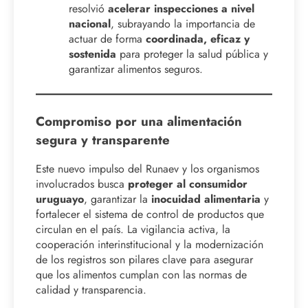
resolvió
acelerar inspecciones a nivel
nacional
, subrayando la importancia de
actuar de forma
coordinada, eficaz y
sostenida
para proteger la salud pública y
garantizar alimentos seguros.
Compromiso por una alimentación
segura y transparente
Este nuevo impulso del Runaev y los organismos
involucrados busca
proteger al consumidor
uruguayo
, garantizar la
inocuidad alimentaria
y
fortalecer el sistema de control de productos que
circulan en el país. La vigilancia activa, la
cooperación interinstitucional y la modernización
de los registros son pilares clave para asegurar
que los alimentos cumplan con las normas de
calidad y transparencia.