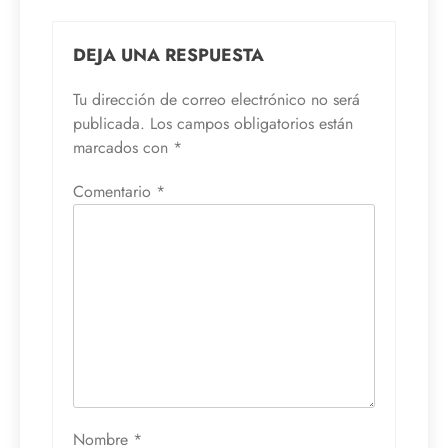
DEJA UNA RESPUESTA
Tu dirección de correo electrónico no será
publicada.
Los campos obligatorios están
marcados con
*
Comentario
*
Nombre
*