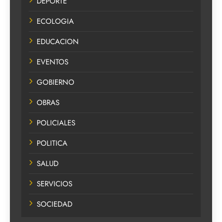
DEPORTE
ECOLOGIA
EDUCACION
EVENTOS
GOBIERNO
OBRAS
POLICIALES
POLITICA
SALUD
SERVICIOS
SOCIEDAD