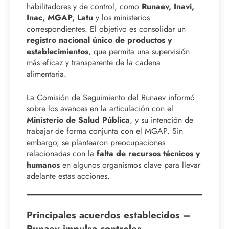
habilitadores y de control, como
Runaev, Inavi,
Inac, MGAP, Latu
y los ministerios
correspondientes. El objetivo es consolidar un
registro nacional único de productos y
establecimientos
, que permita una supervisión
más eficaz y transparente de la cadena
alimentaria.
La Comisión de Seguimiento del Runaev informó
sobre los avances en la articulación con el
Ministerio de Salud Pública
, y su intención de
trabajar de forma conjunta con el MGAP. Sin
embargo, se plantearon preocupaciones
relacionadas con la
falta de recursos técnicos y
humanos
en algunos organismos clave para llevar
adelante estas acciones.
Principales acuerdos establecidos –
Runaev impulsa controles