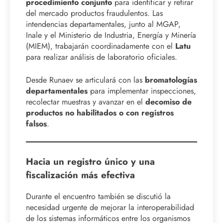
procedimiento conjunto
para identificar y retirar
del mercado productos fraudulentos. Las
intendencias departamentales, junto al MGAP,
Inale y el Ministerio de Industria, Energía y Minería
(MIEM), trabajarán coordinadamente con el
Latu
para realizar análisis de laboratorio oficiales.
Desde Runaev se articulará con las
bromatologías
departamentales
para implementar inspecciones,
recolectar muestras y avanzar en el
decomiso de
productos no habilitados o con registros
falsos
.
Hacia un registro único y una
fiscalización más efectiva
Durante el encuentro también se discutió la
necesidad urgente de mejorar la interoperabilidad
de los sistemas informáticos entre los organismos