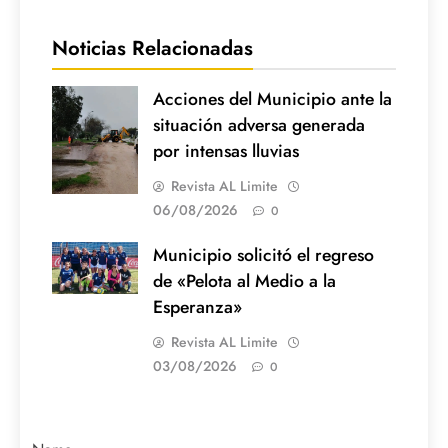
Noticias Relacionadas
Acciones del Municipio ante la
situación adversa generada
por intensas lluvias
Revista AL Limite
06/08/2026
0
Municipio solicitó el regreso
de «Pelota al Medio a la
Esperanza»
Revista AL Limite
03/08/2026
0