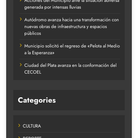
Acciones del Municipio ante la situación adversa
generada por intensas lluvias
Autódromo avanza hacia una transformación con
nuevas obras de infraestructura y espacios
públicos
Municipio solicitó el regreso de «Pelota al Medio
a la Esperanza»
Ciudad del Plata avanza en la conformación del
CECOEL
Categories
CULTURA