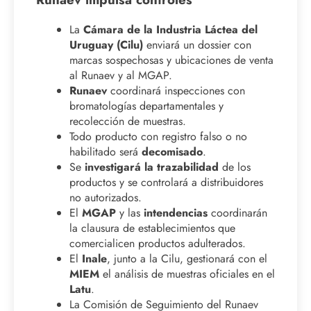
La
Cámara de la Industria Láctea del
Uruguay (Cilu)
enviará un dossier con
marcas sospechosas y ubicaciones de venta
al Runaev y al MGAP.
Runaev
coordinará inspecciones con
bromatologías departamentales y
recolección de muestras.
Todo producto con registro falso o no
habilitado será
decomisado
.
Se
investigará la trazabilidad
de los
productos y se controlará a distribuidores
no autorizados.
El
MGAP
y las
intendencias
coordinarán
la clausura de establecimientos que
comercialicen productos adulterados.
El
Inale
, junto a la Cilu, gestionará con el
MIEM
el análisis de muestras oficiales en el
Latu
.
La Comisión de Seguimiento del Runaev