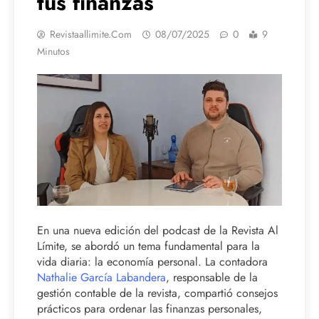
tus finanzas
Revistaallimite.com
08/07/2025
0
9
Minutos
En una nueva edición del podcast de la Revista Al
Límite, se abordó un tema fundamental para la
vida diaria: la economía personal. La contadora
Nathalie García Labandera
, responsable de la
gestión contable de la revista, compartió consejos
prácticos para ordenar las finanzas personales,