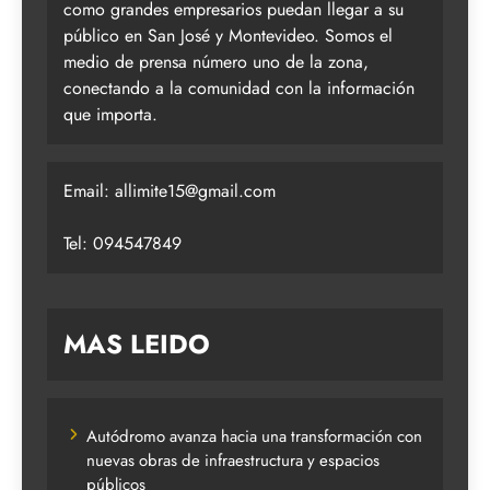
como grandes empresarios puedan llegar a su
público en San José y Montevideo. Somos el
medio de prensa número uno de la zona,
conectando a la comunidad con la información
que importa.
Email:
allimite15@gmail.com
Tel: 094547849
MAS LEIDO
Autódromo avanza hacia una transformación con
nuevas obras de infraestructura y espacios
públicos