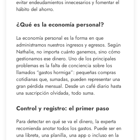
evitar endeudamientos innecesarios y fomentar el
hábito del ahorro.
¿Qué es la economía personal?
La economía personal es la forma en que
administramos nuestros ingresos y egresos. Según
Nathalie, no importa cuánto ganemos, sino cómo
gestionamos ese dinero. Uno de los principales
problemas es la falta de conciencia sobre los
llamados “gastos hormiga”: pequeñas compras
cotidianas que, sumadas, pueden representar una
gran pérdida mensual. Desde un café diario hasta
una suscripción olvidada, todo suma.
Control y registro: el primer paso
Para detectar en qué se va el dinero, la experta
recomienda anotar todos los gastos. Puede ser en
una libreta, una planilla, una app o incluso en la