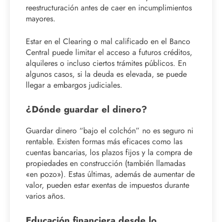
reestructuración antes de caer en incumplimientos
mayores.
Estar en el Clearing o mal calificado en el Banco
Central puede limitar el acceso a futuros créditos,
alquileres o incluso ciertos trámites públicos. En
algunos casos, si la deuda es elevada, se puede
llegar a embargos judiciales.
¿Dónde guardar el dinero?
Guardar dinero “bajo el colchón” no es seguro ni
rentable. Existen formas más eficaces como las
cuentas bancarias, los plazos fijos y la compra de
propiedades en construcción (también llamadas
«en pozo»). Estas últimas, además de aumentar de
valor, pueden estar exentas de impuestos durante
varios años.
Educación financiera desde lo