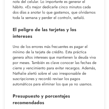
nota del celular. Lo importante es generar el
hábito. «Es mejor dedicarle cinco minutos cada
dos días a anotar lo que gastamos, que olvidarnos
toda la semana y perder el control», señaló.
El peligro de las tarjetas y los
intereses
Uno de los errores más frecuentes es pagar el
mínimo de la tarjeta de crédito. Esta práctica
genera altos intereses que mantienen la deuda viva
por meses. También es clave conocer las fechas de
cierre y vencimiento para evitar recargos. Además,
Nathalie alertó sobre el uso irresponsable de
suscripciones y recordó revisar los pagos
automáticos para eliminar los que ya no usamos.
Presupuesto y porcentajes
recomendados