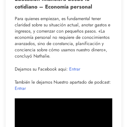
cotidiano – Economía personal
Para quienes empiezan, es fundamental tener
claridad sobre su situación actual, anotar gastos e
ingresos, y comenzar con pequeños pasos. «La
economía personal no requiere de conocimientos
avanzados, sino de constancia, planificación y
conciencia sobre cómo usamos nuestro dinero»,
concluyó Nathalie.
Dejamos su Facebook aqui:
Entrar
También le dejamos Nuestro apartado de podcast:
Entrar