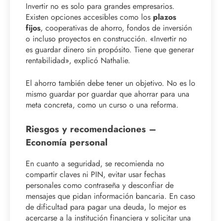
Invertir no es solo para grandes empresarios.
Existen opciones accesibles como los
plazos
fijos
, cooperativas de ahorro, fondos de inversión
o incluso proyectos en construcción. «Invertir no
es guardar dinero sin propósito. Tiene que generar
rentabilidad», explicó Nathalie.
El ahorro también debe tener un objetivo. No es lo
mismo guardar por guardar que ahorrar para una
meta concreta, como un curso o una reforma.
Riesgos y recomendaciones –
Economía personal
En cuanto a seguridad, se recomienda no
compartir claves ni PIN, evitar usar fechas
personales como contraseña y desconfiar de
mensajes que pidan información bancaria. En caso
de dificultad para pagar una deuda, lo mejor es
acercarse a la institución financiera y solicitar una