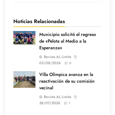
Noticias Relacionadas
Municipio solicitó el regreso
de «Pelota al Medio a la
Esperanza»
Revista AL Limite
03/08/2026
0
Villa Olímpica avanza en la
reactivación de su comisión
vecinal
Revista AL Limite
28/07/2026
1