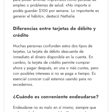
empleo o problemas de salud. «No importa si
podés guardar $100 por semana. Lo importante es
generar el hábito», destacó Nathalie.
Diferencias entre tarjetas de débito y
crédito
Muchas personas confunden estos dos tipos de
tarjetas. La tarjeta de débito descuenta de
inmediato el dinero disponible en la cuenta. En
cambio, la tarjeta de crédito permite comprar
ahora y pagar después, en una o más cuotas, pero
con posibles intereses si no se paga a tiempo. Es
esencial conocer cuál estamos usando para no
excedernos.
¿Cuándo es conveniente endeudarse?
Endeudarse no es malo en sí mismo, siempre que