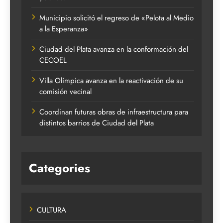
Municipio solicitó el regreso de «Pelota al Medio
a la Esperanza»
Ciudad del Plata avanza en la conformación del
CECOEL
Villa Olímpica avanza en la reactivación de su
comisión vecinal
Coordinan futuras obras de infraestructura para
distintos barrios de Ciudad del Plata
Categories
CULTURA