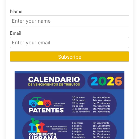
Name
Email