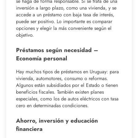
se haga de forma responsable. Si se trata de una
inversión a largo plazo, como una vivienda, y se
accede a un préstamo con baja tasa de interés,
puede ser positivo. Lo importante es comparar
opciones y elegir la más conveniente según el
objetivo.
Préstamos según necesidad –
Economía personal
Hay muchos tipos de préstamos en Uruguay: para
vivienda, automotores, consumo o reformas.
Algunos están subsidiados por el Estado o tienen
beneficios fiscales. También existen planes
especiales, como los de autos eléctricos con tasa
cero en determinadas condiciones.
Ahorro, inversión y educación
financiera