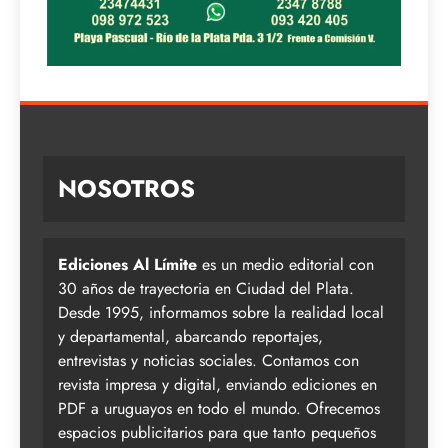
NOSOTROS
Ediciones Al Límite
es un medio editorial con
30 años de trayectoria en Ciudad del Plata.
Desde 1995, informamos sobre la realidad local
y departamental, abarcando reportajes,
entrevistas y noticias sociales. Contamos con
revista impresa y digital, enviando ediciones en
PDF a uruguayos en todo el mundo. Ofrecemos
espacios publicitarios para que tanto pequeños