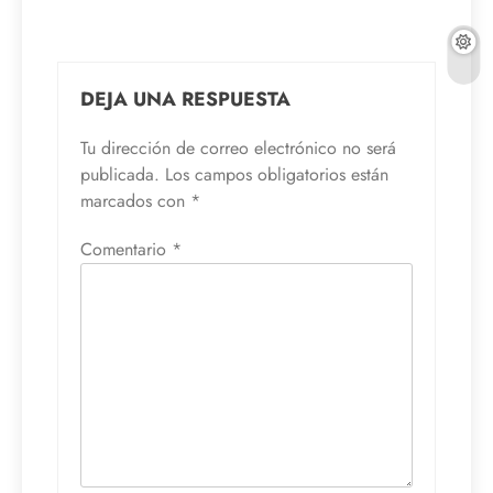
DEJA UNA RESPUESTA
Tu dirección de correo electrónico no será
publicada.
Los campos obligatorios están
marcados con
*
Comentario
*