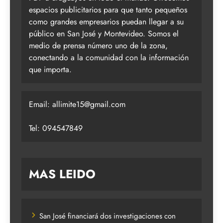
espacios publicitarios para que tanto pequeños
como grandes empresarios puedan llegar a su
público en San José y Montevideo. Somos el
medio de prensa número uno de la zona,
conectando a la comunidad con la información
que importa.
Email:
allimite15@gmail.com
Tel: 094547849
MAS LEIDO
San José financiará dos investigaciones con