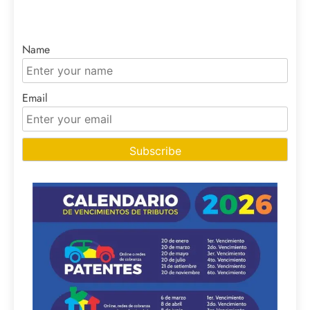
Name
Email