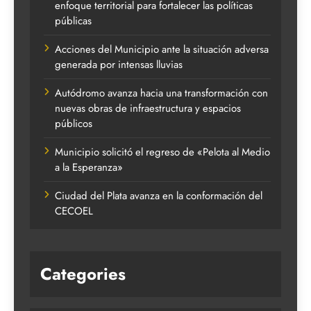
enfoque territorial para fortalecer las políticas
públicas
Acciones del Municipio ante la situación adversa
generada por intensas lluvias
Autódromo avanza hacia una transformación con
nuevas obras de infraestructura y espacios
públicos
Municipio solicitó el regreso de «Pelota al Medio
a la Esperanza»
Ciudad del Plata avanza en la conformación del
CECOEL
Categories