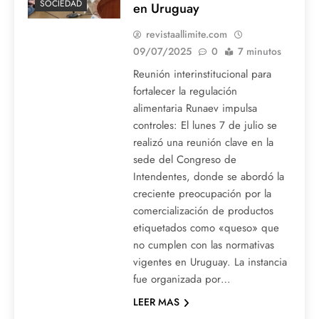
SOCIEDAD
en Uruguay
revistaallimite.com
09/07/2025
0
7 minutos
Reunión interinstitucional para
fortalecer la regulación
alimentaria Runaev impulsa
controles: El lunes 7 de julio se
realizó una reunión clave en la
sede del Congreso de
Intendentes, donde se abordó la
creciente preocupación por la
comercialización de productos
etiquetados como «queso» que
no cumplen con las normativas
vigentes en Uruguay. La instancia
fue organizada por…
LEER MAS