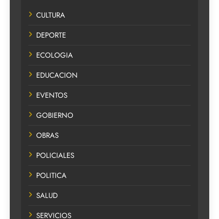
CULTURA
DEPORTE
ECOLOGIA
EDUCACION
EVENTOS
GOBIERNO
OBRAS
POLICIALES
POLITICA
SALUD
SERVICIOS