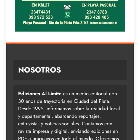
NOSOTROS
Ediciones Al Límite
es un medio editorial con
30 años de trayectoria en Ciudad del Plata.
Desde 1995, informamos sobre la realidad local
y departamental, abarcando reportajes,
entrevistas y noticias sociales. Contamos con
revista impresa y digital, enviando ediciones en
PDF a uruguayos en todo el mundo. Ofrecemos