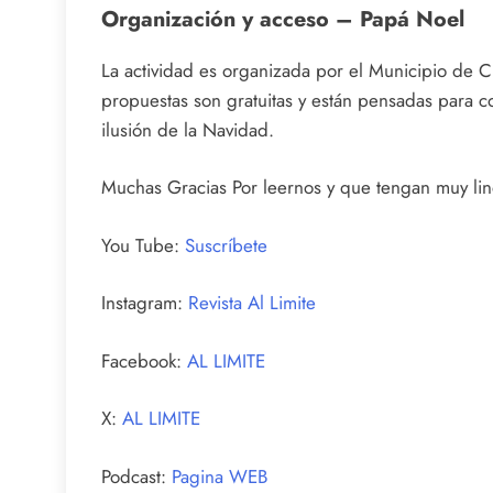
Organización y acceso – Papá Noel
La actividad es organizada por el Municipio de Ci
propuestas son gratuitas y están pensadas para co
ilusión de la Navidad.
Muchas Gracias Por leernos y que tengan muy lind
You Tube:
Suscríbete
Instagram:
Revista Al Limite
Facebook:
AL LIMITE
X:
AL LIMITE
Podcast:
Pagina WEB