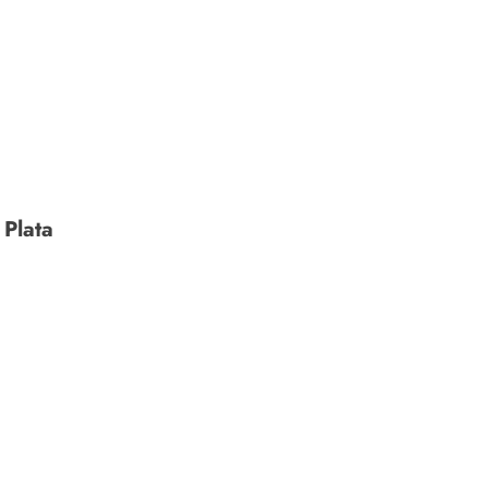
Plata