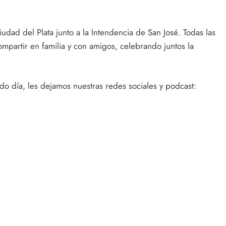
udad del Plata junto a la Intendencia de San José. Todas las
mpartir en familia y con amigos, celebrando juntos la
o día, les dejamos nuestras redes sociales y podcast: