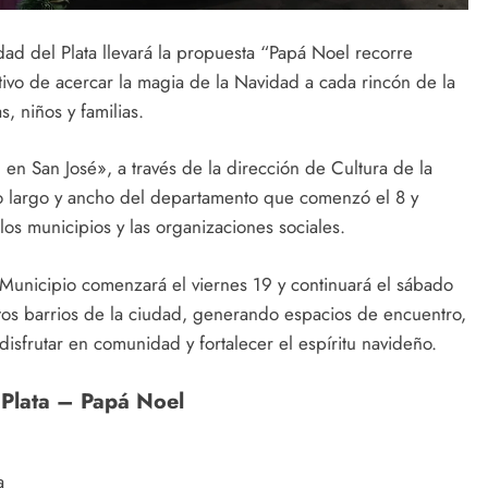
ad del Plata llevará la propuesta “Papá Noel recorre
etivo de acercar la magia de la Navidad a cada rincón de la
, niños y familias.
 en San José», a través de la dirección de Cultura de la
lo largo y ancho del departamento que comenzó el 8 y
os municipios y las organizaciones sociales.
 Municipio comenzará el viernes 19 y continuará el sábado
os barrios de la ciudad, generando espacios de encuentro,
 disfrutar en comunidad y fortalecer el espíritu navideño.
 Plata – Papá Noel
a