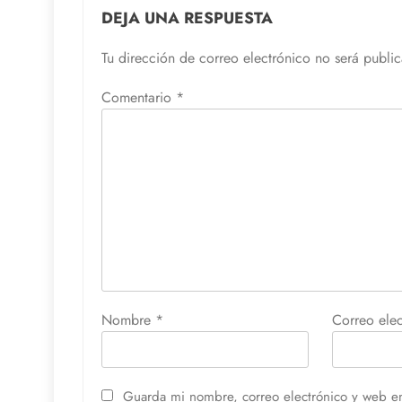
DEJA UNA RESPUESTA
Tu dirección de correo electrónico no será publi
Comentario
*
Nombre
*
Correo ele
Guarda mi nombre, correo electrónico y web e