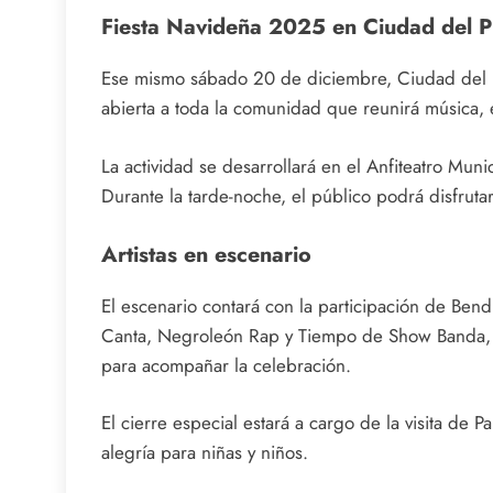
Fiesta Navideña 2025 en Ciudad del P
Ese mismo sábado 20 de diciembre, Ciudad del P
abierta a toda la comunidad que reunirá música, e
La actividad se desarrollará en el Anfiteatro Muni
Durante la tarde-noche, el público podrá disfrutar
Artistas en escenario
El escenario contará con la participación de Ben
Canta, Negroleón Rap y Tiempo de Show Banda, 
para acompañar la celebración.
El cierre especial estará a cargo de la visita d
alegría para niñas y niños.