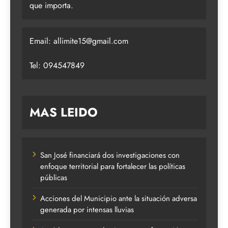
que importa.
Email:
allimite15@gmail.com
Tel: 094547849
MAS LEIDO
San José financiará dos investigaciones con
enfoque territorial para fortalecer las políticas
públicas
Acciones del Municipio ante la situación adversa
generada por intensas lluvias