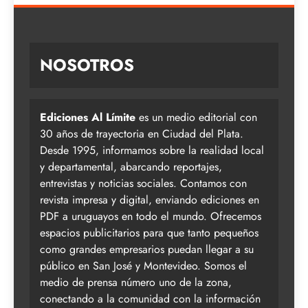
NOSOTROS
Ediciones Al Límite
es un medio editorial con
30 años de trayectoria en Ciudad del Plata.
Desde 1995, informamos sobre la realidad local
y departamental, abarcando reportajes,
entrevistas y noticias sociales. Contamos con
revista impresa y digital, enviando ediciones en
PDF a uruguayos en todo el mundo. Ofrecemos
espacios publicitarios para que tanto pequeños
como grandes empresarios puedan llegar a su
público en San José y Montevideo. Somos el
medio de prensa número uno de la zona,
conectando a la comunidad con la información