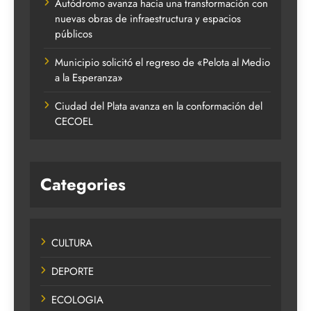
Autódromo avanza hacia una transformación con
nuevas obras de infraestructura y espacios
públicos
Municipio solicitó el regreso de «Pelota al Medio
a la Esperanza»
Ciudad del Plata avanza en la conformación del
CECOEL
Categories
CULTURA
DEPORTE
ECOLOGIA