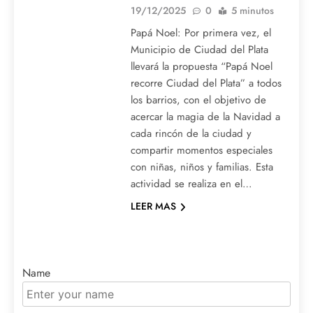
19/12/2025
0
5 minutos
Papá Noel: Por primera vez, el
Municipio de Ciudad del Plata
llevará la propuesta “Papá Noel
recorre Ciudad del Plata” a todos
los barrios, con el objetivo de
acercar la magia de la Navidad a
cada rincón de la ciudad y
compartir momentos especiales
con niñas, niños y familias. Esta
actividad se realiza en el…
LEER MAS
Name