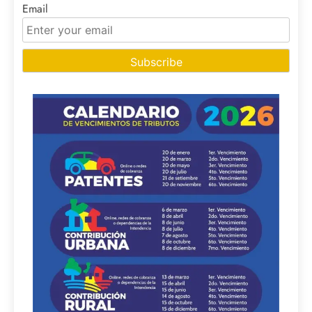
Email