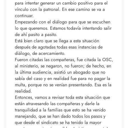
para intentar generar un cambio positivo para el
vínculo con la patronal. En ese camino se va a
continuar.
Empezando con el diálogo para que se escuchen
lo que queremos. Estamos todavía intentando salir
de ahí pasito a pasito.
Está bien claro que se llega a esta situación
después de agotadas todas esas instancias de
diálogo, de acercamiento.
Fueron citadas las compañeras, fue citada la OSC,
al ministerio, se negaron, no fueron; de hecho, en
la última audiencia, asistió un abogado que no
sabía del caso y en realidad fue para no pagar la
multa, porque no se venían presentando. Esa es la
realidad.
Entonces, vamos a revisar toda esta situación que
están atravesando las compañeras y darle la
tranquilidad a la familias que esto se ha venido
manejando, que se han dado todos los pasos y
que desde el sindicato se ha tenido la mayor