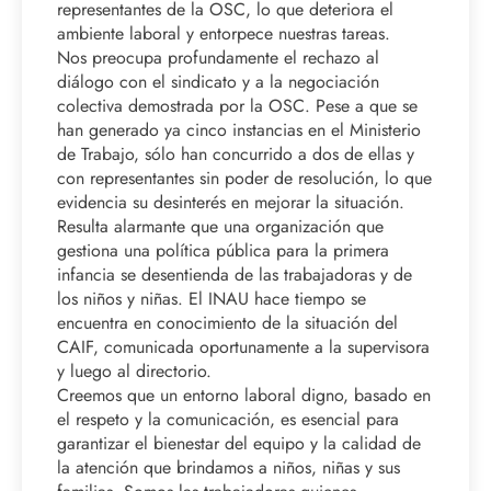
representantes de la OSC, lo que deteriora el
ambiente laboral y entorpece nuestras tareas.
Nos preocupa profundamente el rechazo al
diálogo con el sindicato y a la negociación
colectiva demostrada por la OSC. Pese a que se
han generado ya cinco instancias en el Ministerio
de Trabajo, sólo han concurrido a dos de ellas y
con representantes sin poder de resolución, lo que
evidencia su desinterés en mejorar la situación.
Resulta alarmante que una organización que
gestiona una política pública para la primera
infancia se desentienda de las trabajadoras y de
los niños y niñas. El INAU hace tiempo se
encuentra en conocimiento de la situación del
CAIF, comunicada oportunamente a la supervisora
y luego al directorio.
Creemos que un entorno laboral digno, basado en
el respeto y la comunicación, es esencial para
garantizar el bienestar del equipo y la calidad de
la atención que brindamos a niños, niñas y sus