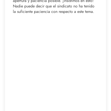
apertura y paciencia posible. ¡Insistimos en esto!
Nadie puede decir que el sindicato no ha tenido
la suficiente paciencia con respecto a este tema.