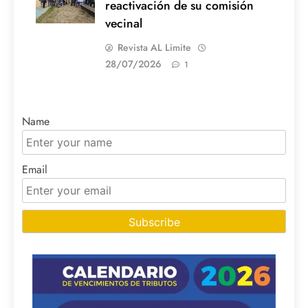
reactivación de su comisión
vecinal
Revista AL Limite
28/07/2026
1
Name
Email