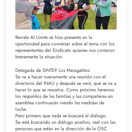
Revista Al Límite se hizo presente en la
oportunidad para conversar sobre el tema con los
representantes del Sindicato quienes nos contaron
brevemente la situación.
Delegada de SINTEP Los Maragatitos
Se va a hacer nuevamente una reunión con el
directorio del INAU y después se verá, que se va a
hacer lo que se resuelva. Como próximo haremos
los respaldos de las familias y las compañeras en
asamblea continuarán viendo las medidas de
lucha.
Pero primero que nada se buscará el diálogo.
Se está buscando un diálogo positivo, real con las
personas que están en la dirección de la OSC