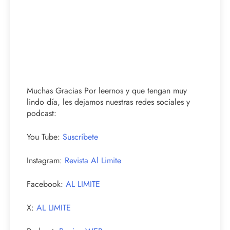
Muchas Gracias Por leernos y que tengan muy
lindo día, les dejamos nuestras redes sociales y
podcast:
You Tube:
Suscríbete
Instagram:
Revista Al Limite
Facebook:
AL LIMITE
X:
AL LIMITE