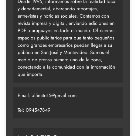
Desde 1995, informamos sobre la realidad local
y departamental, abarcando reportajes,
entrevistas y noticias sociales. Contamos con
revista impresa y digital, enviando ediciones en
PDF a uruguayos en todo el mundo. Ofrecemos
espacios publicitarios para que tanto pequeños
como grandes empresarios puedan llegar a su
público en San José y Montevideo. Somos el
medio de prensa número uno de la zona,
conectando a la comunidad con la información
que importa.
Email:
allimite15@gmail.com
Tel: 094547849