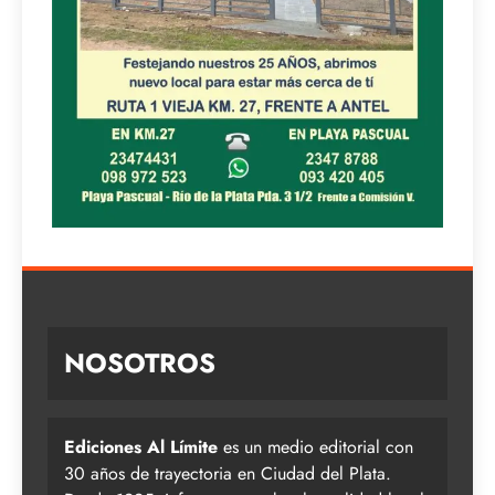
NOSOTROS
Ediciones Al Límite
es un medio editorial con
30 años de trayectoria en Ciudad del Plata.