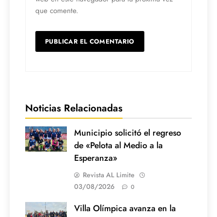
que comente.
Noticias Relacionadas
Municipio solicitó el regreso
de «Pelota al Medio a la
Esperanza»
Revista AL Limite
03/08/2026
0
Villa Olímpica avanza en la