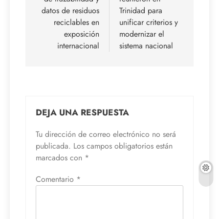
datos de residuos
Trinidad para
reciclables en
unificar criterios y
exposición
modernizar el
internacional
sistema nacional
DEJA UNA RESPUESTA
Tu dirección de correo electrónico no será
publicada.
Los campos obligatorios están
marcados con
*
Comentario
*