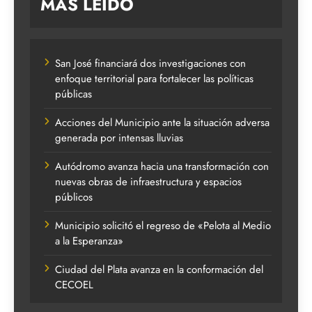
MAS LEIDO
San José financiará dos investigaciones con
enfoque territorial para fortalecer las políticas
públicas
Acciones del Municipio ante la situación adversa
generada por intensas lluvias
Autódromo avanza hacia una transformación con
nuevas obras de infraestructura y espacios
públicos
Municipio solicitó el regreso de «Pelota al Medio
a la Esperanza»
Ciudad del Plata avanza en la conformación del
CECOEL