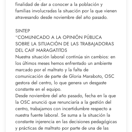
finalidad de dar a conocer a la población y
familias involucradas la situación por la que vienen
atravesando desde noviembre del año pasado.
SINTEP
“COMUNICADO A LA OPINIÓN PÚBLICA
SOBRE LA SITUACIÓN DE LAS TRABAJADORAS
DEL CAIF MARAGATITOS
Nuestra situación laboral continúa sin cambios: en
los últimos meses hemos enfrentado un ambiente
marcado por el maltrato y la falta de
comunicación de parte de Gloria Maraboto, OSC
gestora del centro, lo que genera un desgaste
constante en el equipo.
Desde noviembre del año pasado, fecha en la que
la OSC anunció que renunciaría a la gestión del
centro, trabajamos con incertidumbre respecto a
nuestra fuente laboral. Se suma a la situación la
constante injerencia en las decisiones pedagógicas
y prácticas de maltrato por parte de una de las