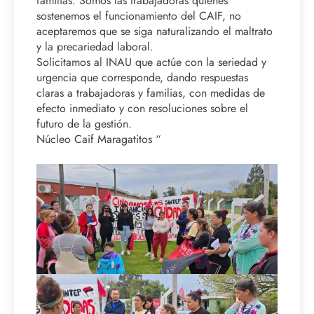
familias. Somos las trabajadoras quienes
sostenemos el funcionamiento del CAIF, no
aceptaremos que se siga naturalizando el maltrato
y la precariedad laboral.
Solicitamos al INAU que actúe con la seriedad y
urgencia que corresponde, dando respuestas
claras a trabajadoras y familias, con medidas de
efecto inmediato y con resoluciones sobre el
futuro de la gestión.
Núcleo Caif Maragatitos “