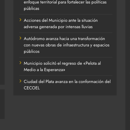
enfoque territorial para fortalecer las políticas
públicas
Acciones del Municipio ante la situación
adversa generada por intensas lluvias
Autódromo avanza hacia una transformación
con nuevas obras de infraestructura y espacios
públicos
Municipio solicitó el regreso de «Pelota al
Medio a la Esperanza»
Ciudad del Plata avanza en la conformación del
CECOEL