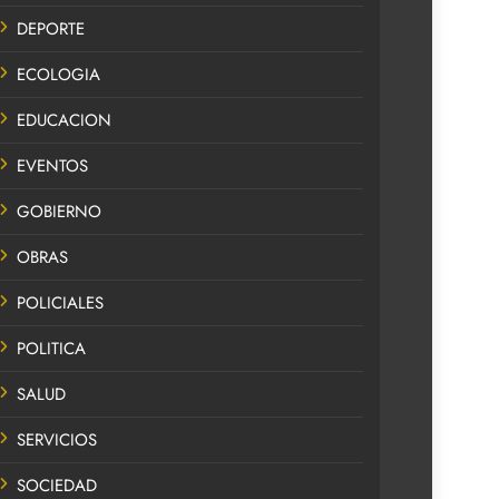
DEPORTE
ECOLOGIA
EDUCACION
EVENTOS
GOBIERNO
OBRAS
POLICIALES
POLITICA
SALUD
SERVICIOS
SOCIEDAD