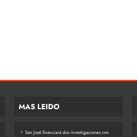
MAS LEIDO
San José financiará dos investigaciones con