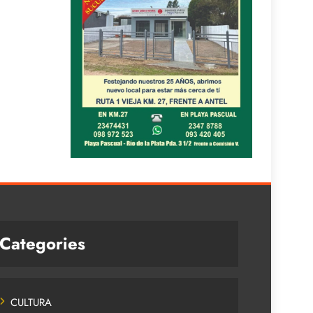
Categories
CULTURA