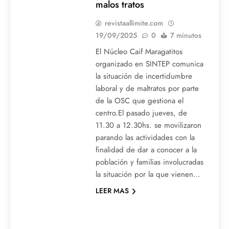
malos tratos
revistaallimite.com
19/09/2025
0
7 minutos
El Núcleo Caif Maragatitos
organizado en SINTEP comunica
la situación de incertidumbre
laboral y de maltratos por parte
de la OSC que gestiona el
centro.El pasado jueves, de
11.30 a 12.30hs. se movilizaron
parando las actividades con la
finalidad de dar a conocer a la
población y familias involucradas
la situación por la que vienen…
LEER MAS