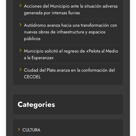
Acciones del Municipio ante la situación adversa
generada por intensas lluvias
Autódromo avanza hacia una transformación con
nuevas obras de infraestructura y espacios
públicos
Municipio solicitó el regreso de «Pelota al Medio
a la Esperanza»
Ciudad del Plata avanza en la conformación del
CECOEL
Categories
CULTURA