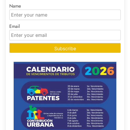
Name
Email