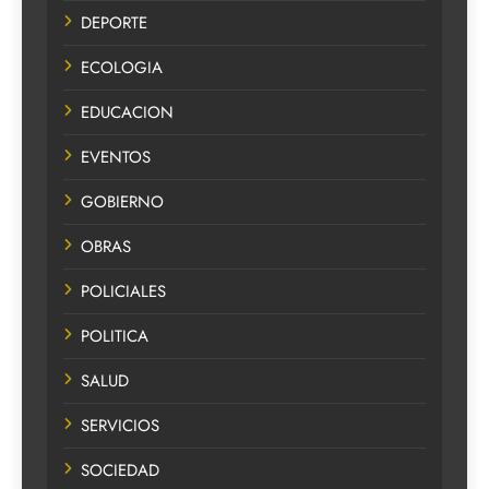
DEPORTE
ECOLOGIA
EDUCACION
EVENTOS
GOBIERNO
OBRAS
POLICIALES
POLITICA
SALUD
SERVICIOS
SOCIEDAD