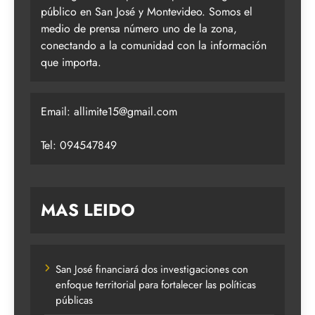
público en San José y Montevideo. Somos el
medio de prensa número uno de la zona,
conectando a la comunidad con la información
que importa.
Email:
allimite15@gmail.com
Tel: 094547849
MAS LEIDO
San José financiará dos investigaciones con
enfoque territorial para fortalecer las políticas
públicas