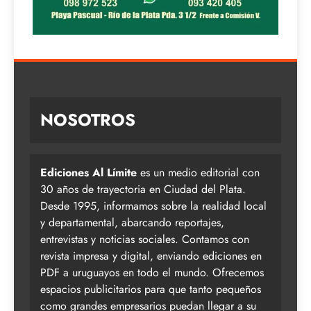
NOSOTROS
Ediciones Al Límite
es un medio editorial con
30 años de trayectoria en Ciudad del Plata.
Desde 1995, informamos sobre la realidad local
y departamental, abarcando reportajes,
entrevistas y noticias sociales. Contamos con
revista impresa y digital, enviando ediciones en
PDF a uruguayos en todo el mundo. Ofrecemos
espacios publicitarios para que tanto pequeños
como grandes empresarios puedan llegar a su