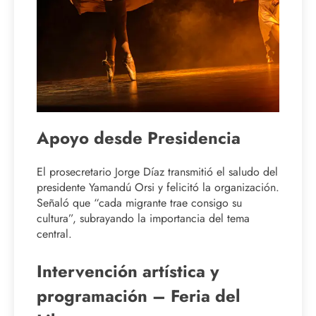
Apoyo desde Presidencia
El prosecretario Jorge Díaz transmitió el saludo del
presidente Yamandú Orsi y felicitó la organización.
Señaló que “cada migrante trae consigo su
cultura”, subrayando la importancia del tema
central.
Intervención artística y
programación – Feria del