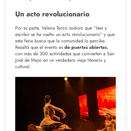
Un acto revolucionario
Por su parte, Valeria Tanco sostuvo que “leer y
escribir se ha vuelto un acto revolucionario” y que
esta feria busca que la comunidad lo perciba.
Resaltó que el evento es
de puertas abiertas
,
con más de 300 actividades que convierten a San
José de Mayo en un verdadero viaje literario y
cultural.