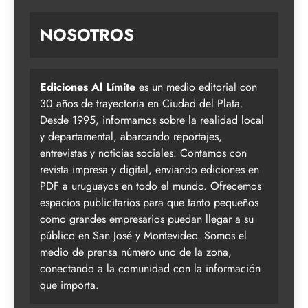
NOSOTROS
Ediciones Al Límite
es un medio editorial con
30 años de trayectoria en Ciudad del Plata.
Desde 1995, informamos sobre la realidad local
y departamental, abarcando reportajes,
entrevistas y noticias sociales. Contamos con
revista impresa y digital, enviando ediciones en
PDF a uruguayos en todo el mundo. Ofrecemos
espacios publicitarios para que tanto pequeños
como grandes empresarios puedan llegar a su
público en San José y Montevideo. Somos el
medio de prensa número uno de la zona,
conectando a la comunidad con la información
que importa.