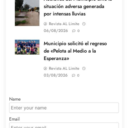
situación adversa generada
por intensas lluvias
Revista AL Limite
06/08/2026
0
Municipio solicitó el regreso
de «Pelota al Medio a la
Esperanza»
Revista AL Limite
03/08/2026
0
Name
Email