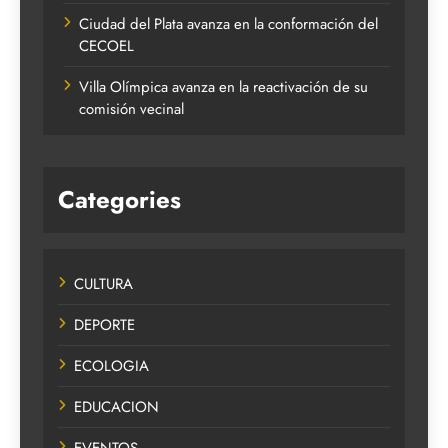
Ciudad del Plata avanza en la conformación del
CECOEL
Villa Olímpica avanza en la reactivación de su
comisión vecinal
Categories
CULTURA
DEPORTE
ECOLOGIA
EDUCACION
EVENTOS