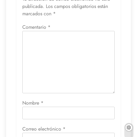
publicada.
Los campos obligatorios están
marcados con
*
Comentario
*
Nombre
*
Correo electrónico
*