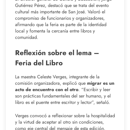
Gutiérrez Pérez, destacó que se trata del evento
cultural más importante de San José. Valoró el
compromiso de funcionarios y organizadores,
afirmando que la feria es parte de la identidad
local y fomenta la cercanía entre libros y
comunidad.
Reflexión sobre el lema –
Feria del Libro
La maestra Celeste Verges, integrante de la
comisión organizadora, explicó que
migrar es un
acto de encuentro con el otro
. “Escribir y leer
son prácticas fundamentales del ser humano, y el
libro es el puente entre escritor y lector”, señaló.
Verges convocó a reflexionar sobre la hospitalidad
y la virtud de aceptar al otro sin condiciones,
como eje central del mensaje de esta edición.