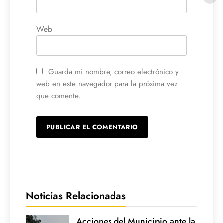
Web
Guarda mi nombre, correo electrónico y
web en este navegador para la próxima vez
que comente.
Noticias Relacionadas
Acciones del Municipio ante la