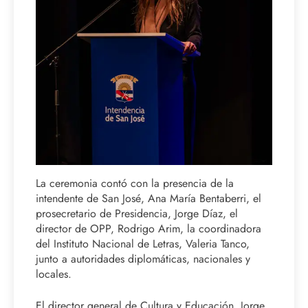
La ceremonia contó con la presencia de la
intendente de San José, Ana María Bentaberri, el
prosecretario de Presidencia, Jorge Díaz, el
director de OPP, Rodrigo Arim, la coordinadora
del Instituto Nacional de Letras, Valeria Tanco,
junto a autoridades diplomáticas, nacionales y
locales.
El director general de Cultura y Educación, Jorge