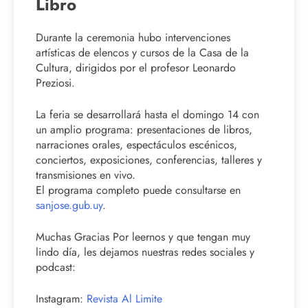
Libro
Durante la ceremonia hubo intervenciones
artísticas de elencos y cursos de la Casa de la
Cultura, dirigidos por el profesor Leonardo
Preziosi.
La feria se desarrollará hasta el domingo 14 con
un amplio programa: presentaciones de libros,
narraciones orales, espectáculos escénicos,
conciertos, exposiciones, conferencias, talleres y
transmisiones en vivo.
El programa completo puede consultarse en
sanjose.gub.uy
.
Muchas Gracias Por leernos y que tengan muy
lindo día, les dejamos nuestras redes sociales y
podcast:
Instagram:
Revista Al Limite