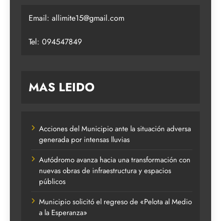
Email:
allimite15@gmail.com
Tel: 094547849
MAS LEIDO
Acciones del Municipio ante la situación adversa
generada por intensas lluvias
Autódromo avanza hacia una transformación con
nuevas obras de infraestructura y espacios
públicos
Municipio solicitó el regreso de «Pelota al Medio
a la Esperanza»