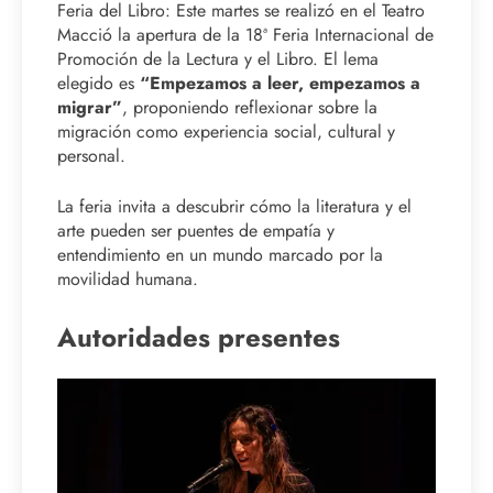
Feria del Libro: Este martes se realizó en el Teatro
Macció la apertura de la 18ª Feria Internacional de
Promoción de la Lectura y el Libro. El lema
elegido es
“Empezamos a leer, empezamos a
migrar”
, proponiendo reflexionar sobre la
migración como experiencia social, cultural y
personal.
La feria invita a descubrir cómo la literatura y el
arte pueden ser puentes de empatía y
entendimiento en un mundo marcado por la
movilidad humana.
Autoridades presentes