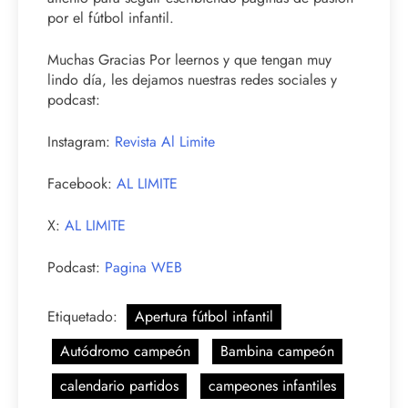
por el fútbol infantil.
Muchas Gracias Por leernos y que tengan muy
lindo día, les dejamos nuestras redes sociales y
podcast:
Instagram:
Revista Al Limite
Facebook:
AL LIMITE
X:
AL LIMITE
Podcast:
Pagina WEB
Etiquetado:
Apertura fútbol infantil
Autódromo campeón
Bambina campeón
calendario partidos
campeones infantiles