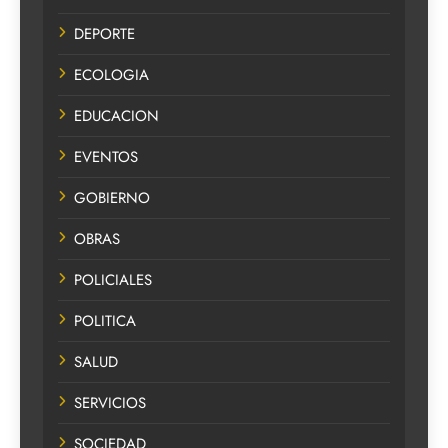
DEPORTE
ECOLOGIA
EDUCACION
EVENTOS
GOBIERNO
OBRAS
POLICIALES
POLITICA
SALUD
SERVICIOS
SOCIEDAD