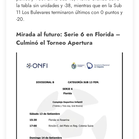
la tabla sin unidades y -38, mientras que en la Sub
11 Los Bulevares terminaron últimos con 0 puntos y
-20.
Mirada al futuro: Serie 6 en Florida –
Culminó el Torneo Apertura