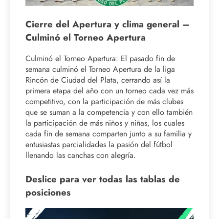
Cierre del Apertura y clima general –
Culminó el Torneo Apertura
Culminó el Torneo Apertura: El pasado fin de
semana culminó el Torneo Apertura de la liga
Rincón de Ciudad del Plata, cerrando así la
primera etapa del año con un torneo cada vez más
competitivo, con la participación de más clubes
que se suman a la competencia y con ello también
la participación de más niños y niñas, los cuales
cada fin de semana comparten junto a su familia y
entusiastas parcialidades la pasión del fútbol
llenando las canchas con alegría.
Deslice para ver todas las tablas de
posiciones