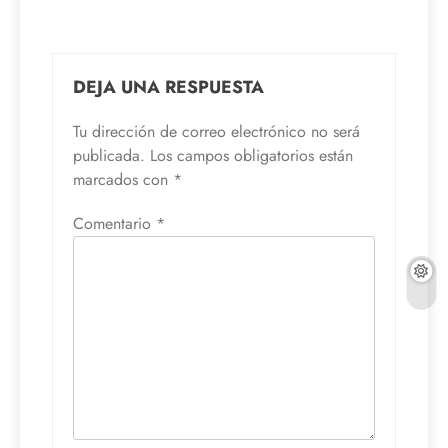
DEJA UNA RESPUESTA
Tu dirección de correo electrónico no será
publicada.
Los campos obligatorios están
marcados con
*
Comentario
*