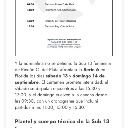
Y la adrenalina no se detiene: la Sub 13 femenina
de Rincón C. del Plata afrontará la
Serie 6
en
Florida los días
sábado 13
y
domingo 14 de
septiembre
. El certamen promete intensidad: el
sábado se disputan encuentros a las 15:30 y
17:00, y el domingo vuelven a la cancha desde
las 09:30, con un cronograma que incluirá
partidos a las 11:00, 15:00 y 16:30.
Plantel y cuerpo técnico de la Sub 13