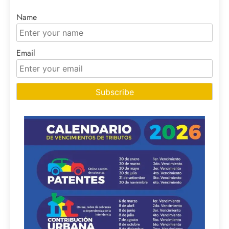
Name
Email