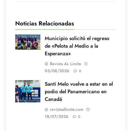
Noticias Relacionadas
Municipio solicitó el regreso
de «Pelota al Medio a la
Esperanza»
Revista AL Limite
03/08/2026
0
Santí Melo vuelve a estar en el
podio del Panamericano en
Canadá
revistaallimite.com
18/07/2026
0