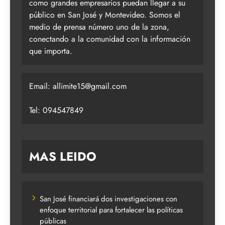
como grandes empresarios puedan llegar a su
público en San José y Montevideo. Somos el
medio de prensa número uno de la zona,
conectando a la comunidad con la información
que importa.
Email:
allimite15@gmail.com
Tel: 094547849
MAS LEIDO
San José financiará dos investigaciones con
enfoque territorial para fortalecer las políticas
públicas