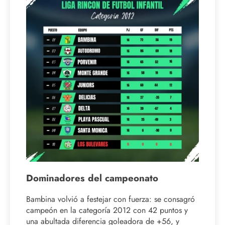
Dominadores del campeonato
Bambina volvió a festejar con fuerza: se consagró
campeón en la categoría 2012 con 42 puntos y
una abultada diferencia goleadora de +56, y