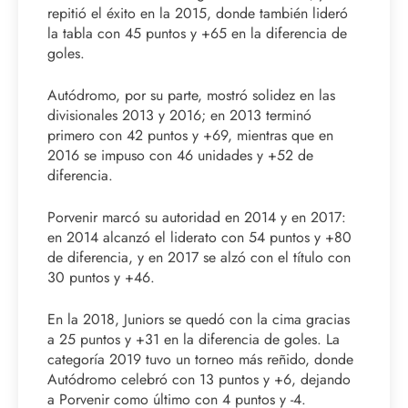
repitió el éxito en la 2015, donde también lideró
la tabla con 45 puntos y +65 en la diferencia de
goles.
Autódromo, por su parte, mostró solidez en las
divisionales 2013 y 2016; en 2013 terminó
primero con 42 puntos y +69, mientras que en
2016 se impuso con 46 unidades y +52 de
diferencia.
Porvenir marcó su autoridad en 2014 y en 2017:
en 2014 alcanzó el liderato con 54 puntos y +80
de diferencia, y en 2017 se alzó con el título con
30 puntos y +46.
En la 2018, Juniors se quedó con la cima gracias
a 25 puntos y +31 en la diferencia de goles. La
categoría 2019 tuvo un torneo más reñido, donde
Autódromo celebró con 13 puntos y +6, dejando
a Porvenir como último con 4 puntos y -4.