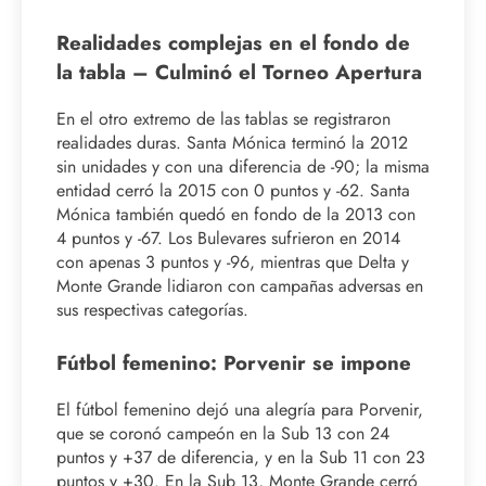
Realidades complejas en el fondo de
la tabla – Culminó el Torneo Apertura
En el otro extremo de las tablas se registraron
realidades duras. Santa Mónica terminó la 2012
sin unidades y con una diferencia de -90; la misma
entidad cerró la 2015 con 0 puntos y -62. Santa
Mónica también quedó en fondo de la 2013 con
4 puntos y -67. Los Bulevares sufrieron en 2014
con apenas 3 puntos y -96, mientras que Delta y
Monte Grande lidiaron con campañas adversas en
sus respectivas categorías.
Fútbol femenino: Porvenir se impone
El fútbol femenino dejó una alegría para Porvenir,
que se coronó campeón en la Sub 13 con 24
puntos y +37 de diferencia, y en la Sub 11 con 23
puntos y +30. En la Sub 13, Monte Grande cerró