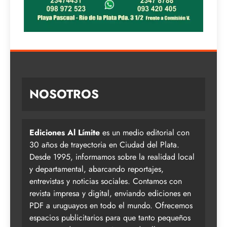
NOSOTROS
Ediciones Al Límite
es un medio editorial con
30 años de trayectoria en Ciudad del Plata.
Desde 1995, informamos sobre la realidad local
y departamental, abarcando reportajes,
entrevistas y noticias sociales. Contamos con
revista impresa y digital, enviando ediciones en
PDF a uruguayos en todo el mundo. Ofrecemos
espacios publicitarios para que tanto pequeños