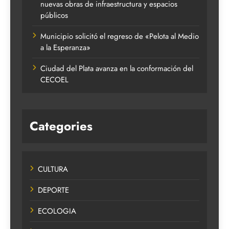
nuevas obras de infraestructura y espacios
públicos
Municipio solicitó el regreso de «Pelota al Medio
a la Esperanza»
Ciudad del Plata avanza en la conformación del
CECOEL
Categories
CULTURA
DEPORTE
ECOLOGIA