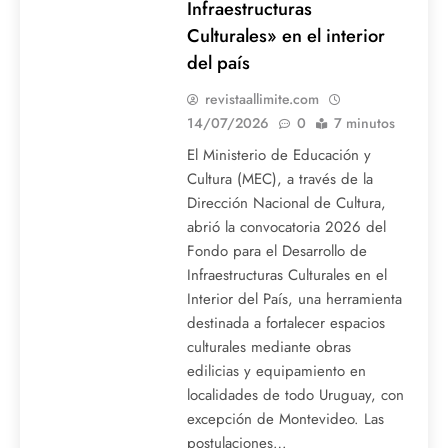
Infraestructuras
Culturales» en el interior
del país
revistaallimite.com
14/07/2026
0
7 minutos
El Ministerio de Educación y
Cultura (MEC), a través de la
Dirección Nacional de Cultura,
abrió la convocatoria 2026 del
Fondo para el Desarrollo de
Infraestructuras Culturales en el
Interior del País, una herramienta
destinada a fortalecer espacios
culturales mediante obras
edilicias y equipamiento en
localidades de todo Uruguay, con
excepción de Montevideo. Las
postulaciones…