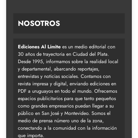
NOSOTROS
Ediciones Al Límite
es un medio editorial con
30 años de trayectoria en Ciudad del Plata.
Desde 1995, informamos sobre la realidad local
y departamental, abarcando reportajes,
entrevistas y noticias sociales. Contamos con
revista impresa y digital, enviando ediciones en
PDF a uruguayos en todo el mundo. Ofrecemos
espacios publicitarios para que tanto pequeños
como grandes empresarios puedan llegar a su
público en San José y Montevideo. Somos el
medio de prensa número uno de la zona,
conectando a la comunidad con la información
que importa.