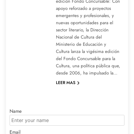
edición Fondo Concursable: Con
apoyo reforzado a proyectos
emergentes y profesionales, y
nuevas oportunidades para el
sector literario, la Dirección
Nacional de Cultura del
Ministerio de Educación y
Cultura lanza la vigésima edición
del Fondo Concursable para la
Cultura, una política pública que,
desde 2006, ha impulsado la…
LEER MAS
Name
Email