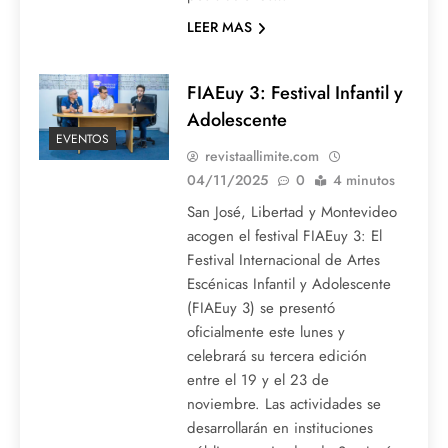
LEER MAS
FIAEuy 3: Festival Infantil y
Adolescente
EVENTOS
revistaallimite.com
04/11/2025
0
4 minutos
San José, Libertad y Montevideo
acogen el festival FIAEuy 3: El
Festival Internacional de Artes
Escénicas Infantil y Adolescente
(FIAEuy 3) se presentó
oficialmente este lunes y
celebrará su tercera edición
entre el 19 y el 23 de
noviembre. Las actividades se
desarrollarán en instituciones