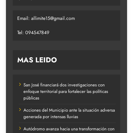
Email:
allimite15@gmail.com
Tel: 094547849
MAS LEIDO
San José financiará dos investigaciones con
enfoque territorial para fortalecer las políticas
públicas
Acciones del Municipio ante la situación adversa
generada por intensas lluvias
Autódromo avanza hacia una transformación con