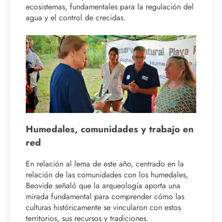
ecosistemas, fundamentales para la regulación del
agua y el control de crecidas.
Humedales, comunidades y trabajo en
red
En relación al lema de este año, centrado en la
relación de las comunidades con los humedales,
Beovide señaló que la arqueología aporta una
mirada fundamental para comprender cómo las
culturas históricamente se vincularon con estos
territorios, sus recursos y tradiciones.