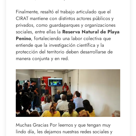
Finalmente, resaltó el trabajo articulado que el
CIRAT mantiene con distintos actores públicos y
privados, como guardaparques y organizaciones
sociales, entre ellas la
Reserva Natural de Playa
Penino
, fortaleciendo una labor colectiva que
entiende que la investigación científica y la
protección del territorio deben desarrollarse de
manera conjunta y en red.
Muchas Gracias Por leernos y que tengan muy
lindo día, les dejamos nuestras redes sociales y