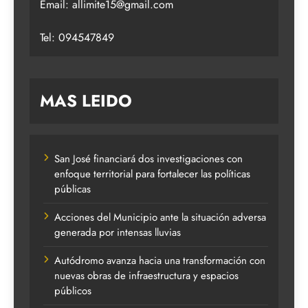
Email:
allimite15@gmail.com
Tel: 094547849
MAS LEIDO
San José financiará dos investigaciones con
enfoque territorial para fortalecer las políticas
públicas
Acciones del Municipio ante la situación adversa
generada por intensas lluvias
Autódromo avanza hacia una transformación con
nuevas obras de infraestructura y espacios
públicos