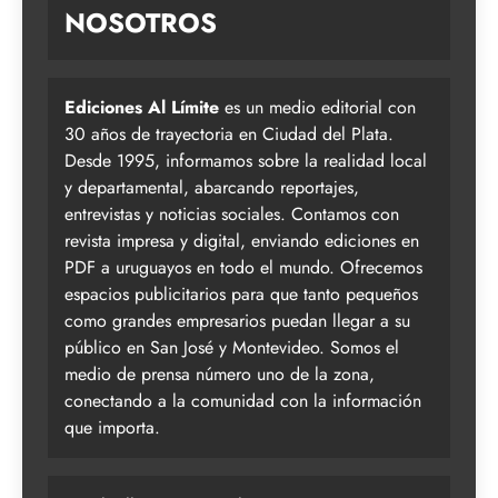
NOSOTROS
Ediciones Al Límite
es un medio editorial con
30 años de trayectoria en Ciudad del Plata.
Desde 1995, informamos sobre la realidad local
y departamental, abarcando reportajes,
entrevistas y noticias sociales. Contamos con
revista impresa y digital, enviando ediciones en
PDF a uruguayos en todo el mundo. Ofrecemos
espacios publicitarios para que tanto pequeños
como grandes empresarios puedan llegar a su
público en San José y Montevideo. Somos el
medio de prensa número uno de la zona,
conectando a la comunidad con la información
que importa.