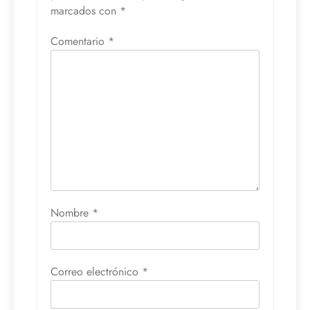
marcados con
*
Comentario
*
Nombre
*
Correo electrónico
*