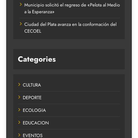
Municipio solicitó el regreso de «Pelota al Medio
a la Esperanza»
Ciudad del Plata avanza en la conformación del
CECOEL
Categories
CULTURA
DEPORTE
ECOLOGIA
EDUCACION
EVENTOS