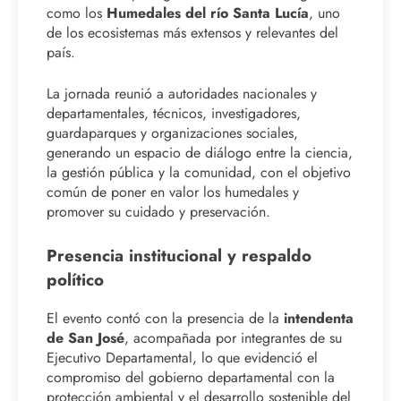
como los
Humedales del río Santa Lucía
, uno
de los ecosistemas más extensos y relevantes del
país.
La jornada reunió a autoridades nacionales y
departamentales, técnicos, investigadores,
guardaparques y organizaciones sociales,
generando un espacio de diálogo entre la ciencia,
la gestión pública y la comunidad, con el objetivo
común de poner en valor los humedales y
promover su cuidado y preservación.
Presencia institucional y respaldo
político
El evento contó con la presencia de la
intendenta
de San José
, acompañada por integrantes de su
Ejecutivo Departamental, lo que evidenció el
compromiso del gobierno departamental con la
protección ambiental y el desarrollo sostenible del