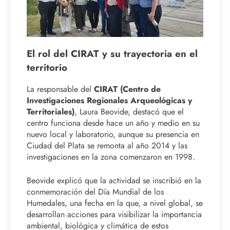
El rol del CIRAT y su trayectoria en el
territorio
La responsable del
CIRAT (Centro de
Investigaciones Regionales Arqueológicas y
Territoriales)
, Laura Beovide, destacó que el
centro funciona desde hace un año y medio en su
nuevo local y laboratorio, aunque su presencia en
Ciudad del Plata se remonta al año 2014 y las
investigaciones en la zona comenzaron en 1998.
Beovide explicó que la actividad se inscribió en la
conmemoración del Día Mundial de los
Humedales, una fecha en la que, a nivel global, se
desarrollan acciones para visibilizar la importancia
ambiental, biológica y climática de estos