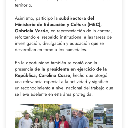
territorio.
Asimismo, participó la
subdirectora del
Ministerio de Educación y Cultura (MEC),
Gabriela Verde
, en representación de la cartera,
reforzando el respaldo institucional a las tareas de
investigación, divulgación y educación que se
desarrollan en torno a los humedales.
En la oportunidad también se contó con la
presencia
de la presidenta en ejercicio de la
República, Carolina Cosse
, hecho que otorgó
una relevancia especial a la actividad y significó
un reconocimiento a nivel nacional del trabajo que
se lleva adelante en esta área protegida.