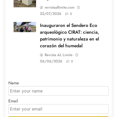
revistaallimite.com
22/07/2026
0
Inauguraron el Sendero Eco
arqueológico CIRAT: ciencia,
patrimonio y naturaleza en el
corazón del humedal
Revista AL Limite
06/06/2026
0
Name
Email