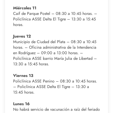
Miércoles 11
Caif de Parque Postel – 08:30 a 10:45 horas. –
Policlínica ASSE Delta El Tigre – 13:30 a 15:45
horas.
Jueves 12
Municipio de Ciudad del Plata – 08:30 a 10:45
horas. – Oficina administrativa de la Intendencia
en Rodríguez – 09:00 a 13:00 horas. –
Policlínica ASSE barrio María Julia de Libertad –
13:30 a 15:45 horas.
Viernes 13
Policlínica ASSE Penino – 08:30 a 10:45 horas.
– Policlínica ASSE Delta El Tigre – 13:30 a
15:45 horas.
Lunes 16
No habrá servicio de vacunación a raíz del feriado