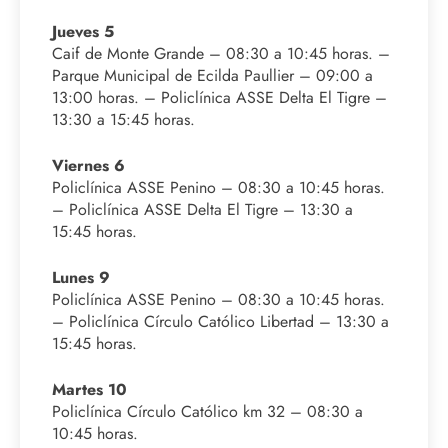
Jueves 5
Caif de Monte Grande – 08:30 a 10:45 horas. –
Parque Municipal de Ecilda Paullier – 09:00 a
13:00 horas. – Policlínica ASSE Delta El Tigre –
13:30 a 15:45 horas.
Viernes 6
Policlínica ASSE Penino – 08:30 a 10:45 horas.
– Policlínica ASSE Delta El Tigre – 13:30 a
15:45 horas.
Lunes 9
Policlínica ASSE Penino – 08:30 a 10:45 horas.
– Policlínica Círculo Católico Libertad – 13:30 a
15:45 horas.
Martes 10
Policlínica Círculo Católico km 32 – 08:30 a
10:45 horas.