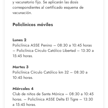
y vacunatorio fijo. Se aplicarán las dosis
correspondientes al certificado esquema de
vacunación.
Policlínicos móviles
Lunes 2
Policlínica ASSE Penino – 08:30 a 10:45 horas
– Policlínica Círculo Católico Libertad – 13:30 a
15:45 horas.
Martes 3
Policlínica Círculo Católico km 32 – 08:30 a
10:45 horas.
Miércoles 4
Club de niños de Santa Mónica – 08:30 a 10:45
horas. – Policlínica ASSE Delta El Tigre – 13:30
a 15:45 horas.