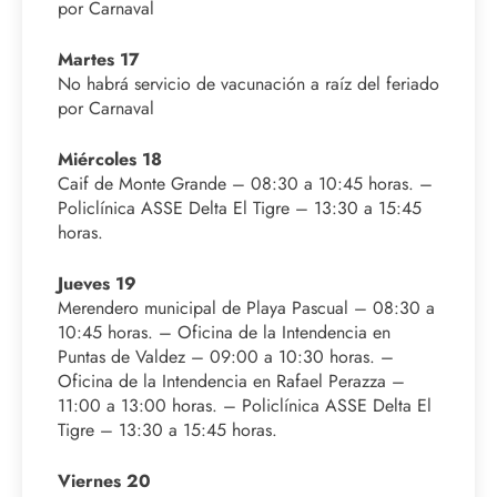
por Carnaval
Martes 17
No habrá servicio de vacunación a raíz del feriado
por Carnaval
Miércoles 18
Caif de Monte Grande – 08:30 a 10:45 horas. –
Policlínica ASSE Delta El Tigre – 13:30 a 15:45
horas.
Jueves 19
Merendero municipal de Playa Pascual – 08:30 a
10:45 horas. – Oficina de la Intendencia en
Puntas de Valdez – 09:00 a 10:30 horas. –
Oficina de la Intendencia en Rafael Perazza –
11:00 a 13:00 horas. – Policlínica ASSE Delta El
Tigre – 13:30 a 15:45 horas.
Viernes 20