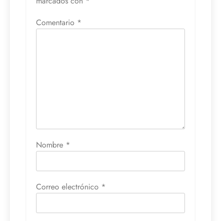
marcados con
*
Comentario
*
Nombre
*
Correo electrónico
*