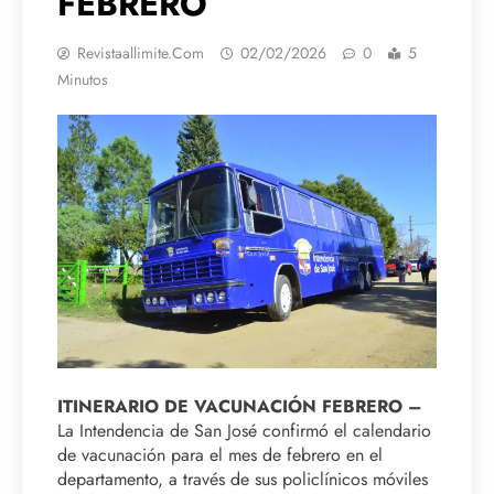
FEBRERO
Revistaallimite.com
02/02/2026
0
5
Minutos
ITINERARIO DE VACUNACIÓN FEBRERO –
La Intendencia de San José confirmó el calendario
de vacunación para el mes de febrero en el
departamento, a través de sus policlínicos móviles