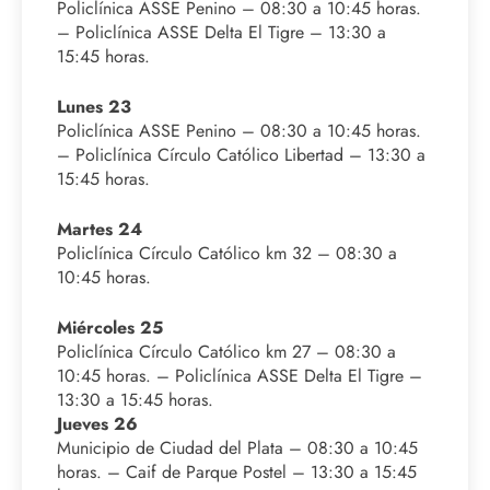
Policlínica ASSE Penino – 08:30 a 10:45 horas.
– Policlínica ASSE Delta El Tigre – 13:30 a
15:45 horas.
Lunes 23
Policlínica ASSE Penino – 08:30 a 10:45 horas.
– Policlínica Círculo Católico Libertad – 13:30 a
15:45 horas.
Martes 24
Policlínica Círculo Católico km 32 – 08:30 a
10:45 horas.
Miércoles 25
Policlínica Círculo Católico km 27 – 08:30 a
10:45 horas. – Policlínica ASSE Delta El Tigre –
13:30 a 15:45 horas.
Jueves 26
Municipio de Ciudad del Plata – 08:30 a 10:45
horas. – Caif de Parque Postel – 13:30 a 15:45