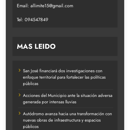
Email:
allimite15@gmail.com
Tel: 094547849
MAS LEIDO
San José financiará dos investigaciones con
enfoque territorial para fortalecer las políticas
públicas
Acciones del Municipio ante la situación adversa
generada por intensas lluvias
Autódromo avanza hacia una transformación con
nuevas obras de infraestructura y espacios
públicos