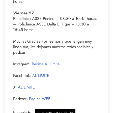
horas.
Viernes 27
Policlínica ASSE Penino – 08:30 a 10:45 horas.
– Policlínica ASSE Delta El Tigre – 13:30 a
15:45 horas.
Muchas Gracias Por leernos y que tengan muy
lindo día, les dejamos nuestras redes sociales y
podcast:
Instagram:
Revista Al Limite
Facebook:
AL LIMITE
X:
AL LIMITE
Podcast:
Pagina WEB
Etiquetado:
itinerario vacunatorio