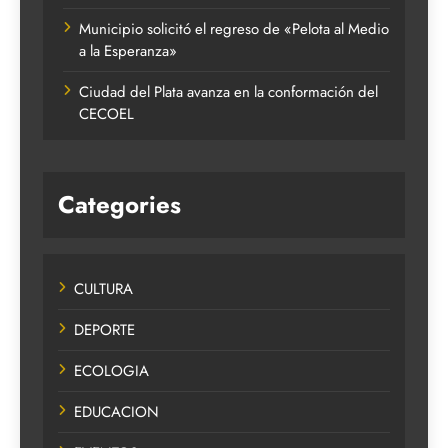
Municipio solicitó el regreso de «Pelota al Medio
a la Esperanza»
Ciudad del Plata avanza en la conformación del
CECOEL
Categories
CULTURA
DEPORTE
ECOLOGIA
EDUCACION