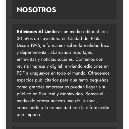
NOSOTROS
Ediciones Al Límite
es un medio editorial con
30 años de trayectoria en Ciudad del Plata.
Desde 1995, informamos sobre la realidad local
y departamental, abarcando reportajes,
entrevistas y noticias sociales. Contamos con
revista impresa y digital, enviando ediciones en
PDF a uruguayos en todo el mundo. Ofrecemos
espacios publicitarios para que tanto pequeños
como grandes empresarios puedan llegar a su
público en San José y Montevideo. Somos el
medio de prensa número uno de la zona,
conectando a la comunidad con la información
que importa.