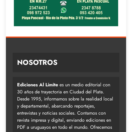
NOSOTROS
Ediciones Al Límite
es un medio editorial con
30 años de trayectoria en Ciudad del Plata.
Desde 1995, informamos sobre la realidad local
y departamental, abarcando reportajes,
entrevistas y noticias sociales. Contamos con
revista impresa y digital, enviando ediciones en
PDF a uruguayos en todo el mundo. Ofrecemos