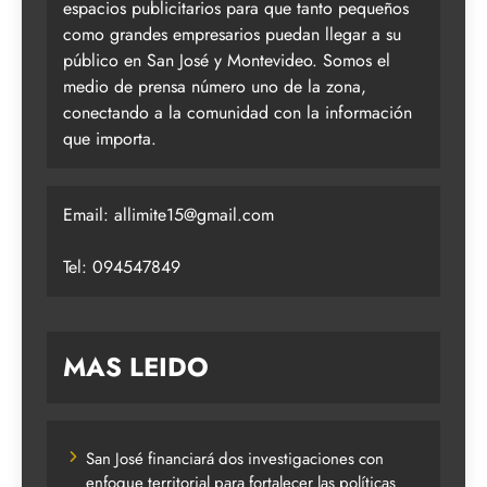
espacios publicitarios para que tanto pequeños
como grandes empresarios puedan llegar a su
público en San José y Montevideo. Somos el
medio de prensa número uno de la zona,
conectando a la comunidad con la información
que importa.
Email:
allimite15@gmail.com
Tel: 094547849
MAS LEIDO
San José financiará dos investigaciones con
enfoque territorial para fortalecer las políticas