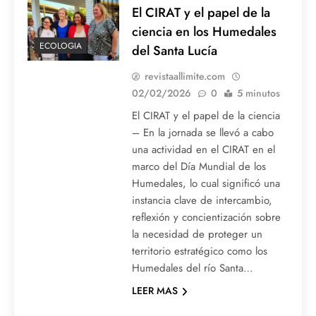
El CIRAT y el papel de la
ciencia en los Humedales
ECOLOGIA
del Santa Lucía
revistaallimite.com
02/02/2026
0
5 minutos
El CIRAT y el papel de la ciencia
– En la jornada se llevó a cabo
una actividad en el CIRAT en el
marco del Día Mundial de los
Humedales, lo cual significó una
instancia clave de intercambio,
reflexión y concientización sobre
la necesidad de proteger un
territorio estratégico como los
Humedales del río Santa…
LEER MAS