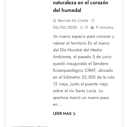
naturaleza en el corazón
del humedal
Revista AL Limite
06/06/2026
0
9 minutos
Un nuevo espacio para conocer y
valorar el territorio En el marco
del Día Mundial del Medio
Ambiente, el pasado 5 de junio
quedó inaugurado el Sendero
Ecoarqueológico CIRAT, ubicado
en el kilómetro 22,500 de la ruta
12 vieja, junto al puente viejo
sobre el río Santa Lucía. La
apertura marcó un nuevo paso
en…
LEER MAS