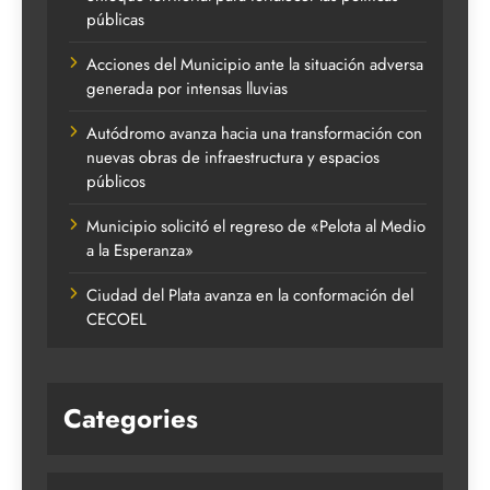
públicas
Acciones del Municipio ante la situación adversa
generada por intensas lluvias
Autódromo avanza hacia una transformación con
nuevas obras de infraestructura y espacios
públicos
Municipio solicitó el regreso de «Pelota al Medio
a la Esperanza»
Ciudad del Plata avanza en la conformación del
CECOEL
Categories