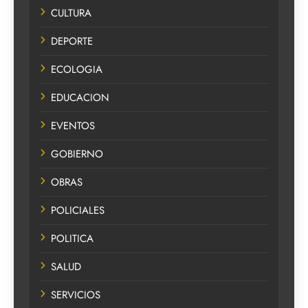
CULTURA
DEPORTE
ECOLOGIA
EDUCACION
EVENTOS
GOBIERNO
OBRAS
POLICIALES
POLITICA
SALUD
SERVICIOS