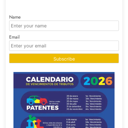
Name
Email