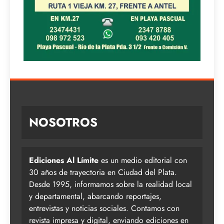
NOSOTROS
Ediciones Al Límite
es un medio editorial con
30 años de trayectoria en Ciudad del Plata.
Desde 1995, informamos sobre la realidad local
y departamental, abarcando reportajes,
entrevistas y noticias sociales. Contamos con
revista impresa y digital, enviando ediciones en