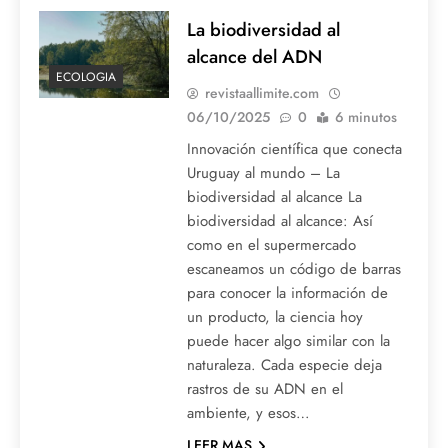
La biodiversidad al
alcance del ADN
ECOLOGIA
revistaallimite.com
06/10/2025
0
6 minutos
Innovación científica que conecta
Uruguay al mundo – La
biodiversidad al alcance La
biodiversidad al alcance: Así
como en el supermercado
escaneamos un código de barras
para conocer la información de
un producto, la ciencia hoy
puede hacer algo similar con la
naturaleza. Cada especie deja
rastros de su ADN en el
ambiente, y esos…
LEER MAS