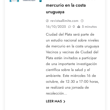
mercurio en la costa
uruguaya
revistaallimite.com
16/10/2025
0
5 minutos
Ciudad del Plata será parte de
un estudio nacional sobre niveles
de mercurio en la costa uruguaya
Vecinos y vecinas de Ciudad del
Plata están invitados a participar
de una importante investigación
científica sobre la salud y el
ambiente. Este miércoles 16 de
octubre, de 12:30 a 17:00 horas,
se realizará una jornada de
recolección…
LEER MAS