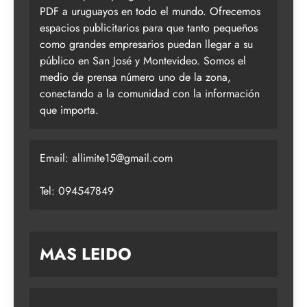
PDF a uruguayos en todo el mundo. Ofrecemos
espacios publicitarios para que tanto pequeños
como grandes empresarios puedan llegar a su
público en San José y Montevideo. Somos el
medio de prensa número uno de la zona,
conectando a la comunidad con la información
que importa.
Email:
allimite15@gmail.com
Tel: 094547849
MAS LEIDO