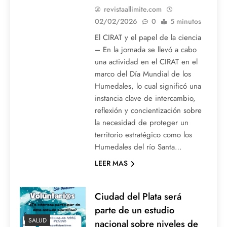
revistaallimite.com
02/02/2026
0
5 minutos
El CIRAT y el papel de la ciencia
– En la jornada se llevó a cabo
una actividad en el CIRAT en el
marco del Día Mundial de los
Humedales, lo cual significó una
instancia clave de intercambio,
reflexión y concientización sobre
la necesidad de proteger un
territorio estratégico como los
Humedales del río Santa…
LEER MAS
Ciudad del Plata será
parte de un estudio
SALUD
nacional sobre niveles de