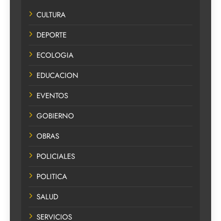
CULTURA
DEPORTE
ECOLOGIA
EDUCACION
EVENTOS
GOBIERNO
OBRAS
POLICIALES
POLITICA
SALUD
SERVICIOS