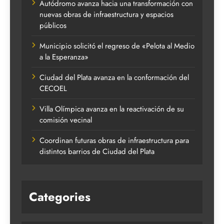
Autódromo avanza hacia una transformación con
nuevas obras de infraestructura y espacios
públicos
Municipio solicitó el regreso de «Pelota al Medio
a la Esperanza»
Ciudad del Plata avanza en la conformación del
CECOEL
Villa Olímpica avanza en la reactivación de su
comisión vecinal
Coordinan futuras obras de infraestructura para
distintos barrios de Ciudad del Plata
Categories