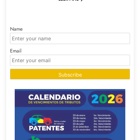
Name
Email