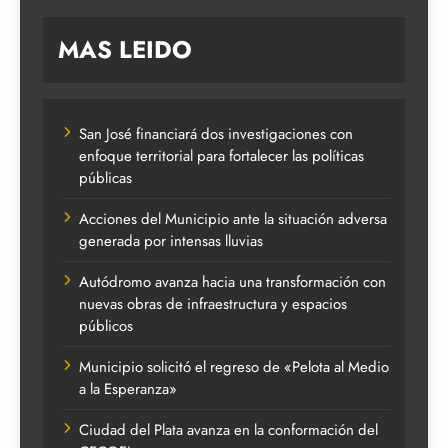
MAS LEIDO
San José financiará dos investigaciones con
enfoque territorial para fortalecer las políticas
públicas
Acciones del Municipio ante la situación adversa
generada por intensas lluvias
Autódromo avanza hacia una transformación con
nuevas obras de infraestructura y espacios
públicos
Municipio solicitó el regreso de «Pelota al Medio
a la Esperanza»
Ciudad del Plata avanza en la conformación del