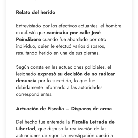
Relato del herido
Entrevistado por los efectivos actuantes, el hombre
manifestó que
caminaba por calle José
Peindibere
cuando fue abordado por otro
individuo, quien le efectuó varios disparos,
resultando herido en una de sus piernas.
Según consta en las actuaciones policiales, el
lesionado
expresó su decisión de no radicar
denuncia
por lo sucedido, lo que fue
debidamente informado a las autoridades
correspondientes.
Actuación de Fiscalía – Disparos de arma
Del hecho fue enterada la
Fiscalía Letrada de
Libertad
, que dispuso la realización de las
actuaciones de rigor. La investigación quedó a