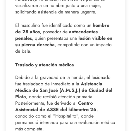
visualizaron a un hombre junto a una mujer,
solicitando asistencia de manera urgente.
El masculino fue identificado como un
hombre
de 28 años
, poseedor de
antecedentes
penales
, quien presentaba una
lesión visible en
su pierna derecha
, compatible con un impacto
de bala.
Traslado y atención médica
Debido a la gravedad de la herida, el lesionado
fue trasladado de inmediato a la
Asistencia
Médica de San José (A.M.S.J.) de Ciudad del
Plata
, donde recibió atención primaria.
Posteriormente, fue derivado al
Centro
Asistencial de ASSE del kilómetro 26
,
conocido como el “Hospitalito”, donde
permaneció internado para una evaluación médica
más completa.