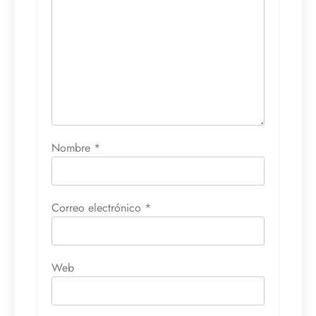
Nombre
*
Correo electrónico
*
Web