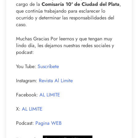
cargo de la
Comisaría 10ª de Ciudad del Plata
,
que continúa trabajando para esclarecer lo
ocurrido y determinar las responsabilidades del
caso.
Muchas Gracias Por leernos y que tengan muy
lindo día, les dejamos nuestras redes sociales y
podcast:
You Tube:
Suscríbete
Instagram:
Revista Al Limite
Facebook:
AL LIMITE
X:
AL LIMITE
Podcast:
Pagina WEB