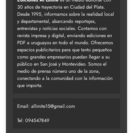
30 años de trayectoria en Ciudad del Plata.
Desde 1995, informamos sobre la realidad local
y departamental, abarcando reportajes,
entrevistas y noticias sociales. Contamos con
revista impresa y digital, enviando ediciones en
PDF a uruguayos en todo el mundo. Ofrecemos
espacios publicitarios para que tanto pequeños
como grandes empresarios puedan llegar a su
público en San José y Montevideo. Somos el
medio de prensa número uno de la zona,
conectando a la comunidad con la información
que importa.
Email:
allimite15@gmail.com
Tel: 094547849