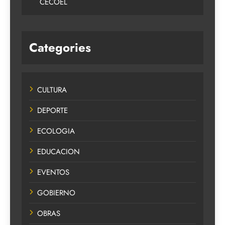
CECOEL
Categories
CULTURA
DEPORTE
ECOLOGIA
EDUCACION
EVENTOS
GOBIERNO
OBRAS