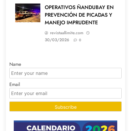
OPERATIVOS ÑANDUBAY EN
PREVENCIÓN DE PICADAS Y
MANEJO IMPRUDENTE
revistaallimite.com
30/03/2026
0
Name
Email