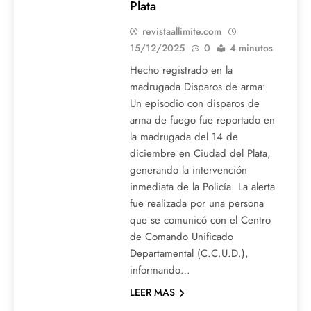
Plata
revistaallimite.com
15/12/2025
0
4 minutos
Hecho registrado en la
madrugada Disparos de arma:
Un episodio con disparos de
arma de fuego fue reportado en
la madrugada del 14 de
diciembre en Ciudad del Plata,
generando la intervención
inmediata de la Policía. La alerta
fue realizada por una persona
que se comunicó con el Centro
de Comando Unificado
Departamental (C.C.U.D.),
informando…
LEER MAS