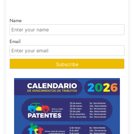
Name
Email