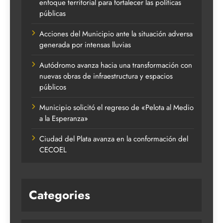
enfoque territorial para fortalecer las políticas
públicas
Acciones del Municipio ante la situación adversa
generada por intensas lluvias
Autódromo avanza hacia una transformación con
nuevas obras de infraestructura y espacios
públicos
Municipio solicitó el regreso de «Pelota al Medio
a la Esperanza»
Ciudad del Plata avanza en la conformación del
CECOEL
Categories