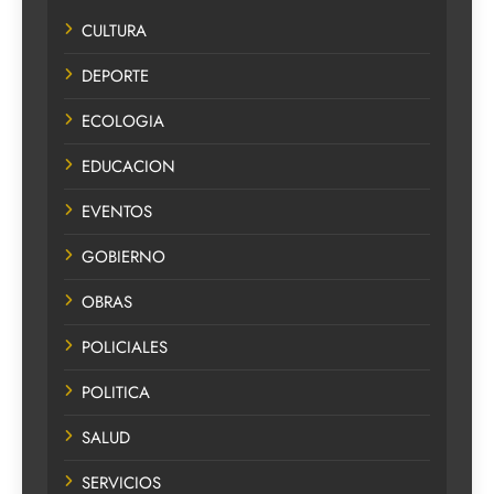
CULTURA
DEPORTE
ECOLOGIA
EDUCACION
EVENTOS
GOBIERNO
OBRAS
POLICIALES
POLITICA
SALUD
SERVICIOS