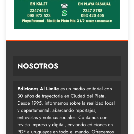
NOSOTROS
Ediciones Al Límite
es un medio editorial con
30 años de trayectoria en Ciudad del Plata.
Desde 1995, informamos sobre la realidad local
y departamental, abarcando reportajes,
entrevistas y noticias sociales. Contamos con
revista impresa y digital, enviando ediciones en
PDF a uruguayos en todo el mundo. Ofrecemos