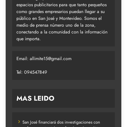
espacios publicitarios para que tanto pequeños
como grandes empresarios puedan llegar a su
público en San José y Montevideo. Somos el
medio de prensa número uno de la zona,
conectando a la comunidad con la información
que importa.
Email:
allimite15@gmail.com
Tel: 094547849
MAS LEIDO
San José financiará dos investigaciones con