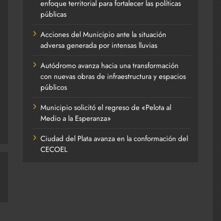
enfoque territorial para fortalecer las políticas
públicas
Acciones del Municipio ante la situación
adversa generada por intensas lluvias
Autódromo avanza hacia una transformación
con nuevas obras de infraestructura y espacios
públicos
Municipio solicitó el regreso de «Pelota al
Medio a la Esperanza»
Ciudad del Plata avanza en la conformación del
CECOEL