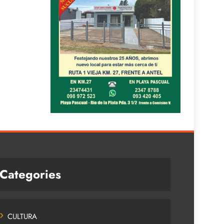
Categories
CULTURA