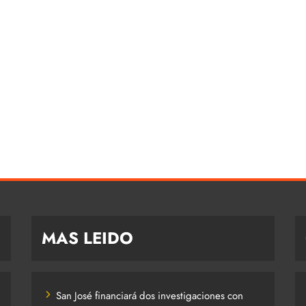
MAS LEIDO
San José financiará dos investigaciones con