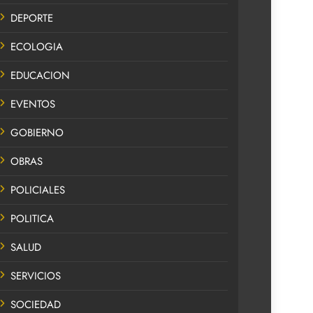
DEPORTE
ECOLOGIA
EDUCACION
EVENTOS
GOBIERNO
OBRAS
POLICIALES
POLITICA
SALUD
SERVICIOS
SOCIEDAD